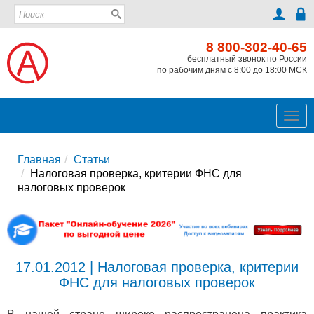
8 800-302-40-65
бесплатный звонок по России
по рабочим дням с 8:00 до 18:00 МСК
Ме
Главная
Статьи
Налоговая проверка, критерии ФНС для
налоговых проверок
17.01.2012 | Налоговая проверка, критерии
ФНС для налоговых проверок