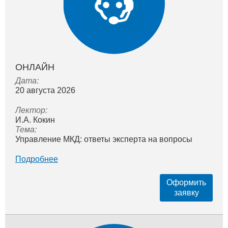
ОНЛАЙН
Дата:
20 августа 2026
Лектор:
И.А. Кокин
Тема:
Управление МКД: ответы эксперта на вопросы
Подробнее
Оформить
заявку