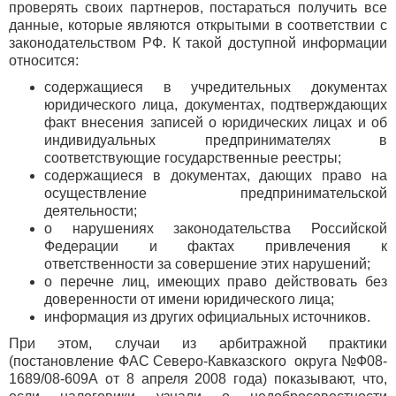
проверять своих партнеров, постараться получить все
данные, которые являются открытыми в соответствии с
законодательством РФ. К такой доступной информации
относится:
содержащиеся в учредительных документах
юридического лица, документах, подтверждающих
факт внесения записей о юридических лицах и об
индивидуальных предпринимателях в
соответствующие государственные реестры;
содержащиеся в документах, дающих право на
осуществление предпринимательской
деятельности;
о нарушениях законодательства Российской
Федерации и фактах привлечения к
ответственности за совершение этих нарушений;
о перечне лиц, имеющих право действовать без
доверенности от имени юридического лица;
информация из других официальных источников.
При этом, случаи из арбитражной практики
(постановление ФАС Северо-Кавказского округа №Ф08-
1689/08-609А от 8 апреля 2008 года) показывают, что,