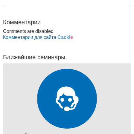
Комментарии
Comments are disabled
Комментарии для сайта
Cackl
e
Ближайшие семинары