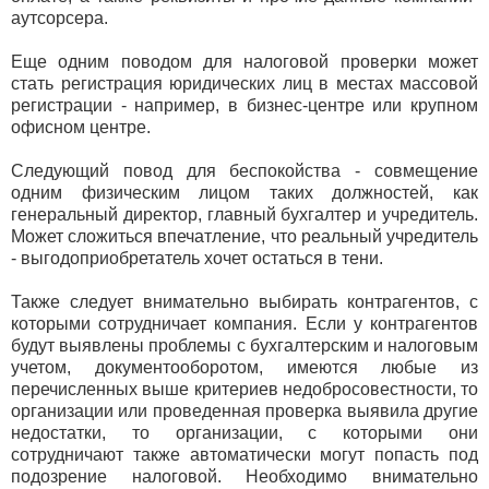
аутсорсера.
Еще одним поводом для налоговой проверки может
стать регистрация юридических лиц в местах массовой
регистрации - например, в бизнес-центре или крупном
офисном центре.
Следующий повод для беспокойства - совмещение
одним физическим лицом таких должностей, как
генеральный директор, главный бухгалтер и учредитель.
Может сложиться впечатление, что реальный учредитель
- выгодоприобретатель хочет остаться в тени.
Также следует внимательно выбирать контрагентов, с
которыми сотрудничает компания. Если у контрагентов
будут выявлены проблемы с бухгалтерским и налоговым
учетом, документооборотом, имеются любые из
перечисленных выше критериев недобросовестности, то
организации или проведенная проверка выявила другие
недостатки, то организации, с которыми они
сотрудничают также автоматически могут попасть под
подозрение налоговой. Необходимо внимательно