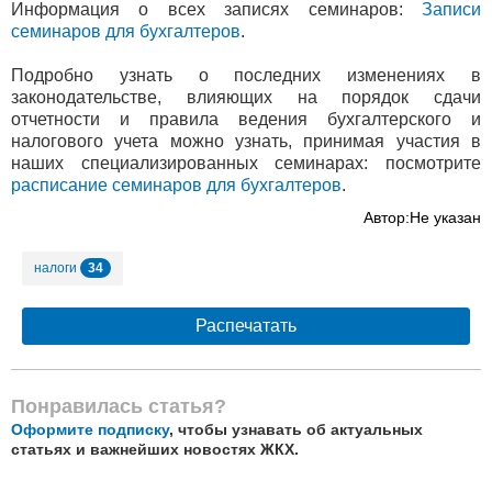
Информация о всех записях семинаров:
З
аписи
семинаров для бухгалтеров
.
Подробно узнать о последних изменениях в
законодательстве, влияющих на порядок сдачи
отчетности и правила ведения бухгалтерского и
налогового учета можно узнать, принимая участия в
наших специализированных семинарах: посмотрите
расписание семинаров для бухгалтеров
.
Автор:Не указан
34
налоги
Распечатать
Понравилась статья?
Оформите подписку
, чтобы узнавать об актуальных
статьях и важнейших новостях ЖКХ.