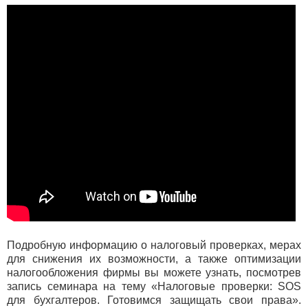
Подробную информацию о налоговый проверках, мерах
для снижения их возможности, а также оптимизации
налогообложения фирмы вы можете узнать, посмотрев
запись семинара на тему «Налоговые проверки: SOS
для бухгалтеров. Готовимся защищать свои права».