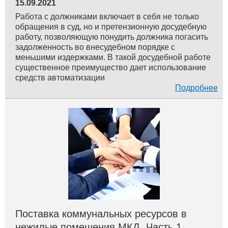
15.09.2021
Работа с должниками включает в себя не только
обращения в суд, но и претензионную досудебную
работу, позволяющую понудить должника погасить
задолженность во внесудебном порядке с
меньшими издержками. В такой досудебной работе
существенное преимущество дает использование
средств автоматизации
Подробнее
Поставка коммунальных ресурсов в
нежилые помещения МКД. Часть 1