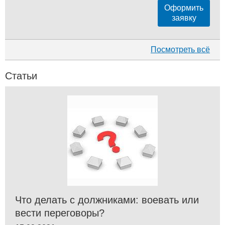
Оформить
заявку
Посмотреть всё
Статьи
Что делать с должниками: воевать или
вести переговоры?