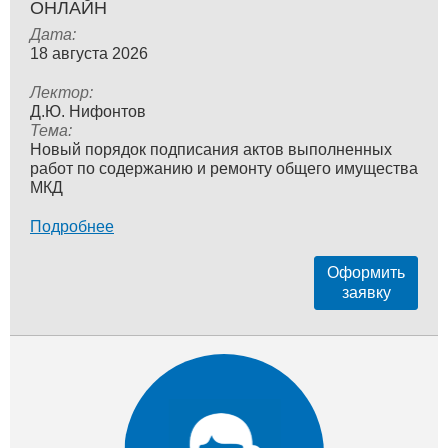
ОНЛАЙН
Дата:
18 августа 2026
Лектор:
Д.Ю. Нифонтов
Тема:
Новый порядок подписания актов выполненных
работ по содержанию и ремонту общего имущества
МКД
Подробнее
Оформить
заявку