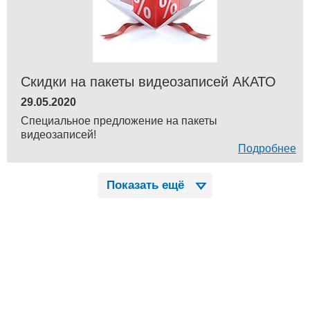
Скидки на пакеты видеозаписей АКАТО
29.05.2020
Специальное предложение на пакеты
видеозаписей!
Подробнее
Показать ещё