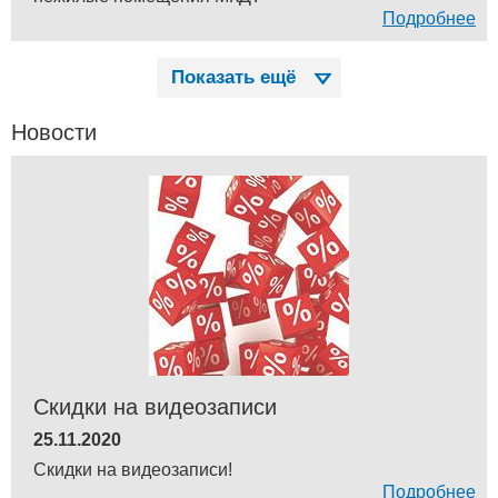
Подробнее
Показать ещё
Новости
Скидки на видеозаписи
25.11.2020
Скидки на видеозаписи!
Подробнее