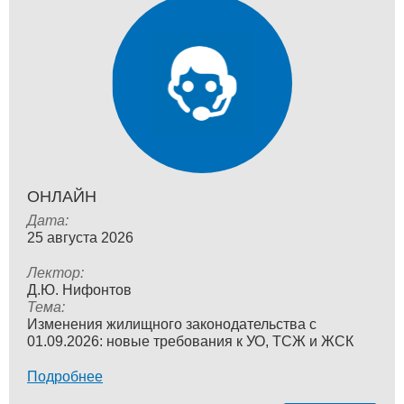
ОНЛАЙН
Дата:
25 августа 2026
Лектор:
Д.Ю. Нифонтов
Тема:
Изменения жилищного законодательства с
01.09.2026: новые требования к УО, ТСЖ и ЖСК
Подробнее