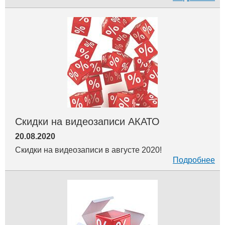
Скидки на видеозаписи АКАТО
20.08.2020
Скидки на видеозаписи в августе 2020!
Подробнее