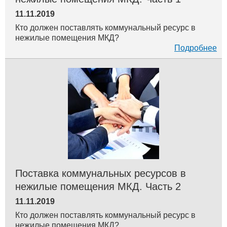
11.11.2019
Кто должен поставлять коммунальный ресурс в
нежилые помещения МКД?
Подробнее
Поставка коммунальных ресурсов в
нежилые помещения МКД. Часть 2
11.11.2019
Кто должен поставлять коммунальный ресурс в
нежилые помещения МКД?