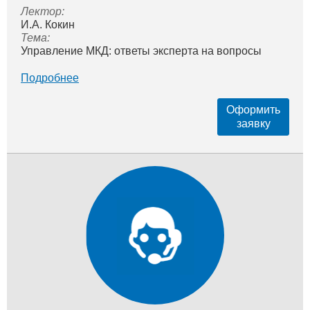
Лектор:
И.А. Кокин
Тема:
Управление МКД: ответы эксперта на вопросы
Подробнее
Оформить
заявку