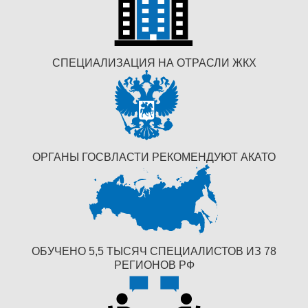
СПЕЦИАЛИЗАЦИЯ НА ОТРАСЛИ ЖКХ
ОРГАНЫ ГОСВЛАСТИ РЕКОМЕНДУЮТ АКАТО
ОБУЧЕНО 5,5 ТЫСЯЧ СПЕЦИАЛИСТОВ ИЗ 78
РЕГИОНОВ РФ