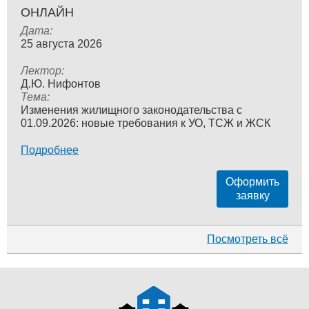
ОНЛАЙН
Дата:
25 августа 2026
Лектор:
Д.Ю. Нифонтов
Тема:
Изменения жилищного законодательства с
01.09.2026: новые требования к УО, ТСЖ и ЖСК
Подробнее
Оформить
заявку
Посмотреть всё