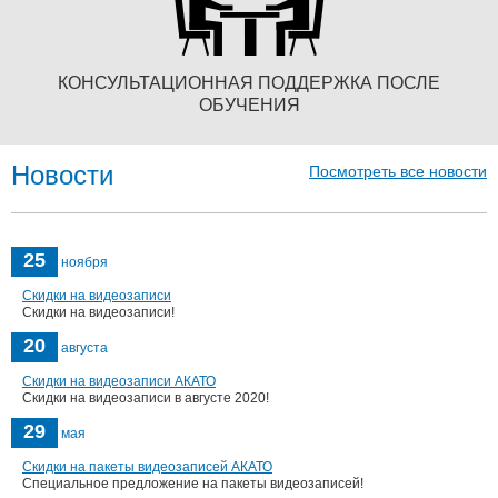
КОНСУЛЬТАЦИОННАЯ ПОДДЕРЖКА ПОСЛЕ
ОБУЧЕНИЯ
Новости
Посмотреть все новости
25
ноября
Скидки на видеозаписи
Скидки на видеозаписи!
20
августа
Скидки на видеозаписи АКАТО
Скидки на видеозаписи в августе 2020!
29
мая
Скидки на пакеты видеозаписей АКАТО
Специальное предложение на пакеты видеозаписей!