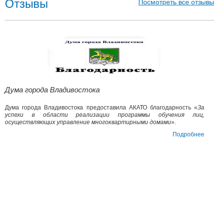
Отзывы
Посмотреть все отзывы
Дума города Владивостока
Дума города Владивостока предоставила АКАТО благодарность «
За
успехи в области реализации программы обучения лиц,
осуществляющих управление многоквартирными домами
».
Подробнее