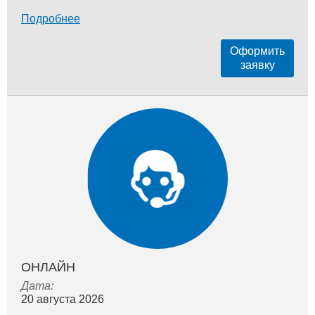
Подробнее
Оформить
заявку
ОНЛАЙН
Дата:
20 августа 2026