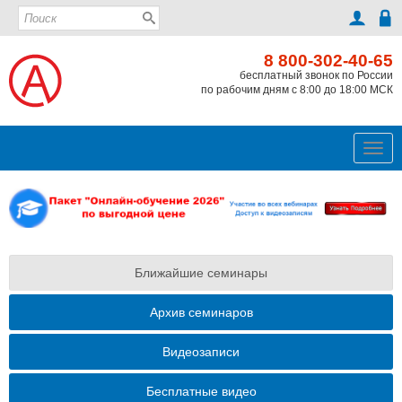
8 800-302-40-65
бесплатный звонок по России
по рабочим дням с 8:00 до 18:00 МСК
Ме
Ближайшие семинары
Архив семинаров
Видеозаписи
Бесплатные видео