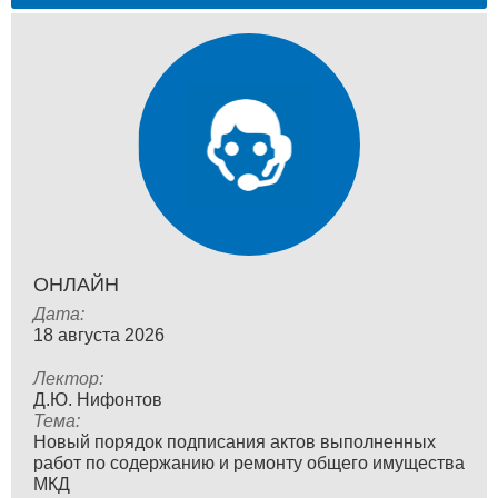
ОНЛАЙН
Дата:
18 августа 2026
Лектор:
Д.Ю. Нифонтов
Тема:
Новый порядок подписания актов выполненных
работ по содержанию и ремонту общего имущества
МКД