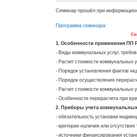
Семинар прошёл при информацион
Программа семинара:
Се
1. Особенности применения ПП РФ
- Виды коммунальных услуг, требова
- Расчет стоимости коммунальных 
- Порядок установления фактов не
- Порядок осуществления перерасч
- Расчет стоимости коммунальных 
- Особенности перерасчета при вр
2. Приборы учета коммунальных
- обязательность установки индив
- критерии наличия или отсутствия
- источники финансирования устан