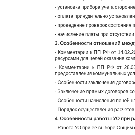
- установка прибора учета сторонн
- оплата принудительно установле
- проведение проверок состояния п
- начисление платы при отсутствии
3. Особенности отношений межд
- Комментарии к ПП РФ от 14.02.
ресурсами для целей оказания ком
- Комментарии к ПП РФ от 28.0
предоставления коммунальных усл
- Особенности заключения догово
- Заключение прямых договоров со
- Особенности начисления пеней н
- Порядок осуществления расчетов
4. Особенности работы УО при 
- Работа УО при ее выборе Общим 