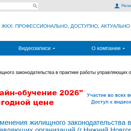
Реги
ЖКХ: ПРОФЕССИОНАЛЬНО, ДОСТУПНО, АКТУАЛЬНО
Видеозаписи
О компании
щного законодательства в практике работы управляющих о
менения жилищного законодательства в
авляющих организаций (г.Нижний Новго