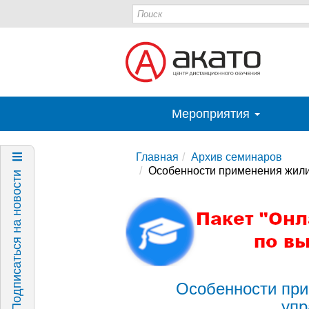
Мероприятия
Главная
Архив семинаров
Особенности применения жили
Подписаться на новости
Особенности при
упр