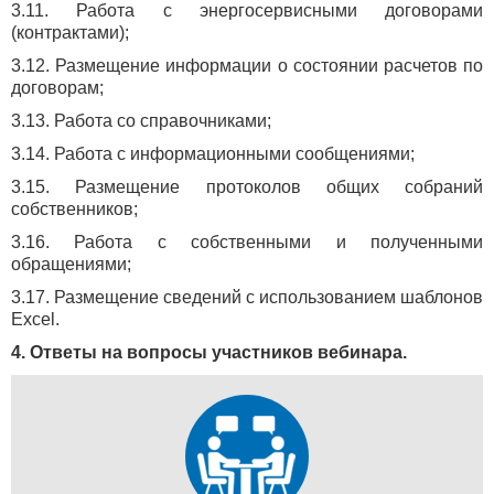
3.11. Работа с энергосервисными договорами
(контрактами);
3.12. Размещение информации о состоянии расчетов по
договорам;
3.13. Работа со справочниками;
3.14. Работа с информационными сообщениями;
3.15. Размещение протоколов общих собраний
собственников;
3.16. Работа с собственными и полученными
обращениями;
3.17. Размещение сведений с использованием шаблонов
Excel.
4. Ответы на вопросы участников вебинара.