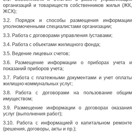
организаций и товариществ собственников жилья (ЖК,
ЖСК);
3.2. Порядок и способы размещения информации
уполномоченными специалистами организации;
3.3. Работа с договорами управления /уставами;
3.4. Работа с объектами жилищного фонда;
3.5. Ведение лицевых счетов;
3.6. Размещение информации о приборах учета и
показаний приборов учета;
3.7. Работа с платежными документами и учет оплаты
жилищно-коммунальных услуг;
3.8. Работа с договорами на пользование общим
имуществом;
3.9. Размещение информации о договорах оказания
услуг (выполнения работ);
3.10. Работа с информацией о капитальном ремонте
(решения, договоры, акты и пр.);