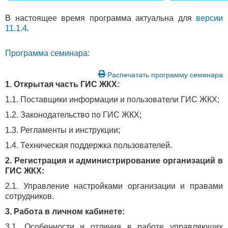
В настоящее время программа актуальна для
версии
11.1.4
.
Программа семинара:
Распечатать программу семинара
1. Открытая часть ГИС ЖКХ:
1.1. Поставщики информации и пользователи ГИС ЖКХ;
1.2. Законодательство по ГИС ЖКХ;
1.3. Регламенты и инструкции;
1.4. Техническая поддержка пользователей.
2. Регистрация и администрирование организаций в
ГИС ЖКХ:
2.1. Управление настройками организации и правами
сотрудников.
3. Работа в личном кабинете:
3.1. Особенности и отличия в работе управляющих