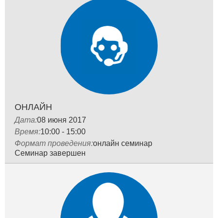
ОНЛАЙН
Дата:
08 июня 2017
Время:
10:00 - 15:00
Формат проведения:
онлайн семинар
Семинар завершен