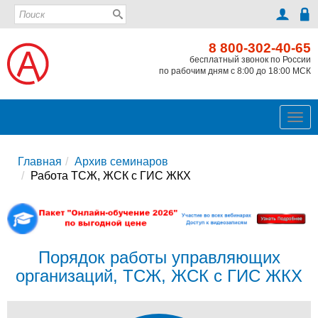
8 800-302-40-65
бесплатный звонок по России
по рабочим дням с 8:00 до 18:00 МСК
Ме
Главная
Архив семинаров
Работа ТСЖ, ЖСК с ГИС ЖКХ
Порядок работы управляющих
организаций, ТСЖ, ЖСК с ГИС ЖКХ