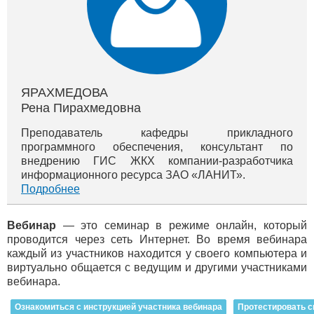
ЯРАХМЕДОВА
Рена Пирахмедовна
Преподаватель кафедры прикладного
программного обеспечения, консультант по
внедрению ГИС ЖКХ компании-разработчика
информационного ресурса ЗАО «ЛАНИТ».
Подробнее
Вебинар
— это семинар в режиме онлайн, который
проводится через сеть Интернет. Во время вебинара
каждый из участников находится у своего компьютера и
виртуально общается с ведущим и другими участниками
вебинара.
Ознакомиться с инструкцией участника вебинара
Протестировать с