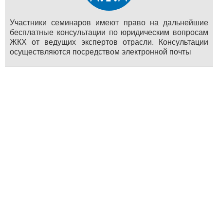
Участники семинаров имеют право на дальнейшие
бесплатные консультации по юридическим вопросам
ЖКХ от ведущих экспертов отрасли. Консультации
осуществляются посредством электронной почты