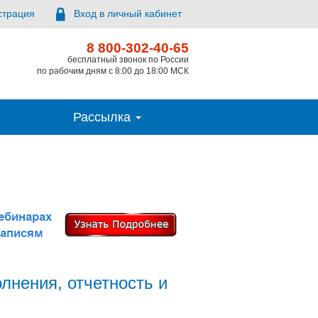
страция
Вход в личный кабинет
8 800-302-40-65
бесплатный звонок по России
по рабочим дням с 8:00 до 18:00 МСК
Рассылка
лнения, отчетность и