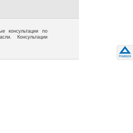
ые консультации по
ли. Консультации
Наверх