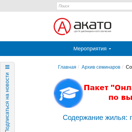
Мероприятия
Главная
Архив семинаров
Со
Подписаться на новости
Содержание жилья: п