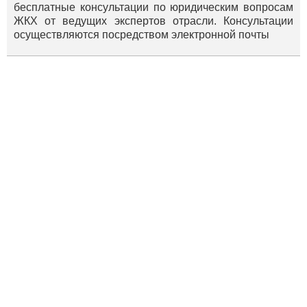
бесплатные консультации по юридическим вопросам
ЖКХ от ведущих экспертов отрасли. Консультации
осуществляются посредством электронной почты