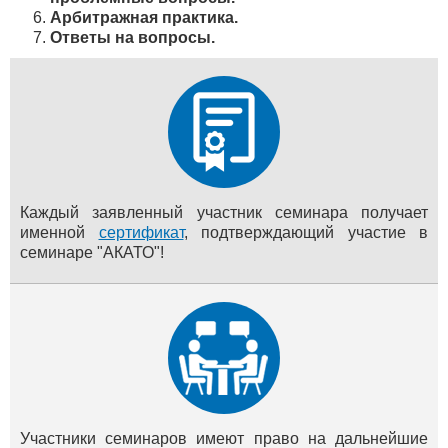
Арбитражная практика.
Ответы на вопросы.
Каждый заявленный участник семинара получает
именной
сертификат
, подтверждающий участие в
семинаре "АКАТО"!
Участники семинаров имеют право на дальнейшие