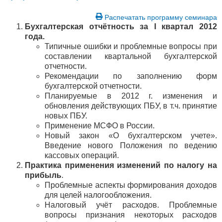
Распечатать программу семинара
Бухгалтерская отчётность за I квартал 2012
года.
Типичные ошибки и проблемные вопросы при
составлении квартальной бухгалтерской
отчетности.
Рекомендации по заполнению форм
бухгалтерской отчетности.
Планируемые в 2012 г. изменения и
обновления действующих ПБУ, в т.ч. принятие
новых ПБУ.
Применение МСФО в России.
Новый закон «О бухгалтерском учете».
Введение нового Положения по ведению
кассовых операций.
Практика применения изменений по налогу на
прибыль
.
Проблемные аспекты формирования доходов
для целей налогообложения.
Налоговый учёт расходов. Проблемные
вопросы признания некоторых расходов