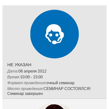
НЕ УКАЗАН
Дата:
06 апреля 2012
Время:
10:00 - 15:00
Формат проведения:
очный семинар
Место проведения:
СЕМИНАР СОСТОЯЛСЯ!
Семинар завершен