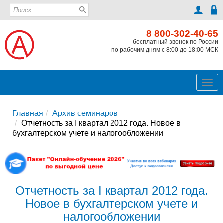
8 800-302-40-65
бесплатный звонок по России
по рабочим дням с 8:00 до 18:00 МСК
Ме
Главная
Архив семинаров
Отчетность за I квартал 2012 года. Новое в
бухгалтерском учете и налогообложении
Отчетность за I квартал 2012 года.
Новое в бухгалтерском учете и
налогообложении