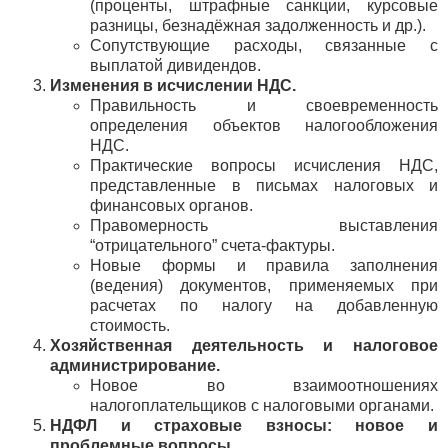
(проценты, штрафные санкции, курсовые
разницы, безнадёжная задолженность и др.).
Сопутствующие расходы, связанные с
выплатой дивидендов.
Изменения в исчислении НДС.
Правильность и своевременность
определения объектов налогообложения
НДС.
Практические вопросы исчисления НДС,
представленные в письмах налоговых и
финансовых органов.
Правомерность выставления
“отрицательного” счета-фактуры.
Новые формы и правила заполнения
(ведения) документов, применяемых при
расчетах по налогу на добавленную
стоимость.
Хозяйственная деятельность и налоговое
администрирование.
Новое во взаимоотношениях
налогоплательщиков с налоговыми органами.
НДФЛ и страховые взносы: новое и
проблемные вопросы.