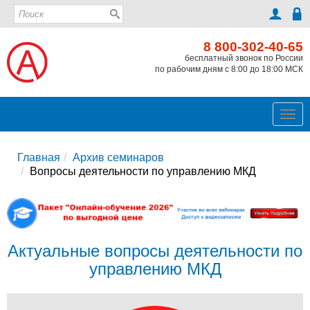
8 800-302-40-65
бесплатный звонок по России
по рабочим дням с 8:00 до 18:00 МСК
Ме
Главная
Архив семинаров
Вопросы деятельности по управлению МКД
Актуальные вопросы деятельности по
управлению МКД