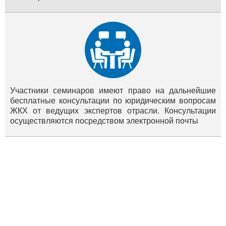
Участники семинаров имеют право на дальнейшие
бесплатные консультации по юридическим вопросам
ЖКХ от ведущих экспертов отрасли. Консультации
осуществляются посредством электронной почты