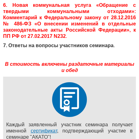
6. Новая коммунальная услуга «Обращение с
твердыми коммунальными отходами»:
Комментарий к Федеральному закону от 28.12.2016
№ 486-ФЗ «О внесении изменений в отдельные
законодательные акты Российской Федерации», к
ПП РФ от 27.02.2017 N232
.
7. Ответы на вопросы участников семинара
.
В стоимость включены раздаточные материалы
и обед
Каждый заявленный участник семинара получает
именной
сертификат
, подтверждающий участие в
семинаре "АКАТО"!