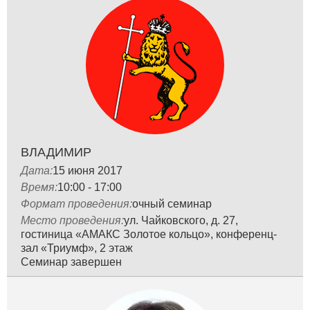
ВЛАДИМИР
Дата:
15 июня 2017
Время:
10:00 - 17:00
Формат проведения:
очный семинар
Место проведения:
ул. Чайковского, д. 27,
гостиница «АМАКС Золотое кольцо», конференц-
зал «Триумф», 2 этаж
Семинар завершен