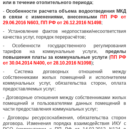
или в течение отопительного периода
;
-
Особенности расчета объема водоотведения МКД
в связи с изменениями, внесенными
ПП РФ от
29.06.2016 N603,
ПП РФ от 26.12.2016 N1498
;
- Установление фактов недопоставки/несоответствия
качества услуг, порядок перерасчётов;
- Особенности государственного регулирования
тарифов на коммунальные услуги,
пределы
повышения платы за коммунальные услуги
(
ПП РФ
от 30.04.2014 N400, от 28.10.2016 N1098
);
- Система договорных отношений между
собственниками жилых помещений и исполнителем
коммунальных услуг, обязательства сторон, оплата
предоставляемых услуг;
- Договорные отношения между собственниками жилых
помещений и пользователями данных помещений в
части предоставления коммунальных услуг;
- Договоры ресурсоснабжения, обязательства сторон
договора. Изменения порядка взаимодействия ИКУ с