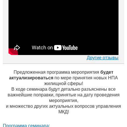
Другие отзывы
Предложенная программа мероприятия
будет
актуализироваться
по мере принятия новых НПА
жилищной сферы!
В ходе семинара будут детально разъяснены все
важнейшие поправки, принятые на дату проведения
мероприятия,
и множество других актуальных вопросов управления
МКД!
Программа семинара: