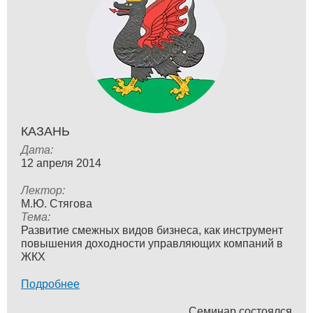
КАЗАНЬ
Дата:
12 апреля 2014
Лектор:
М.Ю. Стягова
Тема:
Развитие смежных видов бизнеса, как инструмент
повышения доходности управляющих компаний в
ЖКХ
Подробнее
Семинар состоялся