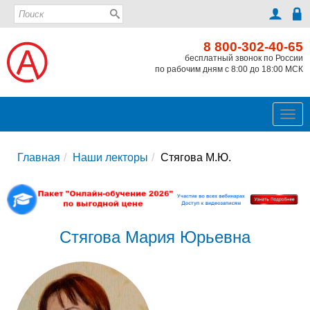
8 800-302-40-65
бесплатный звонок по России
по рабочим дням с 8:00 до 18:00 МСК
Ме
Главная
Наши лекторы
Стягова М.Ю.
Стягова Мария Юрьевна