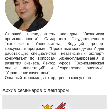
Старший преподаватель кафедры "Экономика
промышленности" Самарского Государственного
Технического Университета, Ведущий тренер-
консультант программы "Проектный менеджмент" для
работающих специалистов, независимый эксперт-
консультант по вопросам бизнес-планирования и
развития бизнеса. Лектор курсов: "Экономическая
оценка инвестиций" и "Управление рисками",
"Управление качеством".
Опытный экономист, лектор, тренер-консультант.
Архив семинаров с лектором