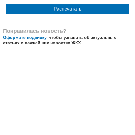
Распечатать
Понравилась новость?
Оформите подписку
, чтобы узнавать об актуальных
статьях и важнейших новостях ЖКХ.