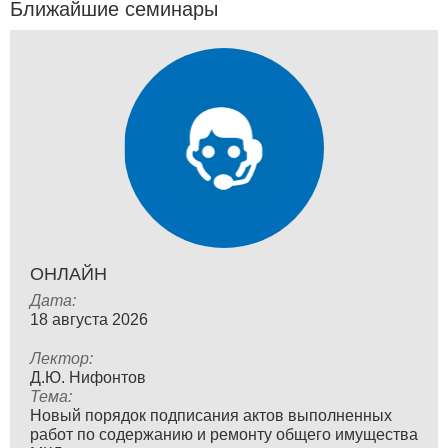
Ближайшие семинары
ОНЛАЙН
Дата:
18 августа 2026
Лектор:
Д.Ю. Нифонтов
Тема:
Новый порядок подписания актов выполненных
работ по содержанию и ремонту общего имущества