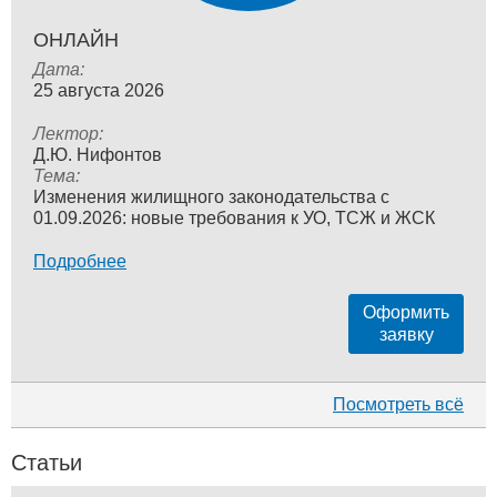
ОНЛАЙН
Дата:
25 августа 2026
Лектор:
Д.Ю. Нифонтов
Тема:
Изменения жилищного законодательства с
01.09.2026: новые требования к УО, ТСЖ и ЖСК
Подробнее
Оформить
заявку
Посмотреть всё
Статьи