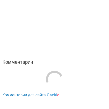
Комментарии
Комментарии для сайта
Cackl
e