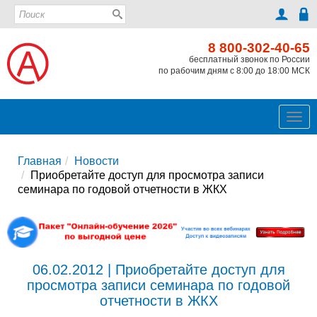
8 800-302-40-65
бесплатный звонок по России
по рабочим дням с 8:00 до 18:00 МСК
Ме
Главная
Новости
Приобретайте доступ для просмотра записи
семинара по годовой отчетности в ЖКХ
06.02.2012 | Приобретайте доступ для
просмотра записи семинара по годовой
отчетности в ЖКХ