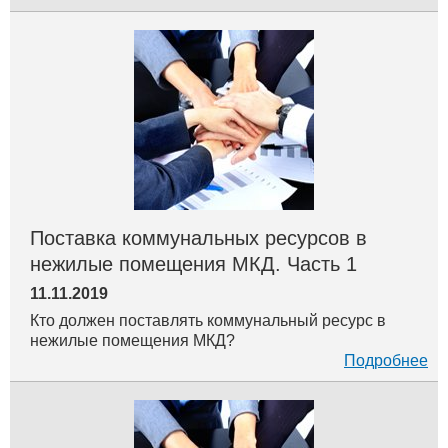
Поставка коммунальных ресурсов в
нежилые помещения МКД. Часть 1
11.11.2019
Кто должен поставлять коммунальный ресурс в
нежилые помещения МКД?
Подробнее