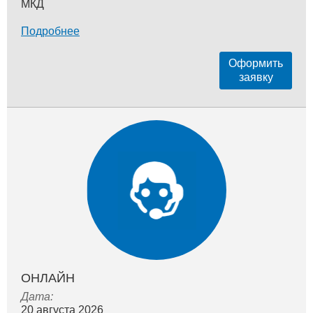
МКД
Подробнее
Оформить
заявку
ОНЛАЙН
Дата:
20 августа 2026