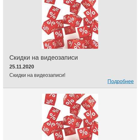
Скидки на видеозаписи
25.11.2020
Скидки на видеозаписи!
Подробнее