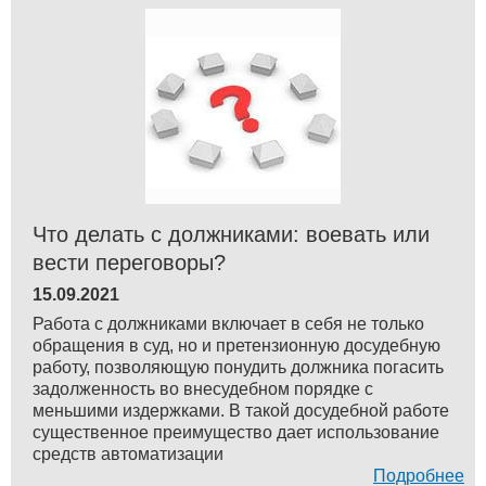
Что делать с должниками: воевать или
вести переговоры?
15.09.2021
Работа с должниками включает в себя не только
обращения в суд, но и претензионную досудебную
работу, позволяющую понудить должника погасить
задолженность во внесудебном порядке с
меньшими издержками. В такой досудебной работе
существенное преимущество дает использование
средств автоматизации
Подробнее