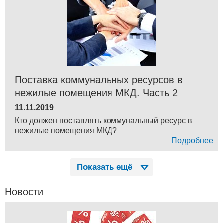
Поставка коммунальных ресурсов в
нежилые помещения МКД. Часть 2
11.11.2019
Кто должен поставлять коммунальный ресурс в
нежилые помещения МКД?
Подробнее
Показать ещё
Новости