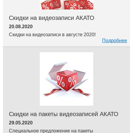
Скидки на видеозаписи АКАТО
20.08.2020
Скидки на видеозаписи в августе 2020!
Подробнее
Скидки на пакеты видеозаписей АКАТО
29.05.2020
Специальное предложение на пакеты