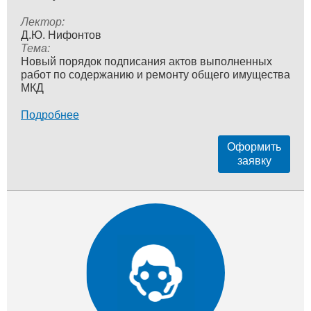
Лектор:
Д.Ю. Нифонтов
Тема:
Новый порядок подписания актов выполненных
работ по содержанию и ремонту общего имущества
МКД
Подробнее
Оформить
заявку