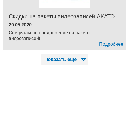
Скидки на пакеты видеозаписей АКАТО
29.05.2020
Специальное предложение на пакеты
видеозаписей!
Подробнее
Показать ещё