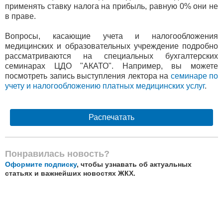
применять ставку налога на прибыль, равную 0% они не
в праве.
Вопросы, касающие учета и налогообложения
медицинских и образовательных учреждение подробно
рассматриваются на специальных бухгалтерских
семинарах ЦДО "АКАТО". Например, вы можете
посмотреть запись выступления лектора на
семинаре по
учету и налогообложению платных медицинских услуг
.
Распечатать
Понравилась новость?
Оформите подписку
, чтобы узнавать об актуальных
статьях и важнейших новостях ЖКХ.