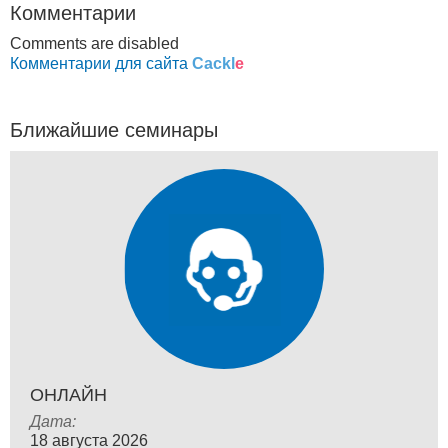
Комментарии
Comments are disabled
Комментарии для сайта
Cackl
e
Ближайшие семинары
ОНЛАЙН
Дата:
18 августа 2026