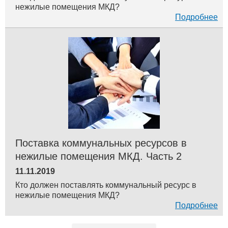
нежилые помещения МКД?
Подробнее
Поставка коммунальных ресурсов в
нежилые помещения МКД. Часть 2
11.11.2019
Кто должен поставлять коммунальный ресурс в
нежилые помещения МКД?
Подробнее