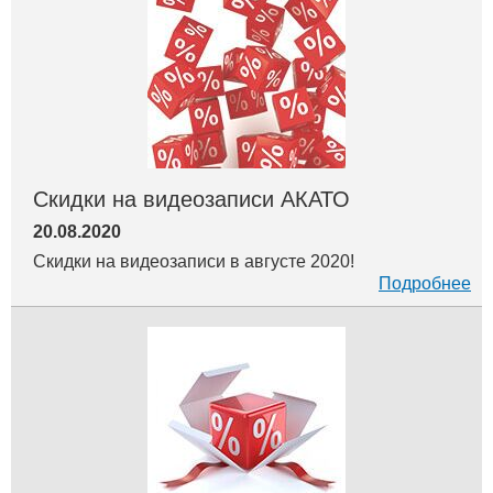
Скидки на видеозаписи АКАТО
20.08.2020
Скидки на видеозаписи в августе 2020!
Подробнее