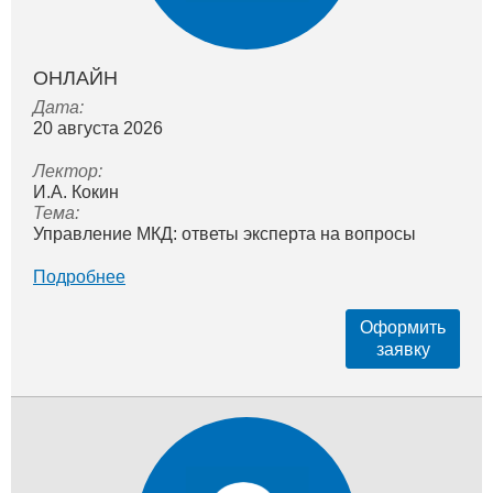
ОНЛАЙН
Дата:
20 августа 2026
Лектор:
И.А. Кокин
Тема:
Управление МКД: ответы эксперта на вопросы
Подробнее
Оформить
заявку