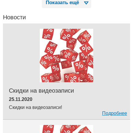
Показать ещё
Новости
Скидки на видеозаписи
25.11.2020
Скидки на видеозаписи!
Подробнее