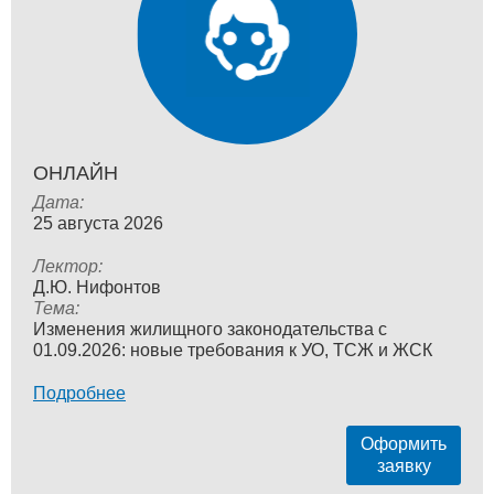
ОНЛАЙН
Дата:
25 августа 2026
Лектор:
Д.Ю. Нифонтов
Тема:
Изменения жилищного законодательства с
01.09.2026: новые требования к УО, ТСЖ и ЖСК
Подробнее
Оформить
заявку