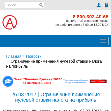
8 800-302-40-65
бесплатный звонок по России
по рабочим дням с 8:00 до 18:00 МСК
Ме
Главная
Новости
Ограничение применения нулевой ставки налога
на прибыль
26.03.2012 | Ограничение применения
нулевой ставки налога на прибыль