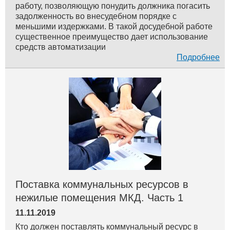
работу, позволяющую понудить должника погасить
задолженность во внесудебном порядке с
меньшими издержками. В такой досудебной работе
существенное преимущество дает использование
средств автоматизации
Подробнее
Поставка коммунальных ресурсов в
нежилые помещения МКД. Часть 1
11.11.2019
Кто должен поставлять коммунальный ресурс в