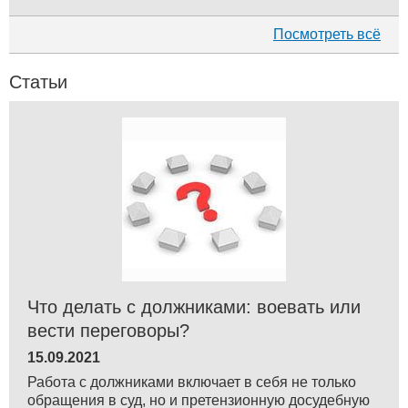
Посмотреть всё
Статьи
Что делать с должниками: воевать или
вести переговоры?
15.09.2021
Работа с должниками включает в себя не только
обращения в суд, но и претензионную досудебную