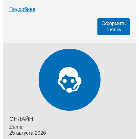
Подробнее
Оформить
заявку
ОНЛАЙН
Дата:
25 августа 2026