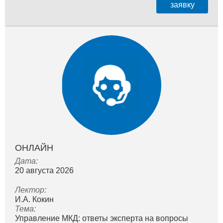
заявку
ОНЛАЙН
Дата:
20 августа 2026
Лектор:
И.А. Кокин
Тема:
Управление МКД: ответы эксперта на вопросы