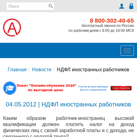
8 800-302-40-65
бесплатный звонок по России
по рабочим дням с 8:00 до 18:00 МСК
Ме
Главная
Новости
НДФЛ иностранных работников
04.05.2012 | НДФЛ иностранных работников
Каким образом работник-иностранец высокой
квалификации должен платить налог на доход
физических лиц с своей заработной платы и с дохода, не
связанного с оплатой труда?