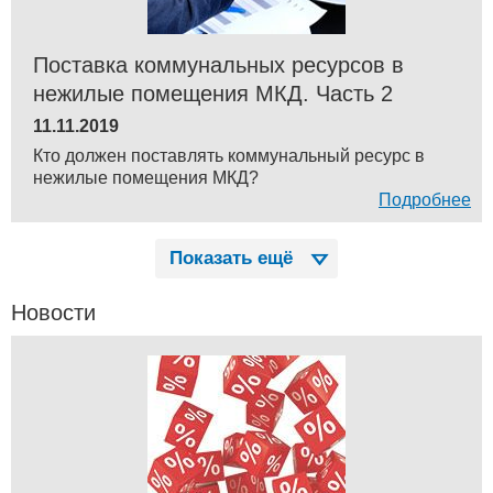
Поставка коммунальных ресурсов в
нежилые помещения МКД. Часть 2
11.11.2019
Кто должен поставлять коммунальный ресурс в
нежилые помещения МКД?
Подробнее
Показать ещё
Новости