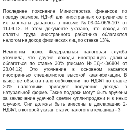
Последнее пояснение Министерства финансов по
поводу размера НДФЛ для иностранных сотрудников с
их зарплаты давалось в письме №03-04-06/6-107 от
11.04.12. В этом документе указано, что доходы от
оплаты труда иностранного работника облагаются
налогом на доход физических лиц по ставке 13%.
Немногим позже Федеральная налоговая служба
уточнила, что другие доходы иностранцев должны
облагаться по ставке 30% (письмо №ЕД-4-3/6804 от
23.04.12). Это уточнение в основном касается
иностранных специалистов высокой квалификации. В
качестве объекта налогообложения по НДФЛ по ставке
30% налоговики приводят получение дохода в
натуральной форме. Такие подарки могут быть вручены
за заключение удачной сделки купли-продажи и в иных
случаях. Они должны быть внесены в декларацию 2-
НДФЛ, в которой указан статус налогоплательщица - 3.