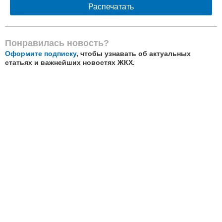
Распечатать
Понравилась новость?
Оформите подписку
, чтобы узнавать об актуальных
статьях и важнейших новостях ЖКХ.