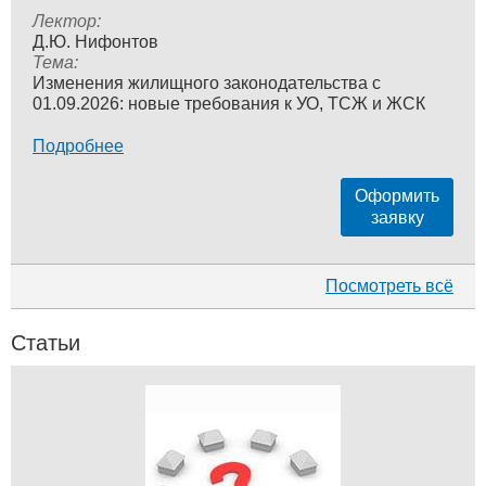
Лектор:
Д.Ю. Нифонтов
Тема:
Изменения жилищного законодательства с
01.09.2026: новые требования к УО, ТСЖ и ЖСК
Подробнее
Оформить
заявку
Посмотреть всё
Статьи