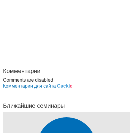
Комментарии
Comments are disabled
Комментарии для сайта
Cackl
e
Ближайшие семинары