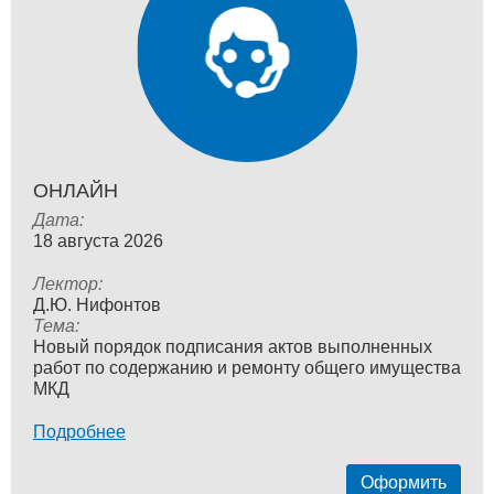
ОНЛАЙН
Дата:
18 августа 2026
Лектор:
Д.Ю. Нифонтов
Тема:
Новый порядок подписания актов выполненных
работ по содержанию и ремонту общего имущества
МКД
Подробнее
Оформить