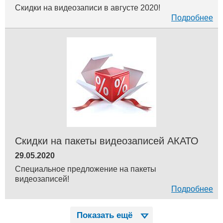
Скидки на видеозаписи в августе 2020!
Подробнее
Скидки на пакеты видеозаписей АКАТО
29.05.2020
Специальное предложение на пакеты
видеозаписей!
Подробнее
Показать ещё