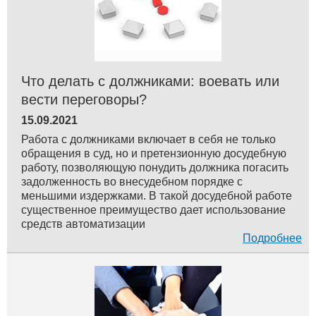
Что делать с должниками: воевать или
вести переговоры?
15.09.2021
Работа с должниками включает в себя не только
обращения в суд, но и претензионную досудебную
работу, позволяющую понудить должника погасить
задолженность во внесудебном порядке с
меньшими издержками. В такой досудебной работе
существенное преимущество дает использование
средств автоматизации
Подробнее