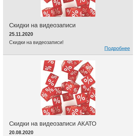
Скидки на видеозаписи
25.11.2020
Скидки на видеозаписи!
Подробнее
Скидки на видеозаписи АКАТО
20.08.2020