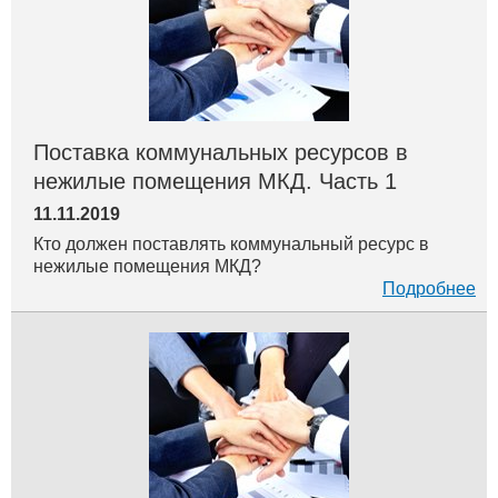
Поставка коммунальных ресурсов в
нежилые помещения МКД. Часть 1
11.11.2019
Кто должен поставлять коммунальный ресурс в
нежилые помещения МКД?
Подробнее