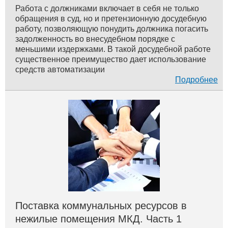
Работа с должниками включает в себя не только
обращения в суд, но и претензионную досудебную
работу, позволяющую понудить должника погасить
задолженность во внесудебном порядке с
меньшими издержками. В такой досудебной работе
существенное преимущество дает использование
средств автоматизации
Подробнее
Поставка коммунальных ресурсов в
нежилые помещения МКД. Часть 1