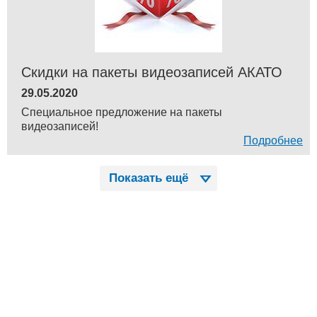
Скидки на пакеты видеозаписей АКАТО
29.05.2020
Специальное предложение на пакеты
видеозаписей!
Подробнее
Показать ещё