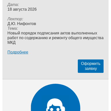
Дата:
18 августа 2026
Лектор:
Д.Ю. Нифонтов
Тема:
Новый порядок подписания актов выполненных
работ по содержанию и ремонту общего имущества
МКД
Подробнее
Оформить
заявку