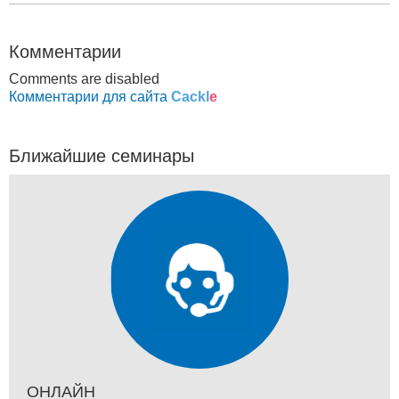
Комментарии
Comments are disabled
Комментарии для сайта
Cackl
e
Ближайшие семинары
ОНЛАЙН