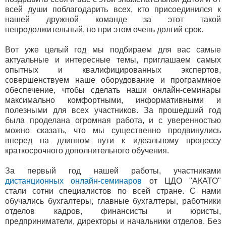
всей души поблагодарить всех, кто присоединился к
нашей дружной команде за этот такой
непродолжительный, но при этом очень долгий срок.
Вот уже целый год мы подбираем для вас самые
актуальные и интересные темы, приглашаем самых
опытных и квалифицированных экспертов,
совершенствуем наше оборудование и программное
обеспечение, чтобы сделать наши онлайн-семинары
максимально комфортными, информативными и
полезными для всех участников. За прошедший год
была проделана огромная работа, и с уверенностью
можно сказать, что мы существенно продвинулись
вперед на длинном пути к идеальному процессу
краткосрочного дополнительного обучения.
За первый год нашей работы, участниками
дистанционных онлайн-семинаров
от ЦДО "АКАТО"
стали сотни специалистов по всей стране. С нами
обучались бухгалтеры, главные бухгалтеры, работники
отделов кадров, финансисты и юристы,
предприниматели, директоры и начальники отделов. Без