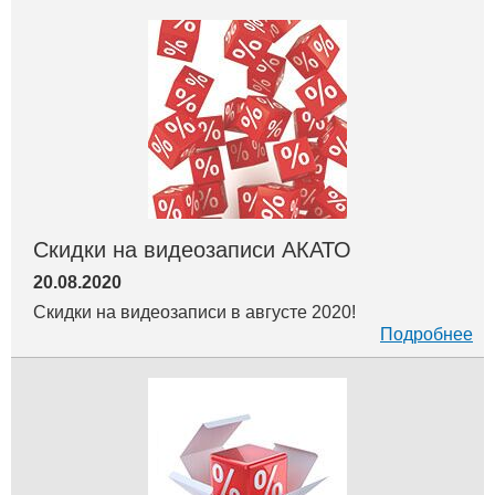
Скидки на видеозаписи АКАТО
20.08.2020
Скидки на видеозаписи в августе 2020!
Подробнее