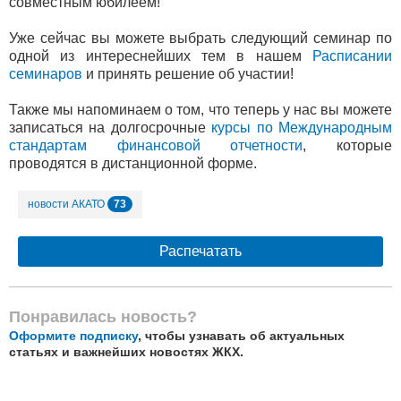
совместным юбилеем!
Уже сейчас вы можете выбрать следующий семинар по
одной из интереснейших тем в нашем
Расписании
семинаров
и принять решение об участии!
Также мы напоминаем о том, что теперь у нас вы можете
записаться на долгосрочные
курсы по Международным
стандартам финансовой отчетности
, которые
проводятся в дистанционной форме.
73
новости АКАТО
Распечатать
Понравилась новость?
Оформите подписку
, чтобы узнавать об актуальных
статьях и важнейших новостях ЖКХ.