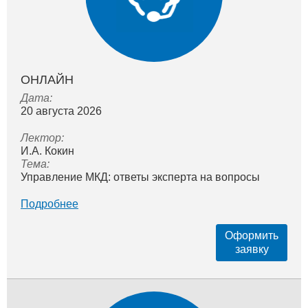
ОНЛАЙН
Дата:
20 августа 2026
Лектор:
И.А. Кокин
Тема:
Управление МКД: ответы эксперта на вопросы
Подробнее
Оформить
заявку