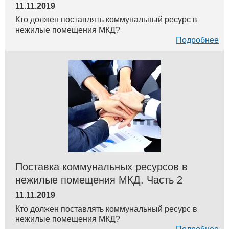
11.11.2019
Кто должен поставлять коммунальный ресурс в
нежилые помещения МКД?
Подробнее
Поставка коммунальных ресурсов в
нежилые помещения МКД. Часть 2
11.11.2019
Кто должен поставлять коммунальный ресурс в
нежилые помещения МКД?