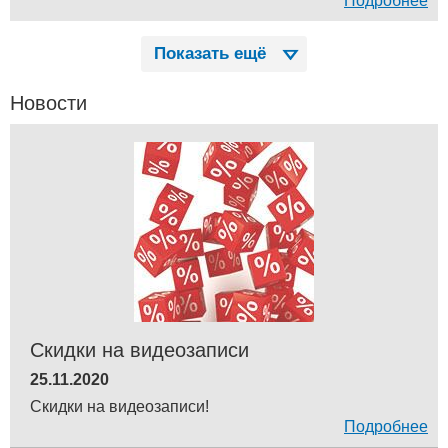
Подробнее
Показать ещё
Новости
Скидки на видеозаписи
25.11.2020
Скидки на видеозаписи!
Подробнее