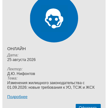
ОНЛАЙН
Дата:
25 августа 2026
Лектор:
Д.Ю. Нифонтов
Тема:
Изменения жилищного законодательства с
01.09.2026: новые требования к УО, ТСЖ и ЖСК
Подробнее
Оформить