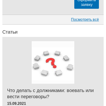
заявку
Посмотреть всё
Статьи
Что делать с должниками: воевать или
вести переговоры?
15.09.2021