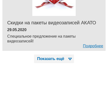
Скидки на пакеты видеозаписей АКАТО
29.05.2020
Специальное предложение на пакеты
видеозаписей!
Подробнее
Показать ещё