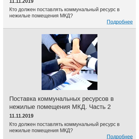
11.11.2019
Кто должен поставлять коммунальный ресурс в
нежилые помещения МКД?
Подробнее
Поставка коммунальных ресурсов в
нежилые помещения МКД. Часть 2
11.11.2019
Кто должен поставлять коммунальный ресурс в
нежилые помещения МКД?
Подробнее