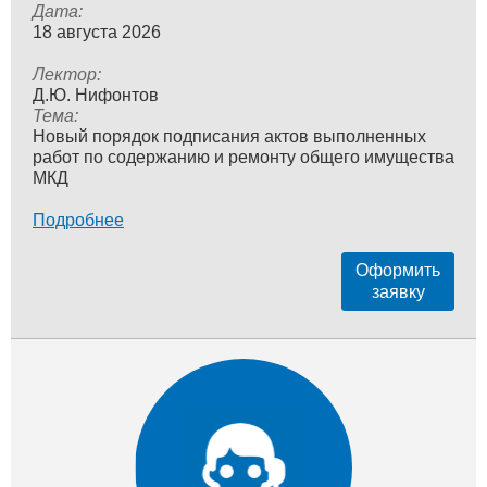
Дата:
18 августа 2026
Лектор:
Д.Ю. Нифонтов
Тема:
Новый порядок подписания актов выполненных
работ по содержанию и ремонту общего имущества
МКД
Подробнее
Оформить
заявку