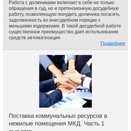
Работа с должниками включает в себя не только
обращения в суд, но и претензионную досудебную
работу, позволяющую понудить должника погасить
задолженность во внесудебном порядке с
меньшими издержками. В такой досудебной работе
существенное преимущество дает использование
средств автоматизации
Подробнее
Поставка коммунальных ресурсов в
нежилые помещения МКД. Часть 1