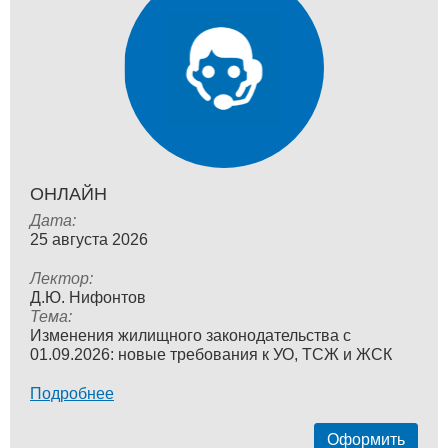
ОНЛАЙН
Дата:
25 августа 2026
Лектор:
Д.Ю. Нифонтов
Тема:
Изменения жилищного законодательства с
01.09.2026: новые требования к УО, ТСЖ и ЖСК
Подробнее
Оформить