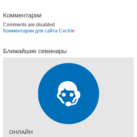
Комментарии
Comments are disabled
Комментарии для сайта
Cackl
e
Ближайшие семинары
ОНЛАЙН