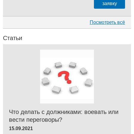
заявку
Посмотреть всё
Статьи
Что делать с должниками: воевать или
вести переговоры?
15.09.2021