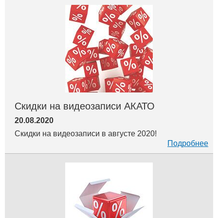
Скидки на видеозаписи АКАТО
20.08.2020
Скидки на видеозаписи в августе 2020!
Подробнее