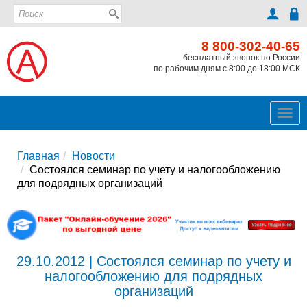
8 800-302-40-65
бесплатный звонок по России
по рабочим дням с 8:00 до 18:00 МСК
Ме
Главная
Новости
Состоялся семинар по учету и налогообложению
для подрядных организаций
29.10.2012 | Состоялся семинар по учету и
налогообложению для подрядных
организаций