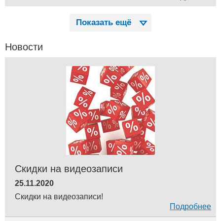
Показать ещё
Новости
Скидки на видеозаписи
25.11.2020
Скидки на видеозаписи!
Подробнее