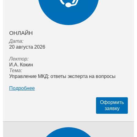
ОНЛАЙН
Дата:
20 августа 2026
Лектор:
И.А. Кокин
Тема:
Управление МКД: ответы эксперта на вопросы
Подробнее
Оформить
заявку