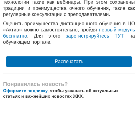
технологии такие как вебинары. При этом сохранены
традиции и преимущества очного обучения, такие как
регулярные консультации с преподавателями.
Оценить преимущества дистанционного обучения в ЦО
«Актив» можно самостоятельно, пройдя
первый модуль
бесплатно
. Для этого
зарегистрируйтесь
ТУТ
на
обучающем портале.
Распечатать
Понравилась новость?
Оформите подписку
, чтобы узнавать об актуальных
статьях и важнейших новостях ЖКХ.