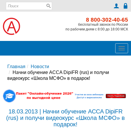
8 800-302-40-65
бесплатный звонок по России
по рабочим дням с 8:00 до 18:00 МСК
Ме
Главная
Новости
Начни обучение ACCA DipiFR (rus) и получи
видеокурс «Школа МСФО» в подарок!
18.03.2013 | Начни обучение ACCA DipiFR
(rus) и получи видеокурс «Школа МСФО» в
подарок!