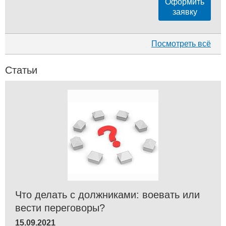
Оформить
заявку
Посмотреть всё
Статьи
Что делать с должниками: воевать или
вести переговоры?
15.09.2021