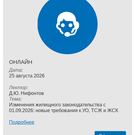
ОНЛАЙН
Дата:
25 августа 2026
Лектор:
Д.Ю. Нифонтов
Тема:
Изменения жилищного законодательства с
01.09.2026: новые требования к УО, ТСЖ и ЖСК
Подробнее