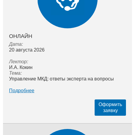
ОНЛАЙН
Дата:
20 августа 2026
Лектор:
И.А. Кокин
Тема:
Управление МКД: ответы эксперта на вопросы
Подробнее
Оформить
заявку