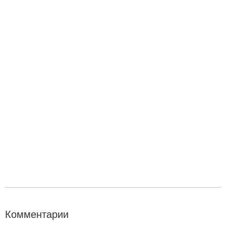
Комментарии