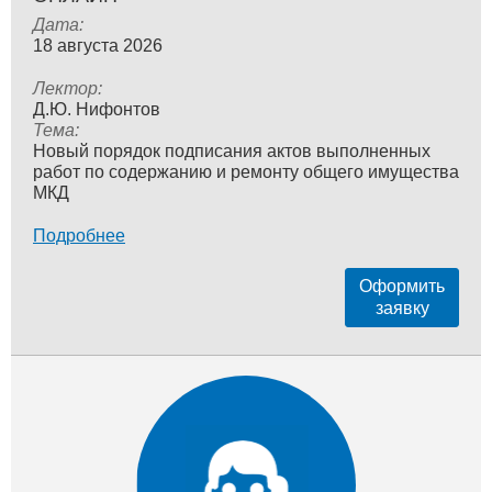
Дата:
18 августа 2026
Лектор:
Д.Ю. Нифонтов
Тема:
Новый порядок подписания актов выполненных
работ по содержанию и ремонту общего имущества
МКД
Подробнее
Оформить
заявку