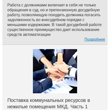
Работа с должниками включает в себя не только
обращения в суд, но и претензионную досудебную
работу, позволяющую понудить должника погасить
задолженность во внесудебном порядке с
меньшими издержками. В такой досудебной работе
существенное преимущество дает использование
средств автоматизации
Подробнее
Поставка коммунальных ресурсов в
нежилые помещения МКД. Часть 1