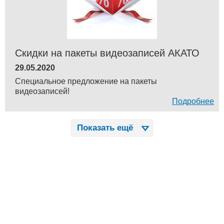
Скидки на пакеты видеозаписей АКАТО
29.05.2020
Специальное предложение на пакеты
видеозаписей!
Подробнее
Показать ещё