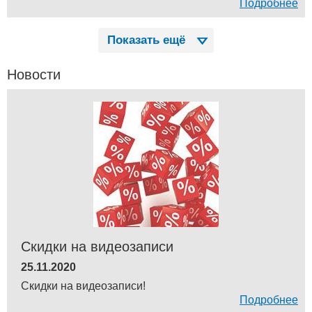
Подробнее
Показать ещё
Новости
Скидки на видеозаписи
25.11.2020
Скидки на видеозаписи!
Подробнее