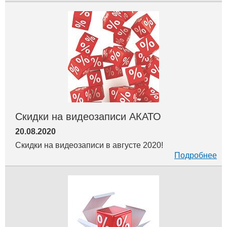
Скидки на видеозаписи АКАТО
20.08.2020
Скидки на видеозаписи в августе 2020!
Подробнее