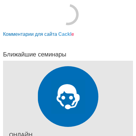
Комментарии для сайта
Cackl
e
Ближайшие семинары
ОНЛАЙН