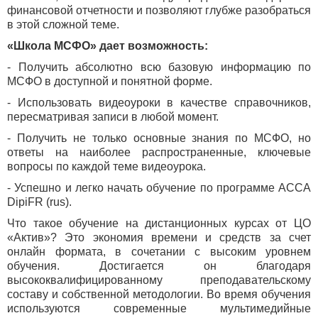
финансовой отчетности и позволяют глубже разобраться
в этой сложной теме.
«Школа МСФО» дает возможность:
- Получить абсолютно всю базовую информацию по
МСФО в доступной и понятной форме.
- Использовать видеоуроки в качестве справочников,
пересматривая записи в любой момент.
- Получить не только основные знания по МСФО, но
ответы на наиболее распространенные, ключевые
вопросы по каждой теме видеоурока.
- Успешно и легко начать обучение по программе ACCA
DipiFR (rus).
Что такое обучение на дистанционных курсах от ЦО
«Актив»? Это экономия времени и средств за счет
онлайн формата, в сочетании с высоким уровнем
обучения. Достигается он благодаря
высококвалифицированному преподавательскому
составу и собственной методологии. Во время обучения
используются современные мультимедийные