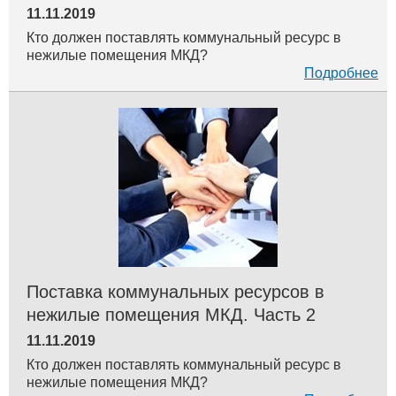
11.11.2019
Кто должен поставлять коммунальный ресурс в
нежилые помещения МКД?
Подробнее
Поставка коммунальных ресурсов в
нежилые помещения МКД. Часть 2
11.11.2019
Кто должен поставлять коммунальный ресурс в
нежилые помещения МКД?