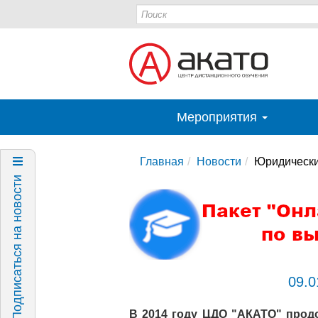
Мероприятия
Главная
Новости
Юридически
Подписаться на новости
09.0
В 2014 году ЦДО "АКАТО" про