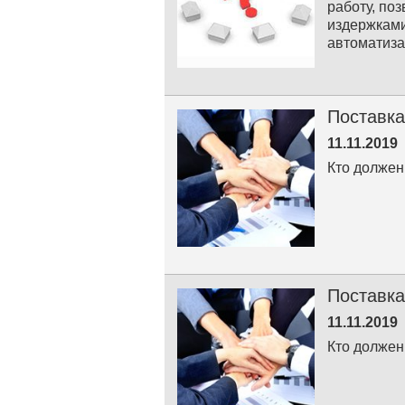
работу, по
издержками
автоматиз
Поставка
11.11.2019
Кто должен
Поставка
11.11.2019
Кто должен