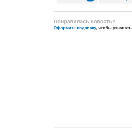
Понравилась новость?
Оформите подписку
, чтобы узнават