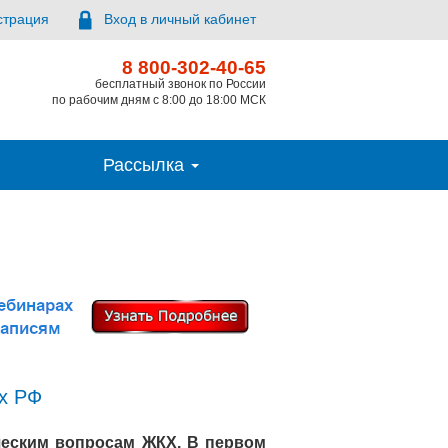
страция
Вход в личный кабинет
8 800-302-40-65
бесплатный звонок по России
по рабочим дням с 8:00 до 18:00 МСК
Рассылка
ах РФ
еским вопросам ЖКХ. В первом