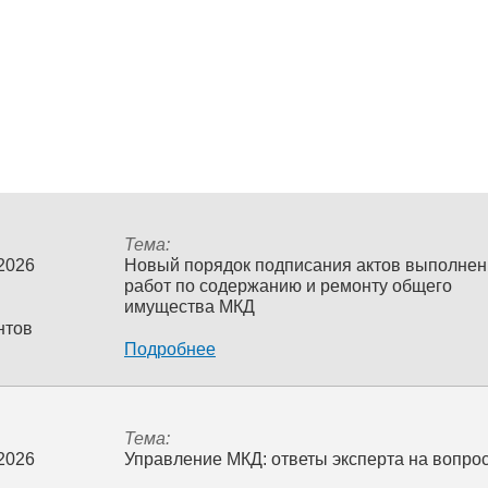
Тема:
 2026
Новый порядок подписания актов выполне
работ по содержанию и ремонту общего
имущества МКД
нтов
Подробнее
Тема:
 2026
Управление МКД: ответы эксперта на вопро