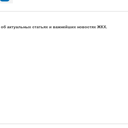
ь об актуальных статьях и важнейших новостях ЖКХ.