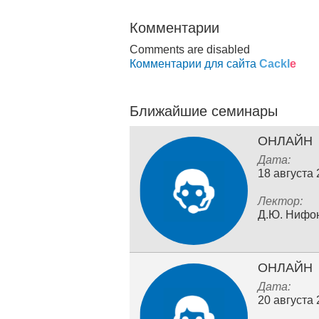
Комментарии
Comments are disabled
Комментарии для сайта
Cackl
e
Ближайшие семинары
ОНЛАЙН
Дата:
18 августа
Лектор:
Д.Ю. Нифо
ОНЛАЙН
Дата:
20 августа