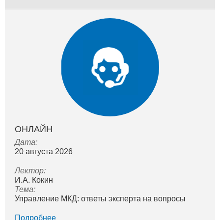
ОНЛАЙН
Дата:
20 августа 2026
Лектор:
И.А. Кокин
Тема:
Управление МКД: ответы эксперта на вопросы
Подробнее