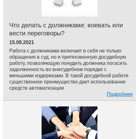
Что делать с должниками: воевать или
вести переговоры?
15.09.2021
Работа с должниками включает в себя не только
обращения в суд, но и претензионную досудебную
работу, позволяющую понудить должника погасить
задолженность во внесудебном порядке с
меньшими издержками. В такой досудебной работе
существенное преимущество дает использование
средств автоматизации
Подробнее