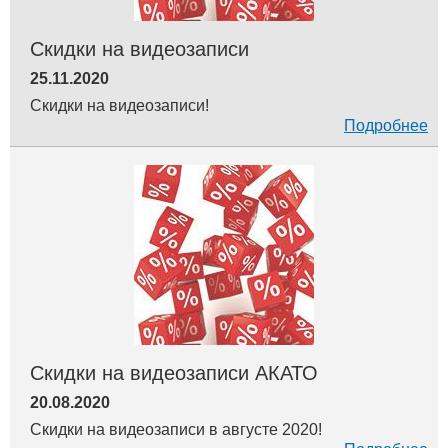
Скидки на видеозаписи
25.11.2020
Скидки на видеозаписи!
Подробнее
Скидки на видеозаписи АКАТО
20.08.2020
Скидки на видеозаписи в августе 2020!