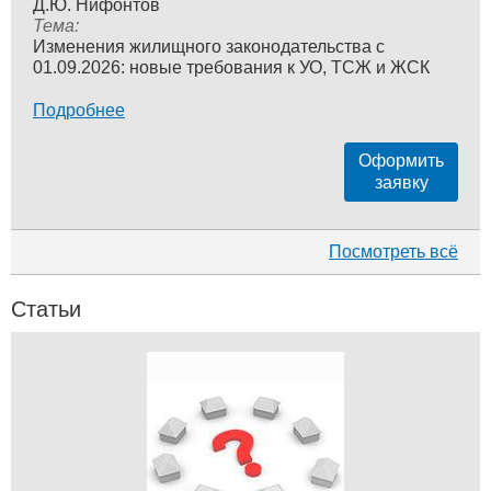
Д.Ю. Нифонтов
Тема:
Изменения жилищного законодательства с
01.09.2026: новые требования к УО, ТСЖ и ЖСК
Подробнее
Оформить
заявку
Посмотреть всё
Статьи