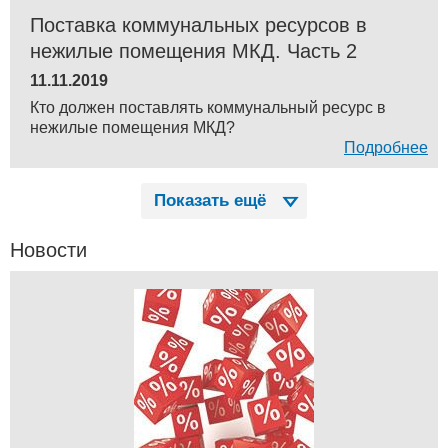
Поставка коммунальных ресурсов в
нежилые помещения МКД. Часть 2
11.11.2019
Кто должен поставлять коммунальный ресурс в
нежилые помещения МКД?
Подробнее
Показать ещё
Новости