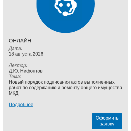
ОНЛАЙН
Дата:
18 августа 2026
Лектор:
Д.Ю. Нифонтов
Тема:
Новый порядок подписания актов выполненных
работ по содержанию и ремонту общего имущества
МКД
Подробнее
Оформить
заявку