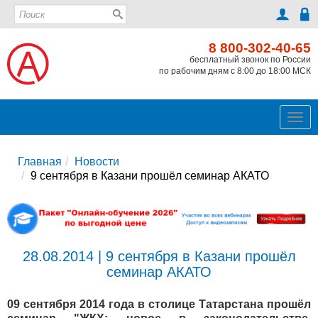
8 800-302-40-65
бесплатный звонок по России
по рабочим дням с 8:00 до 18:00 МСК
Ме
Главная
Новости
9 сентября в Казани прошёл семинар АКАТО
28.08.2014 | 9 сентября в Казани прошёл
семинар АКАТО
09 сентября 2014 года в столице Татарстана прошёл