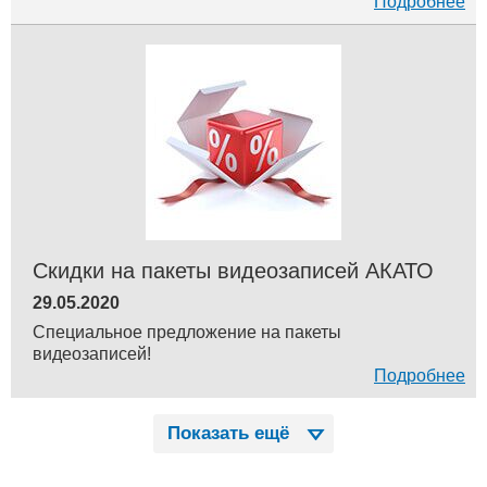
Подробнее
Скидки на пакеты видеозаписей АКАТО
29.05.2020
Специальное предложение на пакеты
видеозаписей!
Подробнее
Показать ещё