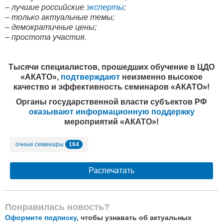
– лучшие российские
эксперты
;
– только актуальные темы;
– демократичные цены;
– простота участия.
Тысячи специалистов, прошедших обучение в ЦДО
«АКАТО»,
подтверждают
неизменно высокое
качество и эффективность семинаров «АКАТО»!
Органы государственной власти субъектов РФ
оказывают информационную поддержку
мероприятий «АКАТО»!
164
очные семинары
Распечатать
Понравилась новость?
Оформите подписку
, чтобы узнавать об актуальных