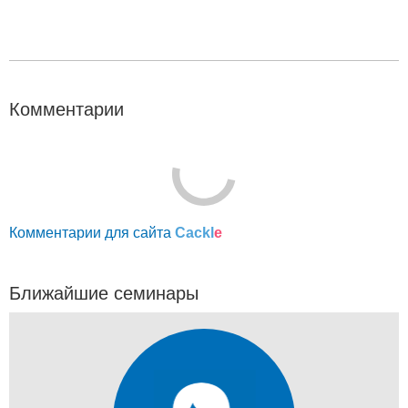
Комментарии
Комментарии для сайта
Cackl
e
Ближайшие семинары