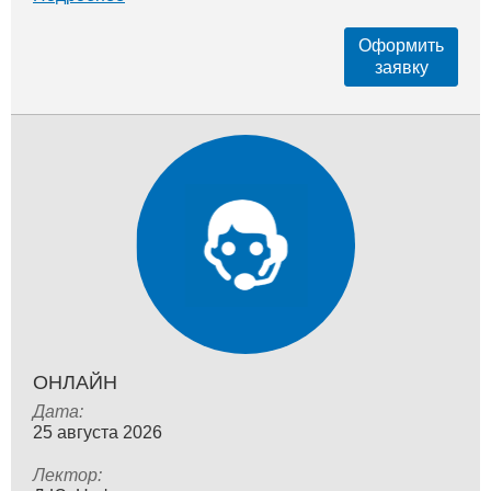
Оформить
заявку
ОНЛАЙН
Дата:
25 августа 2026
Лектор: