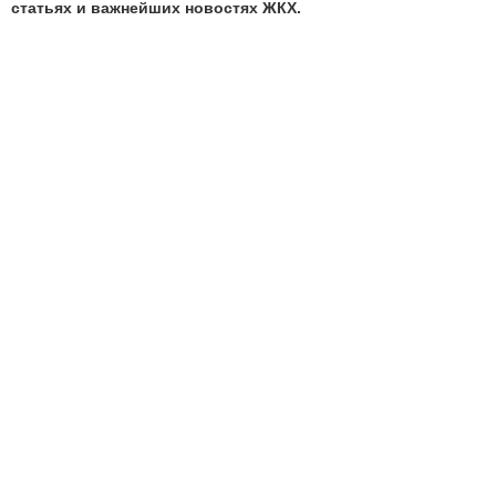
статьях и важнейших новостях ЖКХ.