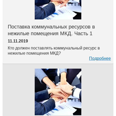
Поставка коммунальных ресурсов в
нежилые помещения МКД. Часть 1
11.11.2019
Кто должен поставлять коммунальный ресурс в
нежилые помещения МКД?
Подробнее