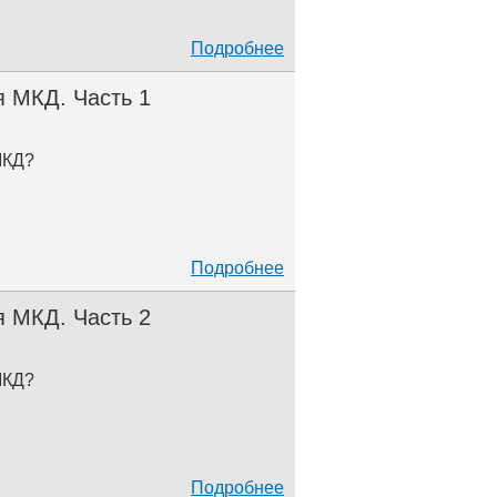
Подробнее
 МКД. Часть 1
МКД?
Подробнее
 МКД. Часть 2
МКД?
Подробнее