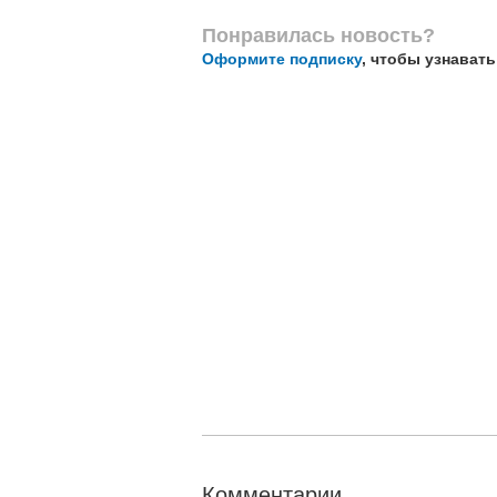
Понравилась новость?
Оформите подписку
, чтобы узнават
Комментарии