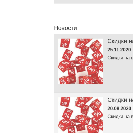
Новости
Скидки н
25.11.2020
Скидки на 
Скидки н
20.08.2020
Скидки на 