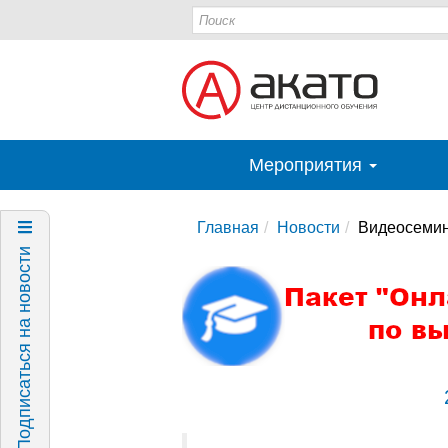
Мероприятия
Главная
Новости
Видеосеми
Подписаться на новости