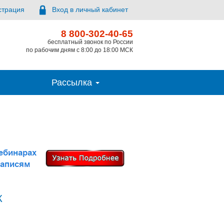
страция
Вход в личный кабинет
8 800-302-40-65
бесплатный звонок по России
по рабочим дням с 8:00 до 18:00 МСК
Рассылка
К