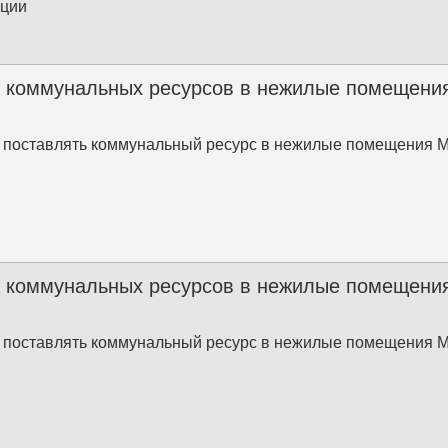
ации
 коммунальных ресурсов в нежилые помещения
 поставлять коммунальный ресурс в нежилые помещения 
 коммунальных ресурсов в нежилые помещения
 поставлять коммунальный ресурс в нежилые помещения 