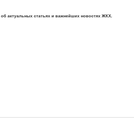
ь об актуальных статьях и важнейших новостях ЖКХ.