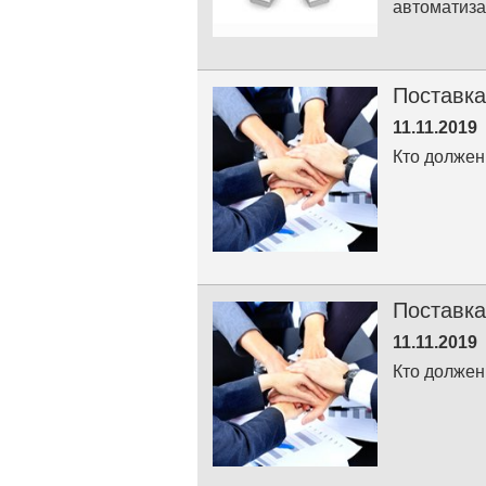
автоматиз
Поставка
11.11.2019
Кто должен
Поставка
11.11.2019
Кто должен