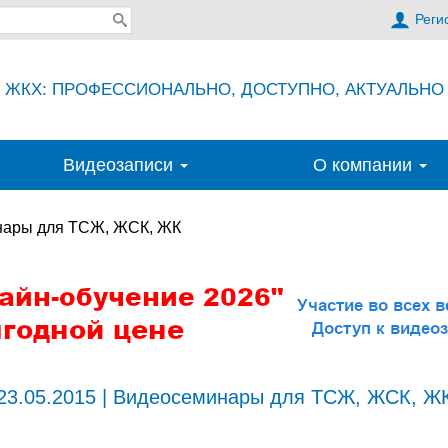
Реги
ЖКХ: ПРОФЕССИОНАЛЬНО, ДОСТУПНО, АКТУАЛЬНО
Видеозаписи
О компании
нары для ТСЖ, ЖСК, ЖК
23.05.2015 | Видеосеминары для ТСЖ, ЖСК, Ж