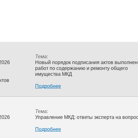
Тема:
 2026
Новый порядок подписания актов выполне
работ по содержанию и ремонту общего
имущества МКД
нтов
Подробнее
Тема:
 2026
Управление МКД: ответы эксперта на вопро
Подробнее