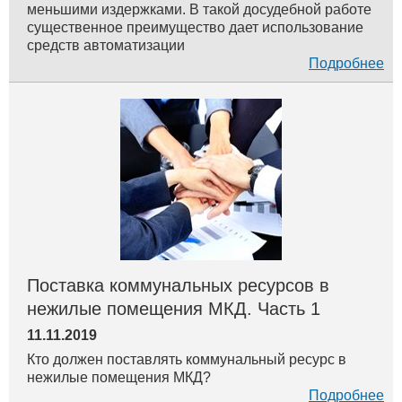
меньшими издержками. В такой досудебной работе
существенное преимущество дает использование
средств автоматизации
Подробнее
Поставка коммунальных ресурсов в
нежилые помещения МКД. Часть 1
11.11.2019
Кто должен поставлять коммунальный ресурс в
нежилые помещения МКД?
Подробнее