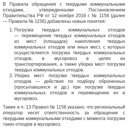
В Правила обращения с твердыми коммунальными
отходами, утвержденными Постановлением
Правительства РФ от 12 ноября 2016 г. № 1156 (далее
— Правила № 1156) добавлены новые понятия:
Погрузка твердых коммунальных отходов
— перемещение твердых коммунальных отходов
из мест (площадок) накопления твердых
коммунальных отходов или иных мест, с которых
осуществляется погрузка твердых коммунальных
отходов, в мусоровоз в целях их
транспортирования, а также уборка мест погрузки
твердых коммунальных отходов.
Уборка мест погрузки твердых коммунальных
отходов — действия по подбору оброненных
(просыпавшихся и др.) при погрузке твердых
коммунальных отходов и перемещению их в
мусоровоз.
Также в п. 13 Правил № 1156 указано, что региональный
оператор несет ответственность за обращение с
твердыми коммунальными отходами с момента погрузки
таких отходов в мусоровоз.