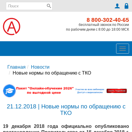
8 800-302-40-65
бесплатный звонок по России
по рабочим дням с 8:00 до 18:00 МСК
Ме
Главная
Новости
Новые нормы по обращению с ТКО
21.12.2018 | Новые нормы по обращению с
ТКО
19 декабря 2018 года официально опубликовано