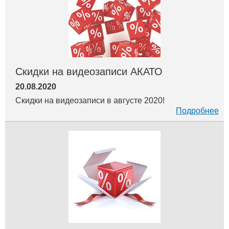
Скидки на видеозаписи АКАТО
20.08.2020
Скидки на видеозаписи в августе 2020!
Подробнее