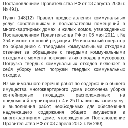
Постановлением Правительства РФ от 13 августа 2006 г.
№ 491).
Пункт 148(12) Правил предоставления коммунальных
услуг собственникам и пользователям помещений в
многоквартирных домах и жилых домов, утвержденных
Постановлением Правительства РФ от 06 мая 2011 г. №
354 изложен в новой редакции: Региональный оператор
по обращению с твердыми коммунальными отходами
отвечает за обращение с твердыми коммунальными
отходами с момента погрузки таких отходов в мусоровоз.
Погрузка твердых коммунальных отходов включает в
себя уборку мест погрузки твердых коммунальных
отходов.
Из минимального перечня работ по содержанию общего
имущества многоквартирного дома исключена уборка
контейнерных площадок, расположенных на
придомовой территории (п. 4 и 25 Правил оказания услуг
и выполнения работ, необходимых для обеспечения
надлежащего содержания общего имущества в
многоквартирном доме, утвержденных Постановление
Правительства РФ от 03 апреля 2013 г. № 290).