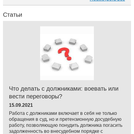
Статьи
Что делать с должниками: воевать или
вести переговоры?
15.09.2021
Работа с должниками включает в себя не только
обращения в суд, но и претензионную досудебную
работу, позволяющую понудить должника погасить
задолженность во внесудебном порядке с