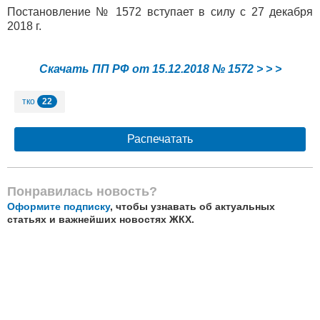
Постановление № 1572 вступает в силу с 27 декабря
2018 г.
Скачать ПП РФ от 15.12.2018 № 1572 > > >
22
тко
Распечатать
Понравилась новость?
Оформите подписку
, чтобы узнавать об актуальных
статьях и важнейших новостях ЖКХ.