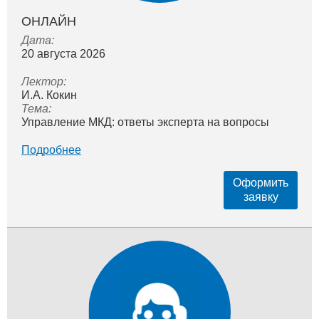
ОНЛАЙН
Дата:
20 августа 2026
Лектор:
И.А. Кокин
Тема:
Управление МКД: ответы эксперта на вопросы
Подробнее
Оформить
заявку