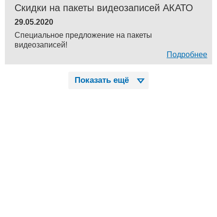
Скидки на пакеты видеозаписей АКАТО
29.05.2020
Специальное предложение на пакеты
видеозаписей!
Подробнее
Показать ещё