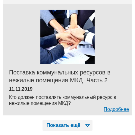
Поставка коммунальных ресурсов в
нежилые помещения МКД. Часть 2
11.11.2019
Кто должен поставлять коммунальный ресурс в
нежилые помещения МКД?
Подробнее
Показать ещё