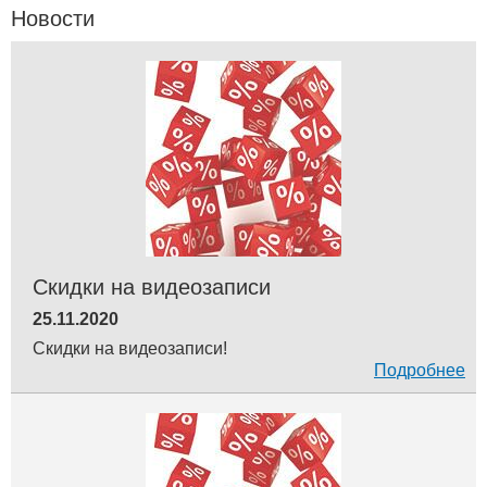
Новости
Скидки на видеозаписи
25.11.2020
Скидки на видеозаписи!
Подробнее