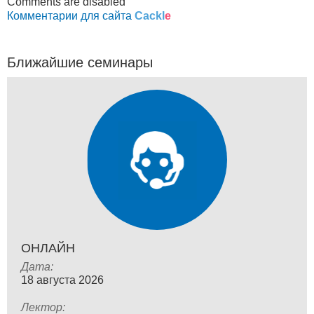
Comments are disabled
Комментарии для сайта
Cackl
e
Ближайшие семинары
ОНЛАЙН
Дата:
18 августа 2026
Лектор: