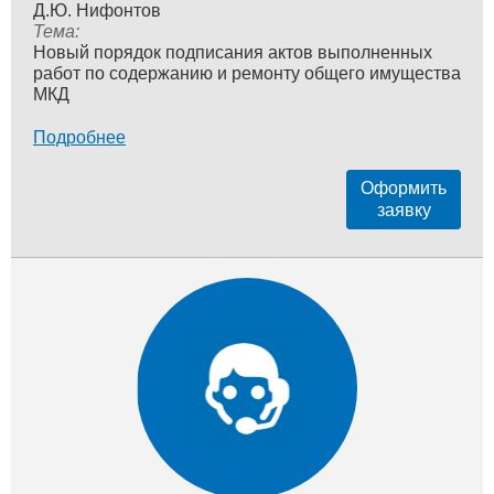
Д.Ю. Нифонтов
Тема:
Новый порядок подписания актов выполненных
работ по содержанию и ремонту общего имущества
МКД
Подробнее
Оформить
заявку