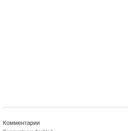
Комментарии