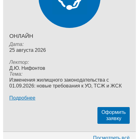
ОНЛАЙН
Дата:
25 августа 2026
Лектор:
Д.Ю. Нифонтов
Тема:
Изменения жилищного законодательства с
01.09.2026: новые требования к УО, ТСЖ и ЖСК
Подробнее
Оформить
заявку
Посмотреть всё