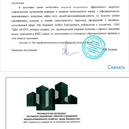
Скачать