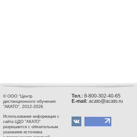
Тел.:
8-800-302-40-65
© ООО "Центр
Е-mail:
acato@acato.ru
дистанционного обучения
"АКАТО", 2012-2026
Использование информации с
сайта ЦДО "АКАТО"
разрешается с обязательным
указанием источника