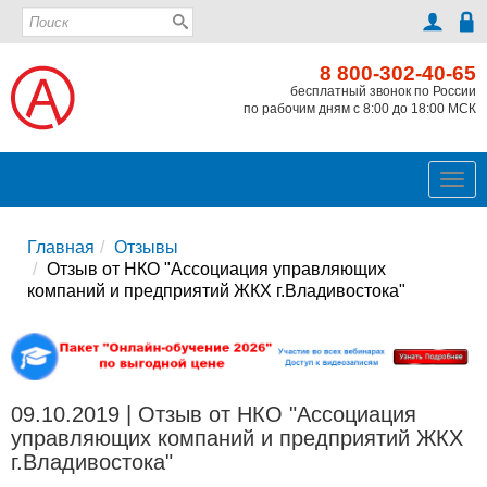
8 800-302-40-65
бесплатный звонок по России
по рабочим дням с 8:00 до 18:00 МСК
Ме
Главная
Отзывы
Отзыв от НКО "Ассоциация управляющих
компаний и предприятий ЖКХ г.Владивостока"
09.10.2019 | Отзыв от НКО "Ассоциация
управляющих компаний и предприятий ЖКХ
г.Владивостока"