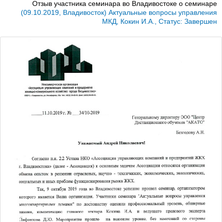
Отзыв участника семинара во Владивостоке о семинаре
(09.10.2019, Владивосток) Актуальные вопросы управления
МКД, Кокин И.А., Статус: Завершен