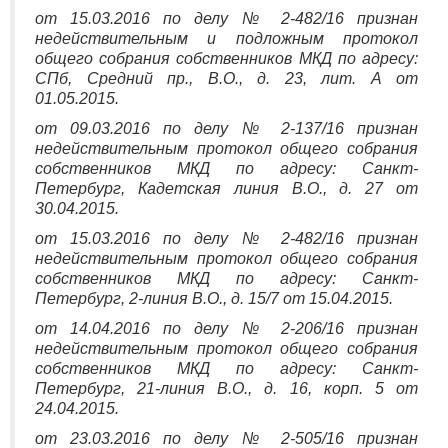
от 15.03.2016 по делу № 2-482/16 признан
недействительным и подложным протокол
общего собрания собственников МКД по адресу:
СПб, Средний пр., В.О., д. 23, лит. А от
01.05.2015.
от 09.03.2016 по делу № 2-137/16 признан
недействительным протокол общего собрания
собственников МКД по адресу: Санкт-
Петербург, Кадетская линия В.О., д. 27 от
30.04.2015.
от 15.03.2016 по делу № 2-482/16 признан
недействительным протокол общего собрания
собственников МКД по адресу: Санкт-
Петербург, 2-линия В.О., д. 15/7 от 15.04.2015.
от 14.04.2016 по делу № 2-206/16 признан
недействительным протокол общего собрания
собственников МКД по адресу: Санкт-
Петербург, 21-линия В.О., д. 16, корп. 5 от
24.04.2015.
от 23.03.2016 по делу № 2-505/16 признан