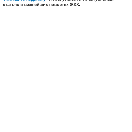
статьях и важнейших новостях ЖКХ.