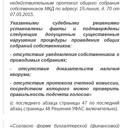
недействительным протокол общего собрания
собственников МКД по адресу: 15-линия, д. 70 от
07.05.2015.
Указанными судебными решениями
установлены факты и подтверждены
следующие допущенные существенные
нарушения процедуры проведения общих
собраний собственников:
- отсутствие уведомления собственников о
проводимых собраниях;
- отсутствие доказательств наличия
кворума;
- отсутствие протокола счетной комиссии,
посредством которого можно проверить
правильность подсчета голосов
»
(с последнего абзаца страницы 47 по последний
абзац страницы 48 Решения УФАС включительно).
«
Согласно форме бухгалтерской (финансовой)