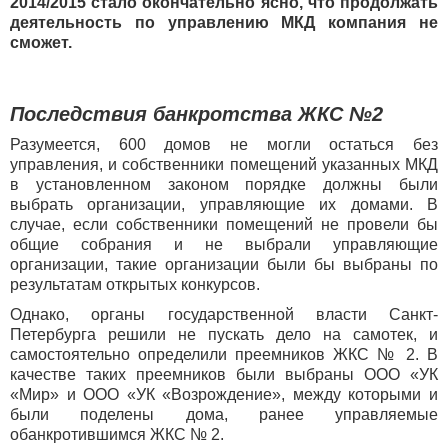
2014/2015 стало окончательно ясно, что продолжать
деятельность по управлению МКД компания не
сможет.
Последствия банкротства ЖКС №2
Разумеется, 600 домов не могли остаться без
управления, и собственники помещений указанных МКД
в установленном законом порядке должны были
выбрать организации, управляющие их домами. В
случае, если собственники помещений не провели бы
общие собрания и не выбрали управляющие
организации, такие организации были бы выбраны по
результатам открытых конкурсов.
Однако, органы государственной власти Санкт-
Петербурга решили не пускать дело на самотек, и
самостоятельно определили преемников ЖКС № 2. В
качестве таких преемников были выбраны ООО «УК
«Мир» и ООО «УК «Возрождение», между которыми и
были поделены дома, ранее управляемые
обанкротившимся ЖКС № 2.