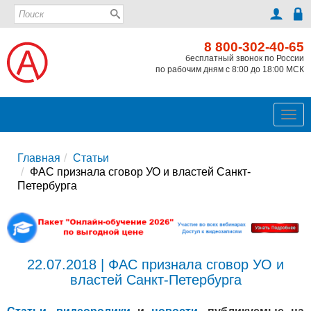
8 800-302-40-65
бесплатный звонок по России
по рабочим дням с 8:00 до 18:00 МСК
Ме
Главная
Статьи
ФАС признала сговор УО и властей Санкт-
Петербурга
22.07.2018 | ФАС признала сговор УО и
властей Санкт-Петербурга