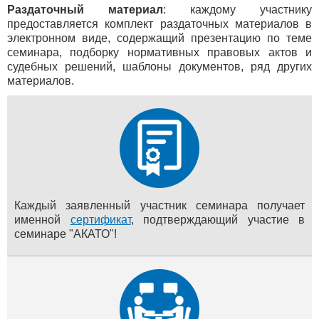
Раздаточный материал
: каждому участнику
предоставляется комплект раздаточных материалов в
электронном виде, содержащий презентацию по теме
семинара, подборку нормативных правовых актов и
судебных решений, шаблоны документов, ряд других
материалов.
Каждый заявленный участник семинара получает
именной
сертификат
, подтверждающий участие в
семинаре "АКАТО"!