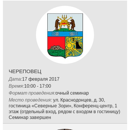
ЧЕРЕПОВЕЦ
Дата:
17 февраля 2017
Время:
10:00 - 17:00
Формат проведения:
очный семинар
Место проведения:
ул. Краснодонцев, д. 30,
гостиница «Северные Зори», Конференц-центр, 1
этаж (отдельный вход, рядом с входом в гостиницу)
Семинар завершен