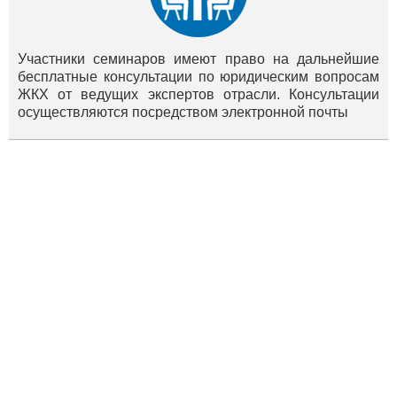
Участники семинаров имеют право на дальнейшие
бесплатные консультации по юридическим вопросам
ЖКХ от ведущих экспертов отрасли. Консультации
осуществляются посредством электронной почты