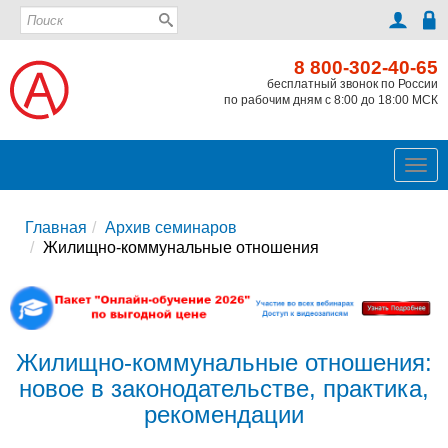
8 800-302-40-65
бесплатный звонок по России
по рабочим дням с 8:00 до 18:00 МСК
Ме
Главная
Архив семинаров
Жилищно-коммунальные отношения
Жилищно-коммунальные отношения:
новое в законодательстве, практика,
рекомендации