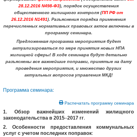
28.12.2016 N498-ФЗ
), порядок осуществления
общественного жилищного контроля (
ПП РФ от
26.12.2016 N1491
). Разъяснения порядка применения
перечисленных нормативных правовых актов включены в
программу семинара.
Предложенная программа мероприятия будет
актуализироваться по мере принятия новых НПА
жилищной сферы!
В ходе семинара будут детально
разъяснены все важнейшие поправки, принятые на дату
проведения мероприятия, и множество других
актуальных вопросов управления МКД!
Программа семинара:
Распечатать программу семинара
1. Обзор важнейших изменений жилищного
законодательства в 2015
–
2017 гг
.
2. Особенности предоставления коммунальных
услуг с учетом последних поправок
: