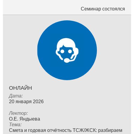
Семинар состоялся
ОНЛАЙН
Дата:
20 января 2026
Лектор:
О.Е. Яндыева
Тема:
Смета и годовая отчётность ТСЖ/ЖСК: разбираем