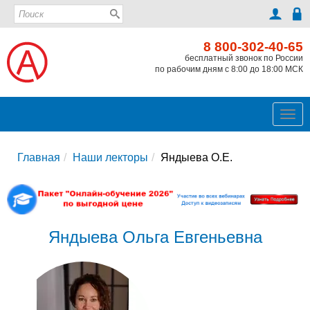
8 800-302-40-65
бесплатный звонок по России
по рабочим дням с 8:00 до 18:00 МСК
Ме
Главная
Наши лекторы
Яндыева О.Е.
Яндыева Ольга Евгеньевна