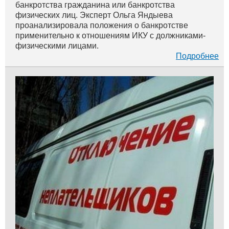
банкротства гражданина или банкротства
физических лиц. Эксперт Ольга Яндыева
проанализировала положения о банкротстве
применительно к отношениям ИКУ с должниками-
физическими лицами.
Подробнее