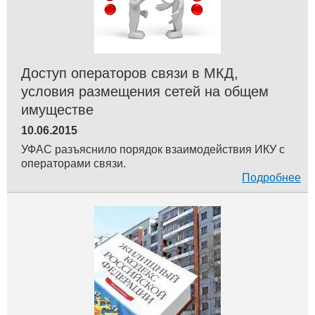
Доступ операторов связи в МКД,
условия размещения сетей на общем
имуществе
10.06.2015
УФАС разъяснило порядок взаимодействия ИКУ с
операторами связи.
Подробнее