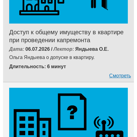
Доступ к общему имуществу в квартире
при проведении капремонта
Дата:
06.07.2026 /
Лектор:
Яндыева О.Е.
Ольга Яндыева о допуске в квартиру.
Длительность: 6 минут
Смотреть