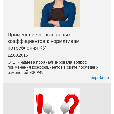
Применение повышающих
коэффициентов к нормативам
потребления КУ
12.08.2015
О. Е. Яндыева проанализировала вопрос
применения коэффициентов в свете последних
изменений ЖК РФ.
Подробнее