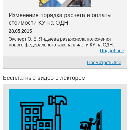
Изменение порядка расчета и оплаты
стоимости КУ на ОДН
28.05.2015
Эксперт О. Е. Яндыева разъяснила положения
нового федерального закона в части КУ на ОДН.
Подробнее
Посмотреть всё
Бесплатные видео с лектором