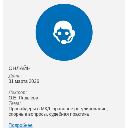
ОНЛАЙН
Дата:
31 мартa 2026
Лектор:
О.Е. Яндыева
Тема:
Провайдеры в МКД: правовое регулирование,
спорные вопросы, судебная практика
Подробнее