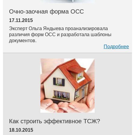
Очно-заочная форма ОСС
17.11.2015
Эксперт Ольга Яндыева проанализировала
различия форм ОСС и разработала шаблоны
документов.
Подробнее
Как строить эффективное ТСЖ?
18.10.2015