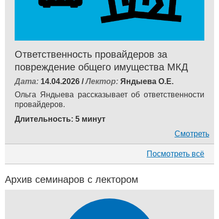
Ответственность провайдеров за
повреждение общего имущества МКД
Дата:
14.04.2026 /
Лектор:
Яндыева О.Е.
Ольга Яндыева рассказывает об ответственности
провайдеров.
Длительность: 5 минут
Смотреть
Посмотреть всё
Архив семинаров с лектором