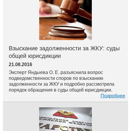
Взыскание задолженности за ЖКУ: суды
общей юрисдикции
21.08.2016
Эксперт Яндыева О. Е. разъяснила вопрос
подведомственности споров по взысканию
задолженности за ЖКУ и подробно рассмотрела
порядок обращения в суды общей юрисдикции.
Подробнее