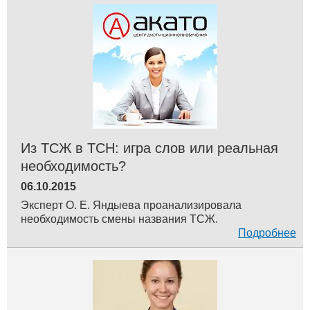
Из ТСЖ в ТСН: игра слов или реальная
необходимость?
06.10.2015
Эксперт О. Е. Яндыева проанализировала
необходимость смены названия ТСЖ.
Подробнее