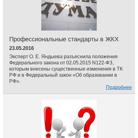
Профессиональные стандарты в ЖКХ
23.05.2016
Эксперт О. Е. Яндыева разъяснила положения
Федерального закона от 02.05.2015 N122-ФЗ,
которым внесены существенные изменения в ТК
РФ и в Федеральный закон «Об образовании в
РФ».
Подробнее