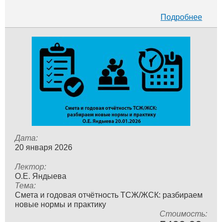
Подробнее
Дата:
20 января 2026
Лектор:
О.Е. Яндыева
Тема:
Смета и годовая отчётность ТСЖ/ЖСК: разбираем
новые нормы и практику
Стоимость: