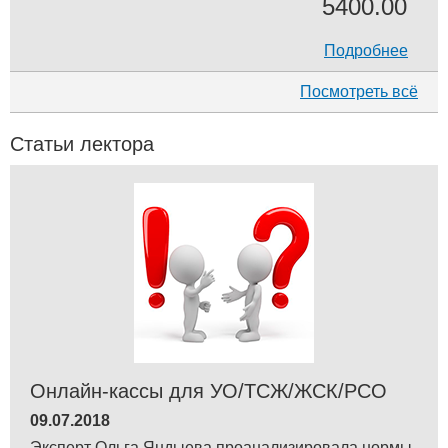
5400.00
Подробнее
Посмотреть всё
Статьи лектора
Онлайн-кассы для УО/ТСЖ/ЖСК/РСО
09.07.2018
Эксперт Ольга Яндыева проанализировала нормы