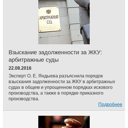
Взыскание задолженности за ЖКУ:
арбитражные суды
22.08.2016
Эксперт О. Е. Яндыева разъяснила порядок
взыскания задолженности за ЖКУ в арбитражных
судах в общем и упрощенном порядках искового
производства, а также в порядке приказного
производства.
Подробнее