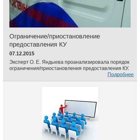
Ограничение/приостановление
предоставления КУ
07.12.2015
Эксперт О. Е. Яндыева проанализировала порядок
ограничения/приостановления предоставления КУ.
Подробнее