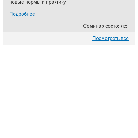
новые нормы и практику
Подробнее
Семинар состоялся
Посмотреть всё