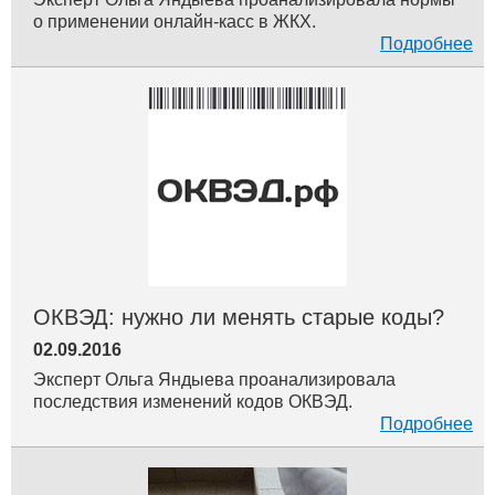
о применении онлайн-касс в ЖКХ.
Подробнее
ОКВЭД: нужно ли менять старые коды?
02.09.2016
Эксперт Ольга Яндыева проанализировала
последствия изменений кодов ОКВЭД.
Подробнее