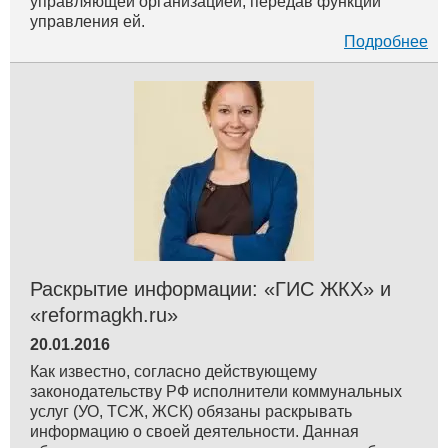
управляющей организацией, передав функции
управления ей.
Подробнее
Раскрытие информации: «ГИС ЖКХ» и
«reformagkh.ru»
20.01.2016
Как известно, согласно действующему
законодательству РФ исполнители коммунальных
услуг (УО, ТСЖ, ЖСК) обязаны раскрывать
информацию о своей деятельности. Данная