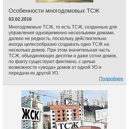
Особенности многодомовых ТСЖ
03.02.2016
Многодомовые ТСЖ, то есть ТСЖ, созданные для
управления одновременно несколькими домами,
далеко не редкость, поскольку действительно
иногда целесообразно создавать одно ТСЖ на
несколько домов. При этом значительная часть
ТСЖ, объединяющих десятки и даже сотни домов,
по факту существуют фиктивно, с целью
возможности «увода» домов от одной УО и
передачи их другой УО.
Подробнее