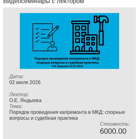
Видеосеминары с лектором
Дата:
02 июля 2026
Лектор:
О.Е. Яндыева
Тема:
Порядок проведения капремонта в МКД: спорные
вопросы и судебная практика
Стоимость:
6000.00