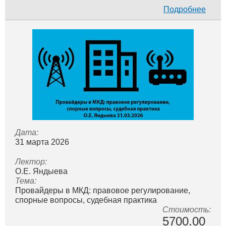
Подробнее
Дата:
31 мартa 2026
Лектор:
О.Е. Яндыева
Тема:
Провайдеры в МКД: правовое регулирование,
спорные вопросы, судебная практика
Стоимость:
5700.00