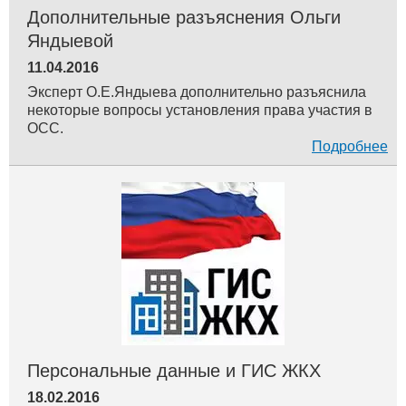
Дополнительные разъяснения Ольги
Яндыевой
11.04.2016
Эксперт О.Е.Яндыева дополнительно разъяснила
некоторые вопросы установления права участия в
ОСС.
Подробнее
Персональные данные и ГИС ЖКХ
18.02.2016