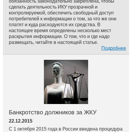
обязанность законодательно закреплена, чтобы
сделать деятельность ИКУ прозрачной и
контролируемой, обеспечить свободный доступ
потребителей к информации о том, за что же они
платят и куда расходуются их средства. В
настоящее время определены несколько мест
раскрытия информации. О том, что и где надо
размещать, читайте в настоящей статье.
Подробнее
Банкротство должников за ЖКУ
22.12.2015
С 1 октября 2015 года в России введена процедура