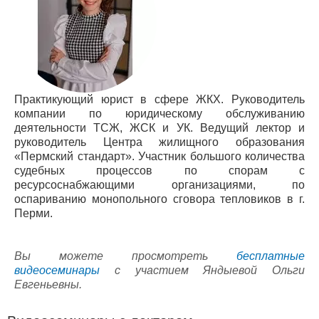
Практикующий юрист в сфере ЖКХ. Руководитель
компании по юридическому обслуживанию
деятельности ТСЖ, ЖСК и УК. Ведущий лектор и
руководитель Центра жилищного образования
«Пермский стандарт». Участник большого количества
судебных процессов по спорам с
ресурсоснабжающими организациями, по
оспариванию монопольного сговора тепловиков в г.
Перми.
Вы можете просмотреть
бесплатные
видеосеминары
с участием Яндыевой Ольги
Евгеньевны.