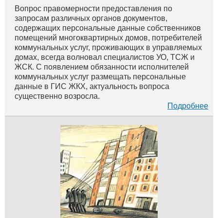
Вопрос правомерности предоставления по
запросам различных органов документов,
содержащих персональные данные собственников
помещений многоквартирных домов, потребителей
коммунальных услуг, проживающих в управляемых
домах, всегда волновал специалистов УО, ТСЖ и
ЖСК. С появлением обязанности исполнителей
коммунальных услуг размещать персональные
данные в ГИС ЖКХ, актуальность вопроса
существенно возросла.
Подробнее