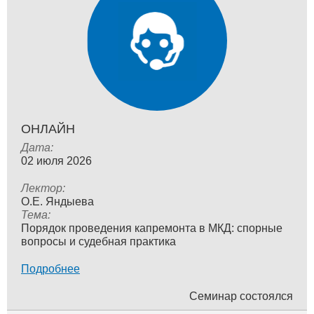
ОНЛАЙН
Дата:
02 июля 2026
Лектор:
О.Е. Яндыева
Тема:
Порядок проведения капремонта в МКД: спорные
вопросы и судебная практика
Подробнее
Семинар состоялся