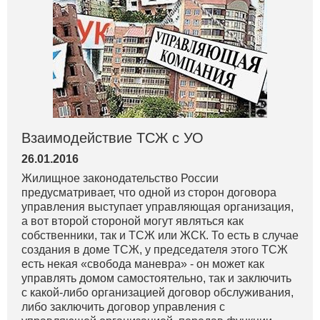
Взаимодействие ТСЖ с УО
26.01.2016
Жилищное законодательство России
предусматривает, что одной из сторон договора
управления выступает управляющая организация,
а вот второй стороной могут являться как
собственники, так и ТСЖ или ЖСК. То есть в случае
создания в доме ТСЖ, у председателя этого ТСЖ
есть некая «свобода маневра» - он может как
управлять домом самостоятельно, так и заключить
с какой-либо организацией договор обслуживания,
либо заключить договор управления с