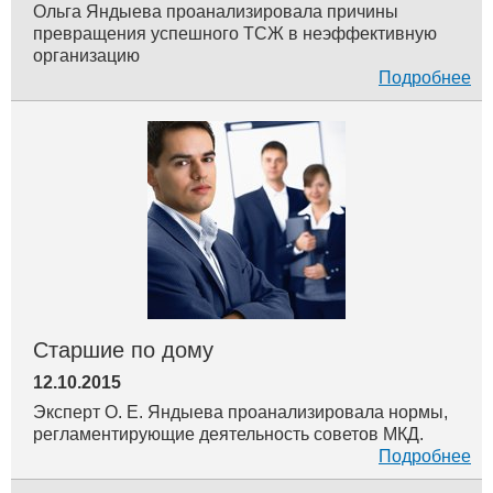
Ольга Яндыева проанализировала причины
превращения успешного ТСЖ в неэффективную
организацию
Подробнее
Старшие по дому
12.10.2015
Эксперт О. Е. Яндыева проанализировала нормы,
регламентирующие деятельность советов МКД.
Подробнее