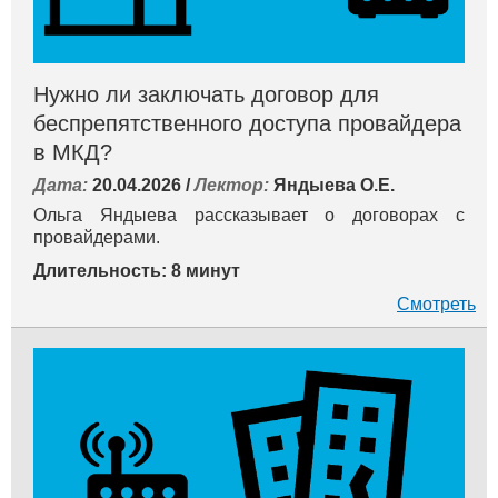
Нужно ли заключать договор для
беспрепятственного доступа провайдера
в МКД?
Дата:
20.04.2026 /
Лектор:
Яндыева О.Е.
Ольга Яндыева рассказывает о договорах с
провайдерами.
Длительность: 8 минут
Смотреть