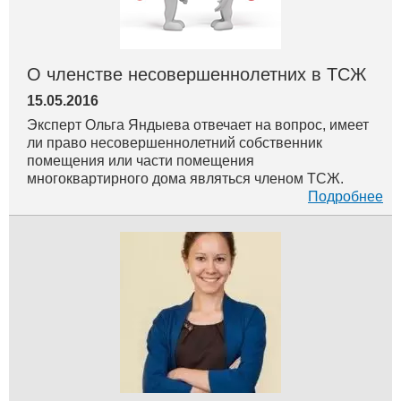
О членстве несовершеннолетних в ТСЖ
15.05.2016
Эксперт Ольга Яндыева отвечает на вопрос, имеет
ли право несовершеннолетний собственник
помещения или части помещения
многоквартирного дома являться членом ТСЖ.
Подробнее