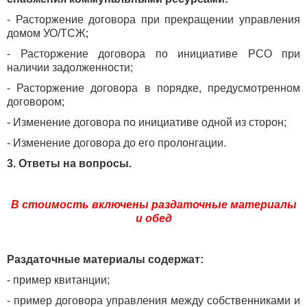
- Расторжение договора при прекращении управления
домом УО/ТСЖ;
- Расторжение договора по инициативе РСО при
наличии задолженности;
- Расторжение договора в порядке, предусмотренном
договором;
- Изменение договора по инициативе одной из сторон;
- Изменение договора до его пролонгации.
3. Ответы на вопросы.
В стоимость включены раздаточные материалы
и обед
Раздаточные материалы содержат:
- пример квитанции;
- пример договора управления между собственниками и