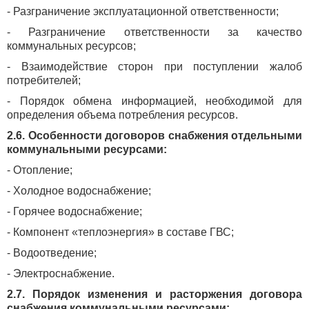
- Разграничение эксплуатационной ответственности;
- Разграничение ответственности за качество
коммунальных ресурсов;
- Взаимодействие сторон при поступлении жалоб
потребителей;
- Порядок обмена информацией, необходимой для
определения объема потребления ресурсов.
2.6. Особенности договоров снабжения отдельными
коммунальными ресурсами:
- Отопление;
- Холодное водоснабжение;
- Горячее водоснабжение;
- Компонент «теплоэнергия» в составе ГВС;
- Водоотведение;
- Электроснабжение.
2.7. Порядок изменения и расторжения договора
снабжения коммунальными ресурсами: