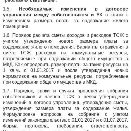
требования к квитанции.
1.5.
Необходимые изменения в договоре
управления между собственником и УК
в связи с
изменением размера платы за содержание жилого
помещения.
1.6. Порядок расчета сметы доходов и расходов ТСЖ с
учетом утверждения нового размера платы за
содержание жилого помещения. Варианты отражения в
смете ТСЖ расходов на коммунальные ресурсы,
потребляемые при содержании общего имущества в
МКД. Как определить размер платы за такие ресурсы на
1 кв.м. с 01.01.2017 и после утверждения новых
нормативов на коммунальные ресурсы, потребляемые
при содержании общего имущества в МКД.
1.7. Порядок, сроки и случаи проведения собрания
собственников и членов ТСЖ в целях утверждения
изменений в договор управления, утверждение сметы,
утверждения размера платы за содержание жилья.
Формулировка вопросов на собрание с учетом
изменений законодательства с 01.01.2017 и с 01.07.2017.
Форма протокола, требования, ответственность.