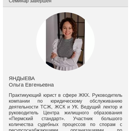
Семинар завершен
ЯНДЫЕВА
Ольга Евгеньевна
Практикующий юрист в сфере ЖКХ. Руководитель
компании по юридическому обслуживанию
деятельности ТСЖ, ЖСК и УК. Ведущий лектор и
руководитель Центра жилищного образования
«Пермский стандарт». Участник большого
количества судебных процессов по спорам с
ресурсоснабжающими организациями, по