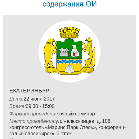
содержания ОИ
ЕКАТЕРИНБУРГ
Дата:
22 июня 2017
Время:
09:30 - 15:00
Формат проведения:
очный семинар
Место проведения:
ул. Челюскинцев, д. 106,
конгресс-отель «Маринс Парк Отель», конференц-
зал «Новосибирск», 3 этаж