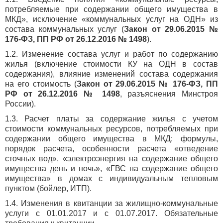
потребляемые при содержании общего имущества в
МКД», исключение «коммунальных услуг на ОДН» из
состава коммунальных услуг (
Закон от 29.06.2015 №
176-ФЗ, ПП РФ от 26.12.2016 № 1498
).
1.2. Изменение состава услуг и работ по содержанию
жилья (включение стоимости КУ на ОДН в состав
содержания), влияние изменений состава содержания
на его стоимость (
Закон от 29.06.2015 № 176-ФЗ, ПП
РФ от 26.12.2016 № 1498
, разъяснения Минстроя
России).
1.3. Расчет платы за содержание жилья с учетом
стоимости коммунальных ресурсов, потребляемых при
содержании общего имущества в МКД: формулы,
порядок расчета, особенности расчета «отведение
сточных вод», «электроэнергия на содержание общего
имущества день и ночь», «ГВС на содержание общего
имущества» в домах с индивидуальным тепловым
пунктом (бойлер, ИТП).
1.4. Изменения в квитанции за жилищно-коммунальные
услуги с 01.01.2017 и с 01.07.2017. Обязательные