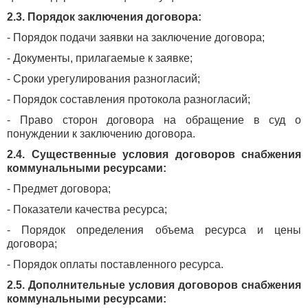
2.3. Порядок заключения договора:
- Порядок подачи заявки на заключение договора;
- Документы, прилагаемые к заявке;
- Сроки урегулирования разногласий;
- Порядок составления протокола разногласий;
- Право сторон договора на обращение в суд о
понуждении к заключению договора.
2.4. Существенные условия договоров снабжения
коммунальными ресурсами:
- Предмет договора;
- Показатели качества ресурса;
- Порядок определения объема ресурса и цены
договора;
- Порядок оплаты поставленного ресурса.
2.5. Дополнительные условия договоров снабжения
коммунальными ресурсами: