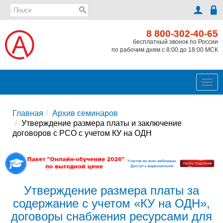
8 800-302-40-65
бесплатный звонок по России
по рабочим дням с 8:00 до 18:00 МСК
Ме
Главная
Архив семинаров
Утверждение размера платы и заключение
договоров с РСО с учетом КУ на ОДН
Утверждение размера платы за
содержание с учетом «КУ на ОДН»,
договоры снабжения ресурсами для