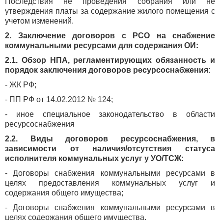
Последствия не проведения собрания или не
утверждения платы за содержание жилого помещения с
учетом изменений.
2. Заключение договоров с РСО на снабжение
коммунальными ресурсами для содержания ОИ:
2.1. Обзор НПА, регламентирующих обязанность и
порядок заключения договоров ресурсоснабжения:
- ЖК РФ;
- ПП РФ от 14.02.2012 № 124;
- иное специальное законодательство в области
ресурсоснабжения
2.2. Виды договоров ресурсоснабжения, в
зависимости от наличия/отсутствия статуса
исполнителя коммунальных услуг у УО/ТСЖ:
- Договоры снабжения коммунальными ресурсами в
целях предоставления коммунальных услуг и
содержания общего имущества;
- Договоры снабжения коммунальными ресурсами в
целях содержания общего имущества.