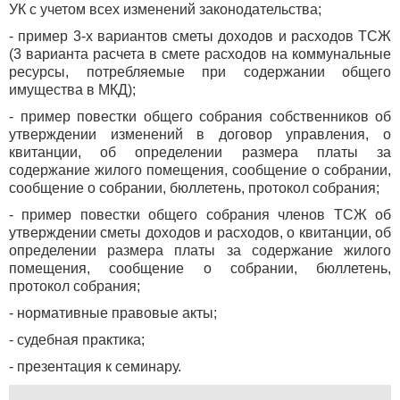
УК с учетом всех изменений законодательства;
- пример 3-х вариантов сметы доходов и расходов ТСЖ
(3 варианта расчета в смете расходов на коммунальные
ресурсы, потребляемые при содержании общего
имущества в МКД);
- пример повестки общего собрания собственников об
утверждении изменений в договор управления, о
квитанции, об определении размера платы за
содержание жилого помещения, сообщение о собрании,
сообщение о собрании, бюллетень, протокол собрания;
- пример повестки общего собрания членов ТСЖ об
утверждении сметы доходов и расходов, о квитанции, об
определении размера платы за содержание жилого
помещения, сообщение о собрании, бюллетень,
протокол собрания;
- нормативные правовые акты;
- судебная практика;
- презентация к семинару.