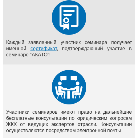
Каждый заявленный участник семинара получает
именной
сертификат
, подтверждающий участие в
семинаре "АКАТО"!
Участники семинаров имеют право на дальнейшие
бесплатные консультации по юридическим вопросам
ЖКХ от ведущих экспертов отрасли. Консультации
осуществляются посредством электронной почты