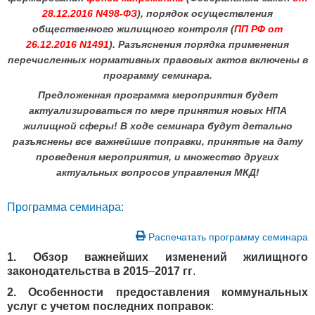
28.12.2016 N498-ФЗ
), порядок осуществления
общественного жилищного контроля (
ПП РФ от
26.12.2016 N1491
). Разъяснения порядка применения
перечисленных нормативных правовых актов включены в
программу семинара.
Предложенная программа мероприятия будет
актуализироваться по мере принятия новых НПА
жилищной сферы!
В ходе семинара будут детально
разъяснены все важнейшие поправки, принятые на дату
проведения мероприятия, и множество других
актуальных вопросов управления МКД!
Программа семинара:
Распечатать программу семинара
1. Обзор важнейших изменений жилищного
законодательства в 2015
–
2017 гг
.
2. Особенности предоставления коммунальных
услуг с учетом последних поправок
: