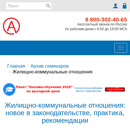
8 800-302-40-65
бесплатный звонок по России
по рабочим дням с 8:00 до 18:00 МСК
Ме
Главная
Архив семинаров
Жилищно-коммунальные отношения
Жилищно-коммунальные отношения:
новое в законодательстве, практика,
рекомендации