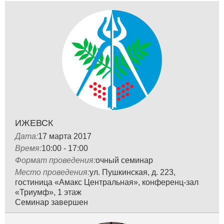
ИЖЕВСК
Дата:
17 мартa 2017
Время:
10:00 - 17:00
Формат проведения:
очный семинар
Место проведения:
ул. Пушкинская, д. 223,
гостиница «Амакс Центральная», конференц-зал
«Триумф», 1 этаж
Семинар завершен