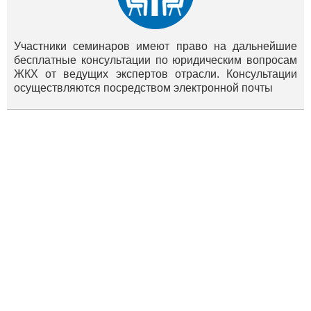
Участники семинаров имеют право на дальнейшие
бесплатные консультации по юридическим вопросам
ЖКХ от ведущих экспертов отрасли. Консультации
осуществляются посредством электронной почты