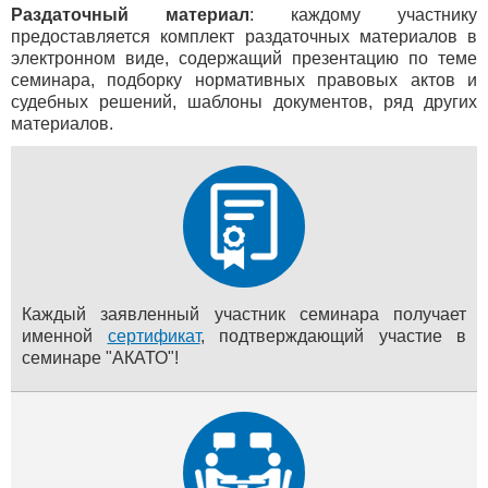
Раздаточный материал
: каждому участнику
предоставляется комплект раздаточных материалов в
электронном виде, содержащий презентацию по теме
семинара, подборку нормативных правовых актов и
судебных решений, шаблоны документов, ряд других
материалов.
Каждый заявленный участник семинара получает
именной
сертификат
, подтверждающий участие в
семинаре "АКАТО"!