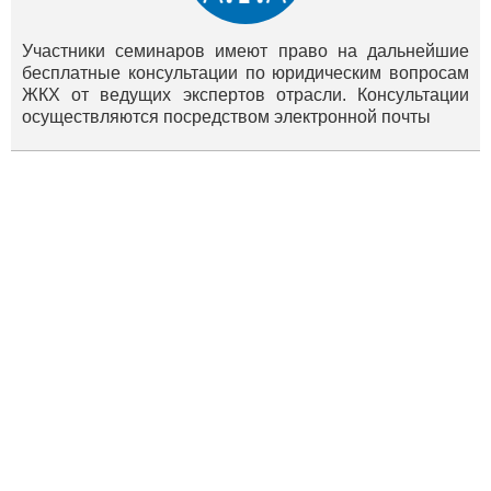
Участники семинаров имеют право на дальнейшие
бесплатные консультации по юридическим вопросам
ЖКХ от ведущих экспертов отрасли. Консультации
осуществляются посредством электронной почты