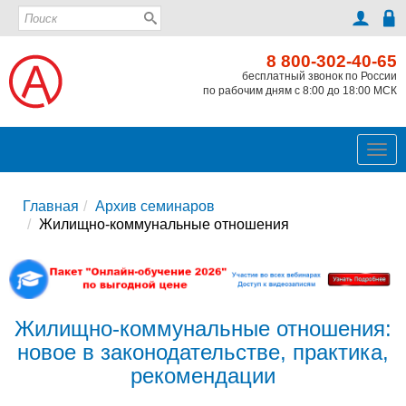
8 800-302-40-65
бесплатный звонок по России
по рабочим дням с 8:00 до 18:00 МСК
Ме
Главная
Архив семинаров
Жилищно-коммунальные отношения
Жилищно-коммунальные отношения:
новое в законодательстве, практика,
рекомендации