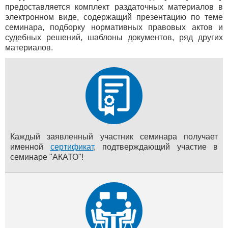
предоставляется комплект раздаточных материалов в
электронном виде, содержащий презентацию по теме
семинара, подборку нормативных правовых актов и
судебных решений, шаблоны документов, ряд других
материалов.
Каждый заявленный участник семинара получает
именной
сертификат
, подтверждающий участие в
семинаре "АКАТО"!