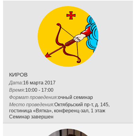
КИРОВ
Дата:
16 мартa 2017
Время:
10:00 - 17:00
Формат проведения:
очный семинар
Место проведения:
Октябрьский пр-т, д. 145,
гостиница «Вятка», конференц-зал, 1 этаж
Семинар завершен