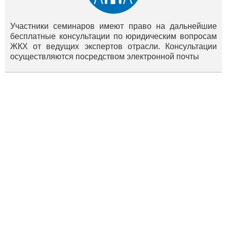
Участники семинаров имеют право на дальнейшие
бесплатные консультации по юридическим вопросам
ЖКХ от ведущих экспертов отрасли. Консультации
осуществляются посредством электронной почты