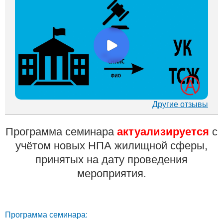
Другие отзывы
Программа семинара
актуализируется
с
учётом новых НПА жилищной сферы,
принятых на дату проведения
мероприятия
.
Программа семинара: