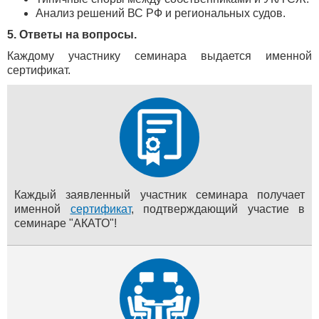
Анализ решений ВС РФ и региональных судов.
5. Ответы на вопросы.
Каждому участнику семинара выдается именной
сертификат.
Каждый заявленный участник семинара получает
именной
сертификат
, подтверждающий участие в
семинаре "АКАТО"!