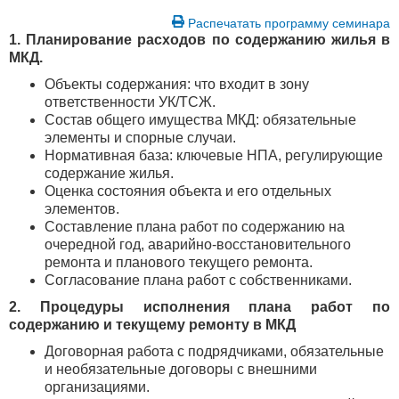
Распечатать программу семинара
1. Планирование расходов по содержанию жилья в
МКД.
Объекты содержания: что входит в зону
ответственности УК/ТСЖ.
Состав общего имущества МКД: обязательные
элементы и спорные случаи.
Нормативная база: ключевые НПА, регулирующие
содержание жилья.
Оценка состояния объекта и его отдельных
элементов.
Составление плана работ по содержанию на
очередной год, аварийно-восстановительного
ремонта и планового текущего ремонта.
Согласование плана работ с собственниками.
2. Процедуры исполнения плана работ по
содержанию и текущему ремонту в МКД
Договорная работа с подрядчиками, обязательные
и необязательные договоры с внешними
организациями.