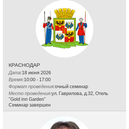
КРАСНОДАР
Дата:
18 июня 2026
Время:
10:00 - 17:00
Формат проведения:
очный семинар
Место проведения:
ул. Гаврилова, д.32, Отель
"Gold inn Garden"
Семинар завершен