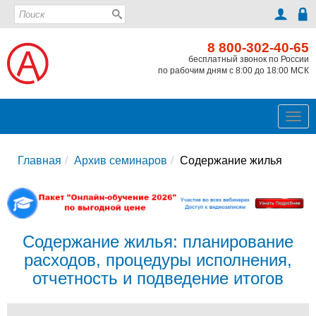
8 800-302-40-65
бесплатный звонок по России
по рабочим дням с 8:00 до 18:00 МСК
Ме
Главная
Архив семинаров
Содержание жилья
Содержание жилья: планирование
расходов, процедуры исполнения,
отчетность и подведение итогов