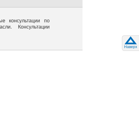
ые консультации по
ли. Консультации
Наверх