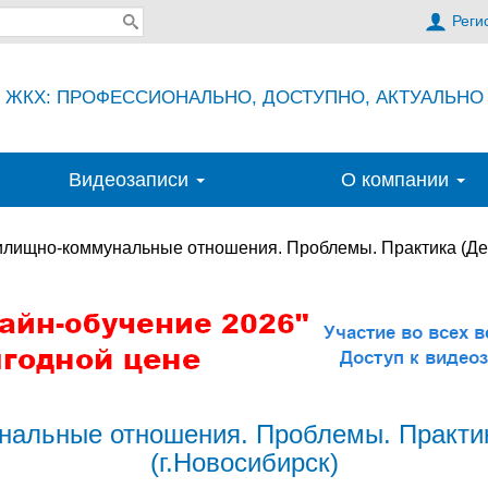
Реги
ЖКХ: ПРОФЕССИОНАЛЬНО, ДОСТУПНО, АКТУАЛЬНО
Видеозаписи
О компании
лищно-коммунальные отношения. Проблемы. Практика (Ден
альные отношения. Проблемы. Практик
(г.Новосибирск)