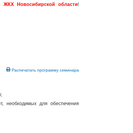
и ЖКХ Новосибирской области
!
Распечатать программу семинара
;
т, необходимых для обеспечения