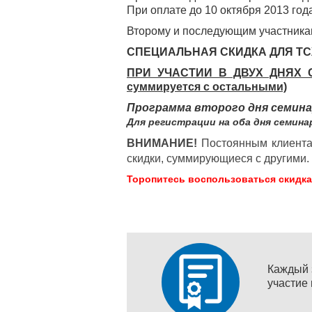
При оплате до 10 октября 2013 год
Второму и последующим участника
СПЕЦИАЛЬНАЯ СКИДКА ДЛЯ ТС
ПРИ УЧАСТИИ В ДВУХ ДНЯХ СЕ
суммируется с остальными)
Программа второго дня семин
Для регистрации на оба дня семин
ВНИМАНИЕ!
Постоянным клиента
скидки, суммирующиеся с другими.
Торопитесь воспользоваться скидка
Каждый 
участие