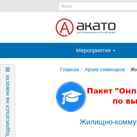
Мероприятия
Главная
Архив семинаров
Жи
Подписаться на новости
Жилищно-коммун