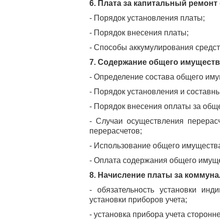
6. Плата за капитальный ремонт
- Порядок установления платы;
- Порядок внесения платы;
- Способы аккумулирования средств
7. Содержание общего имуществ
- Определение состава общего иму
- Порядок установления и составн
- Порядок внесения оплаты за об
- Случаи осуществления перерас
перерасчетов;
- Использование общего имущества
- Оплата содержания общего имущ
8. Начисление платы за коммуна
- обязательность установки инд
установки приборов учета;
- установка прибора учета сторонн