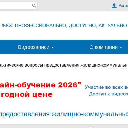
Реги
ЖКХ: ПРОФЕССИОНАЛЬНО, ДОСТУПНО, АКТУАЛЬНО
Видеозаписи
О компании
актические вопросы предоставления жилищно-коммунальны
предоставления жилищно-коммунальных