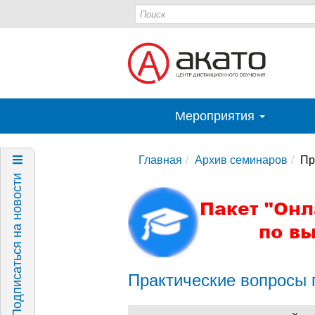
Мероприятия
Главная
Архив семинаров
Пр
Подписаться на новости
Практические вопросы 