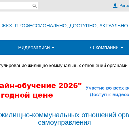
Реги
ЖКХ: ПРОФЕССИОНАЛЬНО, ДОСТУПНО, АКТУАЛЬНО
Видеозаписи
О компании
гулирование жилищно-коммунальных отношений органами 
 жилищно-коммунальных отношений орг
самоуправления