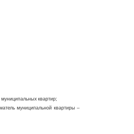
 муниципальных квартир;
матель муниципальной квартиры –