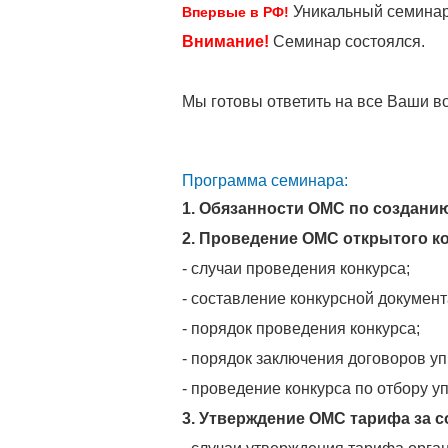
Уникальный семина
Впервые в РФ!
Внимание!
Семинар состоялся.
Мы готовы ответить на все Ваши во
Программа семинара:
1. Обязанности ОМС по создани
2. Проведение ОМС открытого к
- случаи проведения конкурса;
- составление конкурсной докумен
- порядок проведения конкурса;
- порядок заключения договоров уп
- проведение конкурса по отбору 
3. Утверждение ОМС тарифа за с