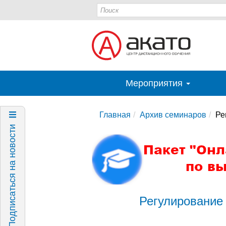
Мероприятия
Главная
Архив семинаров
Ре
Подписаться на новости
Регулирование