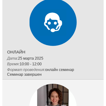
ОНЛАЙН
Дата:
25 мартa 2025
Время:
10:00 - 12:00
Формат проведения:
онлайн семинар
Семинар завершен