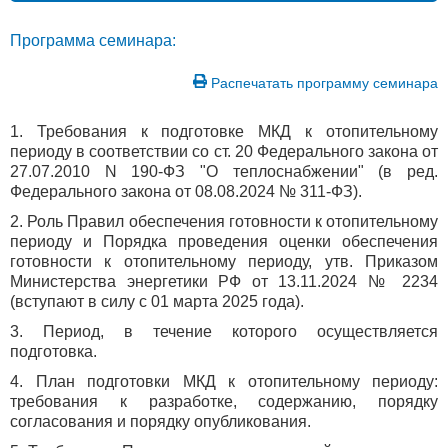
Программа семинара:
Распечатать программу семинара
1. Требования к подготовке МКД к отопительному
периоду в соответствии со ст. 20 Федерального закона от
27.07.2010 N 190-ФЗ "О теплоснабжении" (в ред.
Федерального закона от 08.08.2024 № 311-ФЗ).
2. Роль Правил обеспечения готовности к отопительному
периоду и Порядка проведения оценки обеспечения
готовности к отопительному периоду, утв. Приказом
Министерства энергетики РФ от 13.11.2024 № 2234
(вступают в силу с 01 марта 2025 года).
3. Период, в течение которого осуществляется
подготовка.
4. План подготовки МКД к отопительному периоду:
требования к разработке, содержанию, порядку
согласования и порядку опубликования.