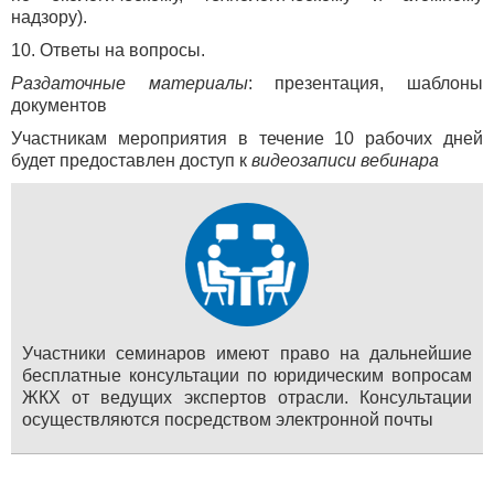
надзору).
10. Ответы на вопросы.
Раздаточные материалы
: презентация, шаблоны
документов
Участникам мероприятия в течение 10 рабочих дней
будет предоставлен доступ к
видеозаписи вебинара
Участники семинаров имеют право на дальнейшие
бесплатные консультации по юридическим вопросам
ЖКХ от ведущих экспертов отрасли. Консультации
осуществляются посредством электронной почты