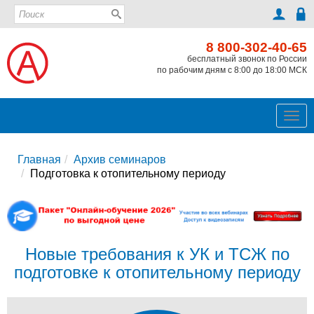
8 800-302-40-65
бесплатный звонок по России
по рабочим дням с 8:00 до 18:00 МСК
Ме
Главная
Архив семинаров
Подготовка к отопительному периоду
Новые требования к УК и ТСЖ по
подготовке к отопительному периоду