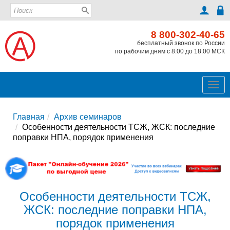
8 800-302-40-65
бесплатный звонок по России
по рабочим дням с 8:00 до 18:00 МСК
Ме
Главная
Архив семинаров
Особенности деятельности ТСЖ, ЖСК: последние
поправки НПА, порядок применения
Особенности деятельности ТСЖ,
ЖСК: последние поправки НПА,
порядок применения