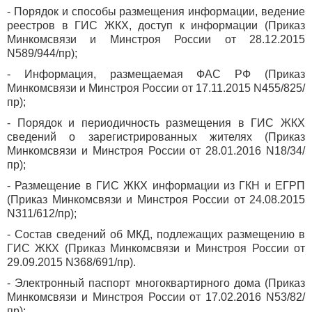
- Порядок и способы размещения информации, ведение
реестров в ГИС ЖКХ, доступ к информации (Приказ
Минкомсвязи и Минстроя России от 28.12.2015
N589/944/пр);
- Информация, размещаемая ФАС РФ (Приказ
Минкомсвязи и Минстроя России от 17.11.2015 N455/825/
пр);
- Порядок и периодичность размещения в ГИС ЖКХ
сведений о зарегистрированных жителях (Приказ
Минкомсвязи и Минстроя России от 28.01.2016 N18/34/
пр);
- Размещение в ГИС ЖКХ информации из ГКН и ЕГРП
(Приказ Минкомсвязи и Минстроя России от 24.08.2015
N311/612/пр);
- Состав сведений об МКД, подлежащих размещению в
ГИС ЖКХ (Приказ Минкомсвязи и Минстроя России от
29.09.2015 N368/691/пр).
- Электронный паспорт многоквартирного дома (Приказ
Минкомсвязи и Минстроя России от 17.02.2016 N53/82/
пр);