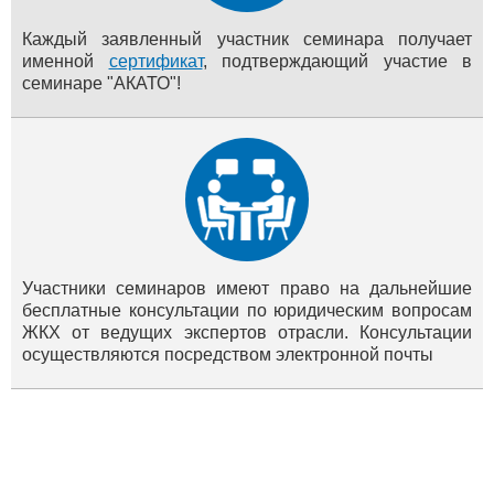
Каждый заявленный участник семинара получает
именной
сертификат
, подтверждающий участие в
семинаре "АКАТО"!
Участники семинаров имеют право на дальнейшие
бесплатные консультации по юридическим вопросам
ЖКХ от ведущих экспертов отрасли. Консультации
осуществляются посредством электронной почты