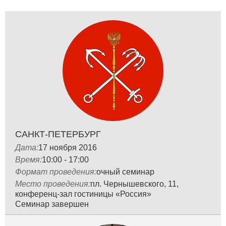
САНКТ-ПЕТЕРБУРГ
Дата:
17 ноября 2016
Время:
10:00 - 17:00
Формат проведения:
очный семинар
Место проведения:
пл. Чернышевского, 11,
конференц-зал гостиницы «Россия»
Семинар завершен