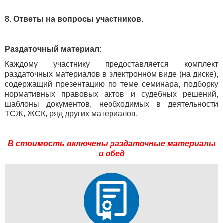
8. Ответы на вопросы участников.
Раздаточный материал:
Каждому участнику предоставляется комплект
раздаточных материалов в электронном виде (на диске),
содержащий презентацию по теме семинара, подборку
нормативных правовых актов и судебных решений,
шаблоны документов, необходимых в деятельности
ТСЖ, ЖСК, ряд других материалов.
В стоимость включены раздаточные материалы
и обед