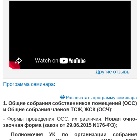
Другие отзывы
Программа семинара:
Распечатать программу семинара
1. Общие собрания собственников помещений (ОСС)
и Общие собрания членов ТСЖ, ЖСК (ОСЧ):
- Формы проведения ОСС, их различия.
Новая очно-
заочная форма (закон от 29.06.2015 N176-ФЗ)
;
-
Полномочия УК по организации собрания