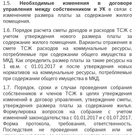
1.5.
Необходимые изменения в договоре
управления между собственником и УК
в связи с
изменением размера платы за содержание жилого
помещения.
1.6. Порядок расчета сметы доходов и расходов ТСЖ с
учетом утверждения нового размера платы за
содержание жилого помещения. Варианты отражения в
смете ТСЖ расходов на коммунальные ресурсы,
потребляемые при содержании общего имущества в
МКД. Как определить размер платы за такие ресурсы на
1 кв.м. с 01.01.2017 и после утверждения новых
нормативов на коммунальные ресурсы, потребляемые
при содержании общего имущества в МКД.
1.7. Порядок, сроки и случаи проведения собрания
собственников и членов ТСЖ в целях утверждения
изменений в договор управления, утверждение сметы,
утверждения размера платы за содержание жилья.
Формулировка вопросов на собрание с учетом
изменений законодательства с 01.01.2017 и с 01.07.2017.
Форма протокола, требования, ответственность.
Последствия не проведения собрания или не