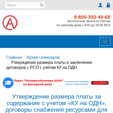
8 800-302-40-65
бесплатный звонок по России
по рабочим дням с 8:00 до 18:00 МСК
Ме
Главная
Архив семинаров
Утверждение размера платы и заключение
договоров с РСО с учетом КУ на ОДН
Утверждение размера платы за
содержание с учетом «КУ на ОДН»,
договоры снабжения ресурсами для