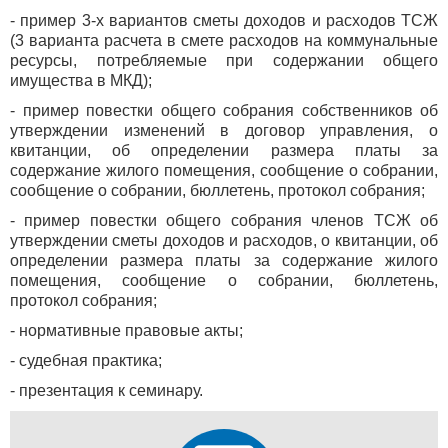
- пример 3-х вариантов сметы доходов и расходов ТСЖ
(3 варианта расчета в смете расходов на коммунальные
ресурсы, потребляемые при содержании общего
имущества в МКД);
- пример повестки общего собрания собственников об
утверждении изменений в договор управления, о
квитанции, об определении размера платы за
содержание жилого помещения, сообщение о собрании,
сообщение о собрании, бюллетень, протокол собрания;
- пример повестки общего собрания членов ТСЖ об
утверждении сметы доходов и расходов, о квитанции, об
определении размера платы за содержание жилого
помещения, сообщение о собрании, бюллетень,
протокол собрания;
- нормативные правовые акты;
- судебная практика;
- презентация к семинару.