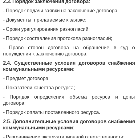
2.3. Порядок заключения договора:
- Порядок подачи заявки на заключение договора;
- Документы, прилагаемые к заявке;
- Сроки урегулирования разногласий;
- Порядок составления протокола разногласий;
- Право сторон договора на обращение в суд о
понуждении к заключению договора.
2.4. Существенные условия договоров снабжения
коммунальными ресурсами:
- Предмет договора;
- Показатели качества ресурса;
- Порядок определения объема ресурса и цены
договора;
- Порядок оплаты поставленного ресурса.
2.5. Дополнительные условия договоров снабжения
коммунальными ресурсами:
- Разграничение эксплуатационной ответственности;