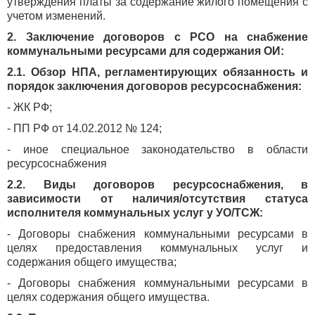
утверждения платы за содержание жилого помещения с
учетом изменений.
2. Заключение договоров с РСО на снабжение
коммунальными ресурсами для содержания ОИ:
2.1. Обзор НПА, регламентирующих обязанность и
порядок заключения договоров ресурсоснабжения:
- ЖК РФ;
- ПП РФ от 14.02.2012 № 124;
- иное специальное законодательство в области
ресурсоснабжения
2.2. Виды договоров ресурсоснабжения, в
зависимости от наличия/отсутствия статуса
исполнителя коммунальных услуг у УО/ТСЖ:
- Договоры снабжения коммунальными ресурсами в
целях предоставления коммунальных услуг и
содержания общего имущества;
- Договоры снабжения коммунальными ресурсами в
целях содержания общего имущества.