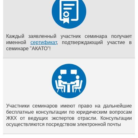
Каждый заявленный участник семинара получает
именной
сертификат
, подтверждающий участие в
семинаре "АКАТО"!
Участники семинаров имеют право на дальнейшие
бесплатные консультации по юридическим вопросам
ЖКХ от ведущих экспертов отрасли. Консультации
осуществляются посредством электронной почты