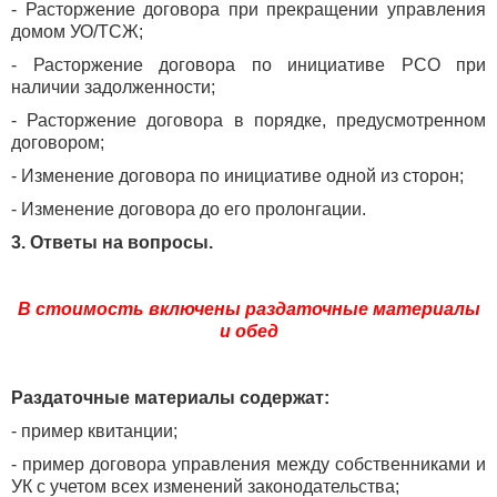
- Расторжение договора при прекращении управления
домом УО/ТСЖ;
- Расторжение договора по инициативе РСО при
наличии задолженности;
- Расторжение договора в порядке, предусмотренном
договором;
- Изменение договора по инициативе одной из сторон;
- Изменение договора до его пролонгации.
3. Ответы на вопросы.
В стоимость включены раздаточные материалы
и обед
Раздаточные материалы содержат:
- пример квитанции;
- пример договора управления между собственниками и
УК с учетом всех изменений законодательства;