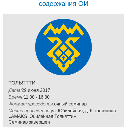
содержания ОИ
ТОЛЬЯТТИ
Дата:
29 июня 2017
Время:
11:00 - 16:30
Формат проведения:
очный семинар
Место проведения:
ул. Юбилейная, д. 6, гостиница
«AMAKS Юбилейная Тольятти»
Семинар завершен