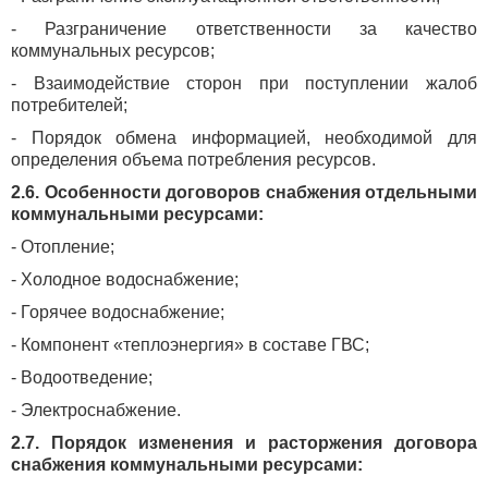
- Разграничение ответственности за качество
коммунальных ресурсов;
- Взаимодействие сторон при поступлении жалоб
потребителей;
- Порядок обмена информацией, необходимой для
определения объема потребления ресурсов.
2.6. Особенности договоров снабжения отдельными
коммунальными ресурсами:
- Отопление;
- Холодное водоснабжение;
- Горячее водоснабжение;
- Компонент «теплоэнергия» в составе ГВС;
- Водоотведение;
- Электроснабжение.
2.7. Порядок изменения и расторжения договора
снабжения коммунальными ресурсами: