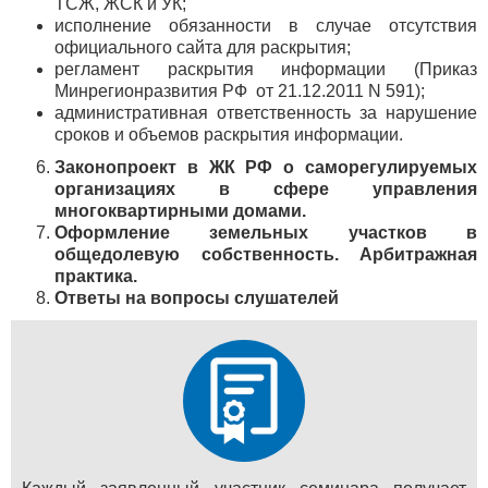
ТСЖ, ЖСК и УК;
исполнение обязанности в случае отсутствия
официального сайта для раскрытия;
регламент раскрытия информации (Приказ
Минрегионразвития РФ от 21.12.2011 N 591);
административная ответственность за нарушение
сроков и объемов раскрытия информации.
Законопроект в ЖК РФ о саморегулируемых
организациях в сфере управления
многоквартирными домами.
Оформление земельных участков в
общедолевую собственность. Арбитражная
практика.
Ответы на вопросы слушателей