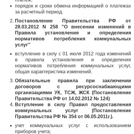
порядок и сроки обмена информацией о платежах
за расчетный период.
Постановление Правительства РФ от
28.03.2012 N 258 "О внесении изменений в
Правила установления и определения
нормативов потребления коммунальных
услуг"
вступление в силу с 01 июля 2012 года изменений
в правила установления и определения
нормативов потребления коммунальных услуг,
общая характеристика изменений.
Обязательные правила при заключении
договоров с ресурсоснабжающими
организациями УК, ТСЖ, ЖСК (Постановление
Правительства РФ от 14.02.2012 № 124)
Вступление в силу Правил предоставления
коммунальных услуг (Постановление
Правительства РФ № 354 от 06.05.2011г.).
учет коммунальных услуг с использованием
приборов учета;