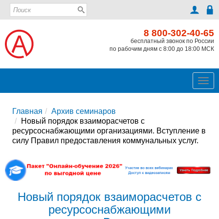
8 800-302-40-65
бесплатный звонок по России
по рабочим дням с 8:00 до 18:00 МСК
Ме
Главная
Архив семинаров
Новый порядок взаиморасчетов с
ресурсоснабжающими организациями. Вступление в
силу Правил предоставления коммунальных услуг.
Новый порядок взаиморасчетов с
ресурсоснабжающими