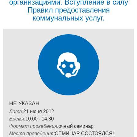
организациями. Вступление в силу
Правил предоставления
коммунальных услуг.
НЕ УКАЗАН
Дата:
21 июня 2012
Время:
10:00 - 14:30
Формат проведения:
очный семинар
Место проведения:
СЕМИНАР СОСТОЯЛСЯ!