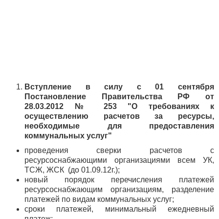
Вступление в силу с 01 сентября
Постановление Правительства РФ от
28.03.2012 № 253 "О требованиях к
осуществлению расчетов за ресурсы,
необходимые для предоставления
коммунальных услуг"
проведения сверки расчетов с
ресурсоснабжающими организациями всем УК,
ТСЖ, ЖСК (до 01.09.12г.);
новый порядок перечисления платежей
ресурсоснабжающим организациям, разделение
платежей по видам коммунальных услуг;
сроки платежей, минимальный ежедневный
платеж;