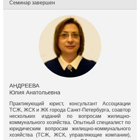
Семинар завершен
АНДРЕЕВА
Юлия Анатольевна
Практикующий юрист, консультант Ассоциации
ТСЖ, ЖСК и ЖК города Санкт‐Петербурга, соавтор
нескольких изданий по вопросам жилищно‐
коммунального хозяйства. Опытный специалист по
юридическим вопросам жилищно-коммунального
хозяйства (ТСЖ, ЖСК, управляющие компании),