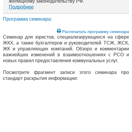
жилищному законодательству РФ.
Подробнее
Программа семинара:
Распечатать программу семинара
Семинар для юристов, специализирующихся на сфере
ЖКХ, а также бухгалтеров и руководителей ТСЖ, ЖСК,
ЖК и управляющих компаний. Обзоро и комментарии
важнейших изменений в взаимоотношениях с РСО и
новых правил предоставления коммунальных услуг.
Посмотрите фрагмент записи этого семинара про
стандарт раскрытия информации: