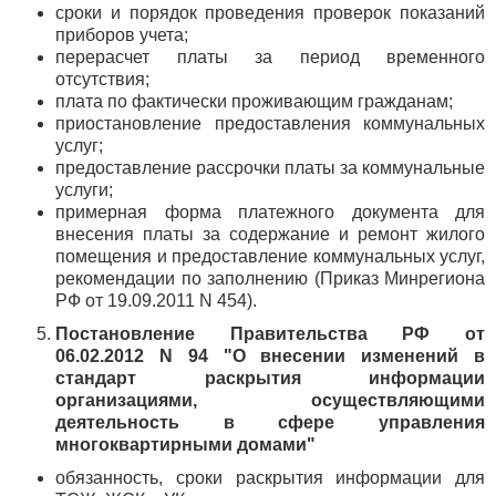
сроки и порядок проведения проверок показаний
приборов учета;
перерасчет платы за период временного
отсутствия;
плата по фактически проживающим гражданам;
приостановление предоставления коммунальных
услуг;
предоставление рассрочки платы за коммунальные
услуги;
примерная форма платежного документа для
внесения платы за содержание и ремонт жилого
помещения и предоставление коммунальных услуг,
рекомендации по заполнению (Приказ Минрегиона
РФ от 19.09.2011 N 454).
Постановление Правительства РФ от
06.02.2012 N 94 "О внесении изменений в
стандарт раскрытия информации
организациями, осуществляющими
деятельность в сфере управления
многоквартирными домами"
обязанность, сроки раскрытия информации для