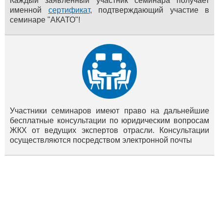
Каждый заявленный участник семинара получает
именной
сертификат
, подтверждающий участие в
семинаре "АКАТО"!
Участники семинаров имеют право на дальнейшие
бесплатные консультации по юридическим вопросам
ЖКХ от ведущих экспертов отрасли. Консультации
осуществляются посредством электронной почты