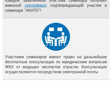
Каждый заявленный участник семинара получает
именной
сертификат
, подтверждающий участие в
семинаре "АКАТО"!
Участники семинаров имеют право на дальнейшие
бесплатные консультации по юридическим вопросам
ЖКХ от ведущих экспертов отрасли. Консультации
осуществляются посредством электронной почты