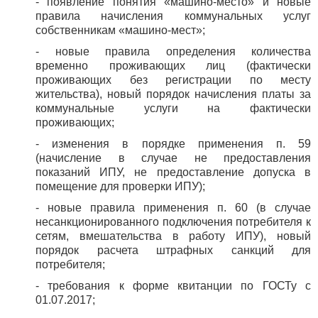
- появление понятия «машино-место» и новые
правила начисления коммунальных услуг
собственникам «машино-мест»;
- новые правила определения количества
временно проживающих лиц (фактически
проживающих без регистрации по месту
жительства), новый порядок начисления платы за
коммунальные услуги на фактически
проживающих;
- изменения в порядке применения п. 59
(начисление в случае не предоставления
показаний ИПУ, не предоставление допуска в
помещение для проверки ИПУ);
- новые правила применения п. 60 (в случае
несанкционированного подключения потребителя к
сетям, вмешательства в работу ИПУ), новый
порядок расчета штрафных санкций для
потребителя;
- требования к форме квитанции по ГОСТу с
01.07.2017;