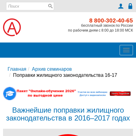
8 800-302-40-65
бесплатный звонок по России
по рабочим дням с 8:00 до 18:00 МСК
Ме
Главная
Архив семинаров
Поправки жилищного законодательства 16-17
Важнейшие поправки жилищного
законодательства в 2016–2017 годах