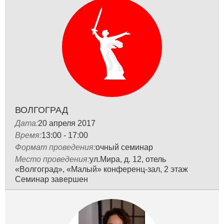
ВОЛГОГРАД
Дата:
20 апреля 2017
Время:
13:00 - 17:00
Формат проведения:
очный семинар
Место проведения:
ул.Мира, д. 12, отель
«Волгоград», «Малый» конференц-зал, 2 этаж
Семинар завершен