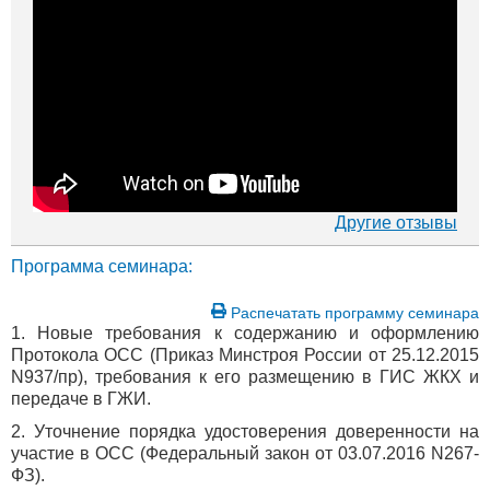
Другие отзывы
Программа семинара:
Распечатать программу семинара
1. Новые требования к содержанию и оформлению
Протокола ОСС (Приказ Минстроя России от 25.12.2015
N937/пр), требования к его размещению в ГИС ЖКХ и
передаче в ГЖИ.
2. Уточнение порядка удостоверения доверенности на
участие в ОСС (Федеральный закон от 03.07.2016 N267-
ФЗ).