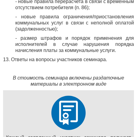
- новые правила перерасчета в связи с временным
отсутствием потребителя (п. 86);
- новые правила ограничения/приостановления
коммунальных услуг в связи с неполной оплатой
(задолженностью);
- размер штрафов и порядок применения для
исполнителей в случае нарушения порядка
начисления платы за коммунальные услуги.
13. Ответы на вопросы участников семинара.
В стоимость семинара включены раздаточные
материалы в электронном виде