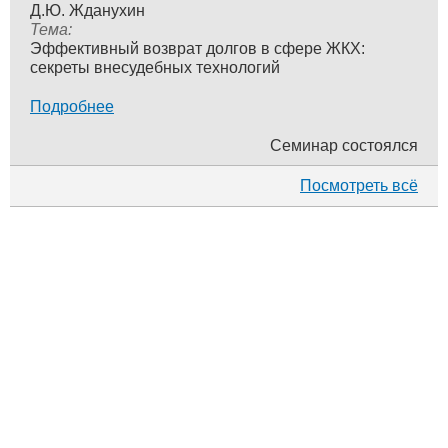
Д.Ю. Жданухин
Тема:
Эффективный возврат долгов в сфере ЖКХ:
секреты внесудебных технологий
Подробнее
Семинар состоялся
Посмотреть всё