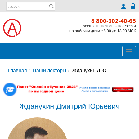
8 800-302-40-65
бесплатный звонок по России
по рабочим дням с 8:00 до 18:00 МСК
Ме
Главная
Наши лекторы
Жданухин Д.Ю.
Жданухин Дмитрий Юрьевич