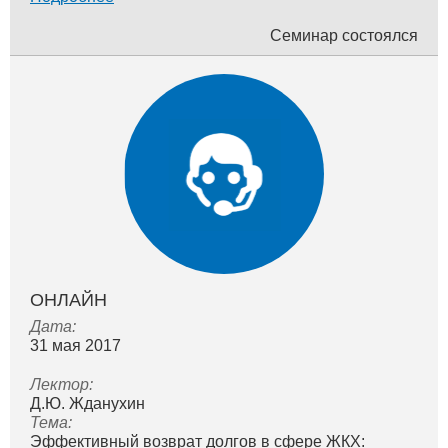
Семинар состоялся
ОНЛАЙН
Дата:
31 мая 2017
Лектор:
Д.Ю. Жданухин
Тема:
Эффективный возврат долгов в сфере ЖКХ: