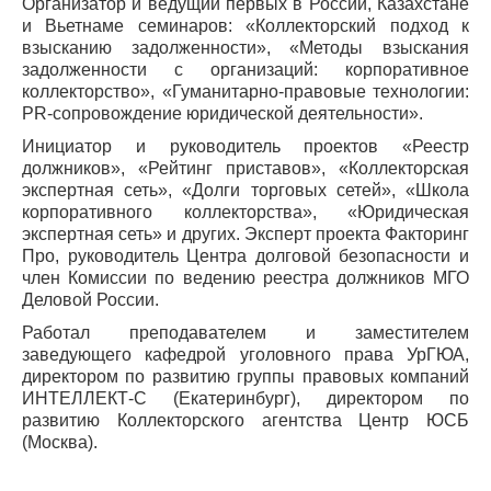
Организатор и ведущий первых в России, Казахстане
и Вьетнаме семинаров: «Коллекторский подход к
взысканию задолженности», «Методы взыскания
задолженности с организаций: корпоративное
коллекторство», «Гуманитарно-правовые технологии:
PR-сопровождение юридической деятельности».
Инициатор и руководитель проектов «Реестр
должников», «Рейтинг приставов», «Коллекторская
экспертная сеть», «Долги торговых сетей», «Школа
корпоративного коллекторства», «Юридическая
экспертная сеть» и других. Эксперт проекта Факторинг
Про, руководитель Центра долговой безопасности и
член Комиссии по ведению реестра должников МГО
Деловой России.
Работал преподавателем и заместителем
заведующего кафедрой уголовного права УрГЮА,
директором по развитию группы правовых компаний
ИНТЕЛЛЕКТ-С (Екатеринбург), директором по
развитию Коллекторского агентства Центр ЮСБ
(Москва).