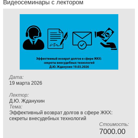
Видеосеминары с лектором
Дата:
19 мартa 2026
Лектор:
Д.Ю. Жданухин
Тема:
Эффективный возврат долгов в сфере ЖКХ:
секреты внесудебных технологий
Стоимость:
7000.00