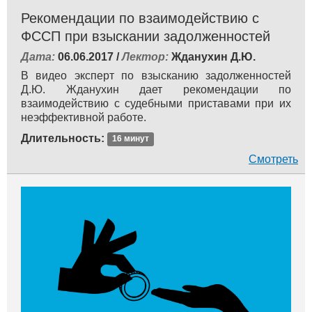
Рекомендации по взаимодействию с
ФССП при взыскании задолженностей
Дата:
06.06.2017 /
Лектор:
Жданухин Д.Ю.
В видео эксперт по взысканию задолженностей
Д.Ю. Жданухин дает рекомендации по
взаимодействию с судебными приставами при их
неэффективной работе.
Длительность:
16 минут
Смотреть