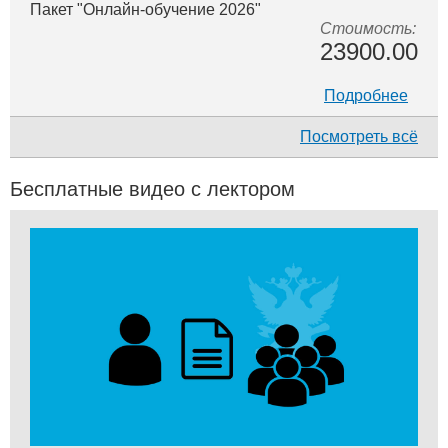
Пакет "Онлайн-обучение 2026"
Стоимость:
23900.00
Подробнее
Посмотреть всё
Бесплатные видео с лектором