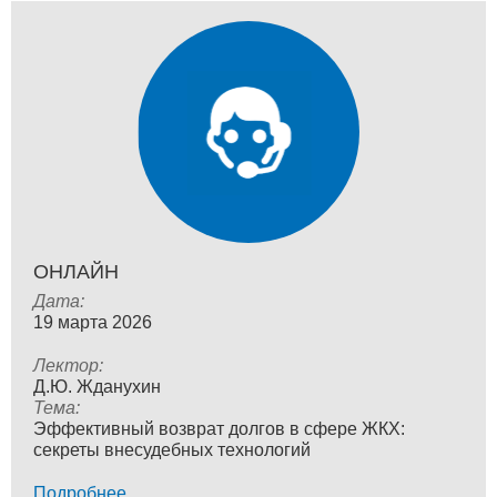
ОНЛАЙН
Дата:
19 мартa 2026
Лектор:
Д.Ю. Жданухин
Тема:
Эффективный возврат долгов в сфере ЖКХ:
секреты внесудебных технологий
Подробнее