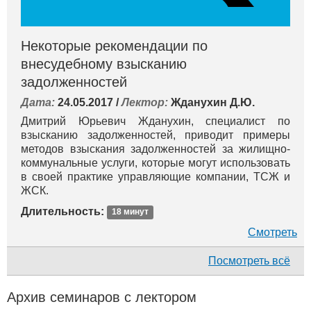
Некоторые рекомендации по
внесудебному взысканию
задолженностей
Дата:
24.05.2017 /
Лектор:
Жданухин Д.Ю.
Дмитрий Юрьевич Жданухин, специалист по
взысканию задолженностей, приводит примеры
методов взыскания задолженностей за жилищно-
коммунальные услуги, которые могут использовать
в своей практике управляющие компании, ТСЖ и
ЖСК.
Длительность:
18 минут
Смотреть
Посмотреть всё
Архив семинаров с лектором