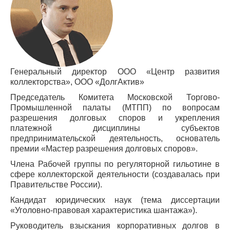
Генеральный директор ООО «Центр развития
коллекторства», ООО «ДолгАктив»
Председатель Комитета Московской Торгово-
Промышленной палаты (МТПП) по вопросам
разрешения долговых споров и укрепления
платежной дисциплины субъектов
предпринимательской деятельность, основатель
премии «Мастер разрешения долговых споров».
Члена Рабочей группы по регуляторной гильотине в
сфере коллекторской деятельности (создавалась при
Правительстве России).
Кандидат юридических наук (тема диссертации
«Уголовно-правовая характеристика шантажа»).
Руководитель взыскания корпоративных долгов в