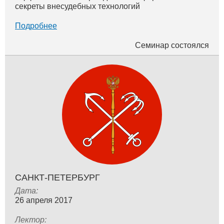
секреты внесудебных технологий
Подробнее
Семинар состоялся
САНКТ-ПЕТЕРБУРГ
Дата:
26 апреля 2017
Лектор: