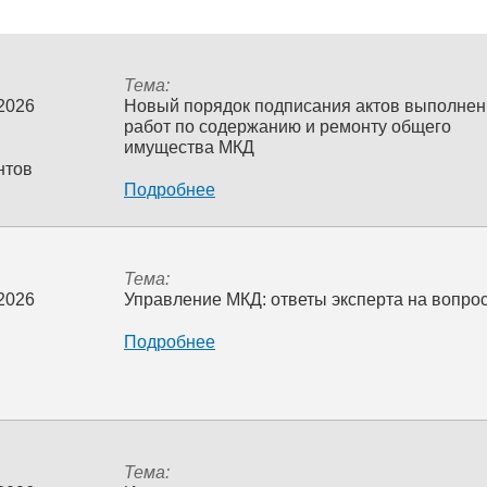
Тема:
 2026
Новый порядок подписания актов выполне
работ по содержанию и ремонту общего
имущества МКД
нтов
Подробнее
Тема:
 2026
Управление МКД: ответы эксперта на вопро
Подробнее
Тема: