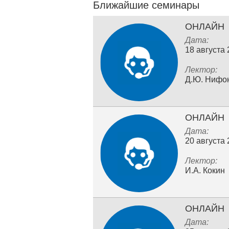
Ближайшие семинары
ОНЛАЙН
Дата:
18 августа
Лектор:
Д.Ю. Нифо
ОНЛАЙН
Дата:
20 августа
Лектор:
И.А. Кокин
ОНЛАЙН
Дата: