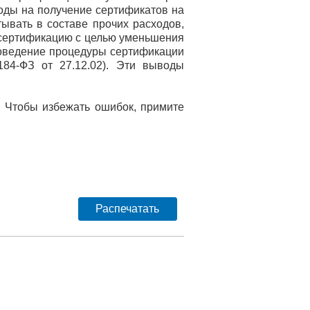
ходы на получение сертификатов на
ывать в составе прочих расходов,
 сертификацию с целью уменьшения
роведение процедуры сертификации
84-ФЗ от 27.12.02). Эти выводы
. Чтобы избежать ошибок, примите
Распечатать