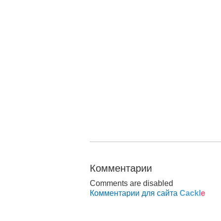
Комментарии
Comments are disabled
Комментарии для сайта
Cackl
e