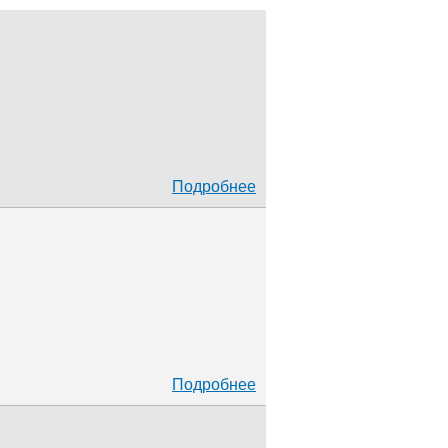
Подробнее
Подробнее