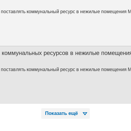
 поставлять коммунальный ресурс в нежилые помещения 
 коммунальных ресурсов в нежилые помещения
 поставлять коммунальный ресурс в нежилые помещения 
Показать ещё