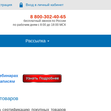
страция
Вход в личный кабинет
8 800-302-40-65
бесплатный звонок по России
по рабочим дням с 8:00 до 18:00 МСК
Рассылка
 товаров
на сертификацию покупных товаров