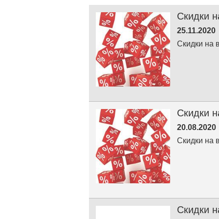
Скидки н
25.11.2020
Скидки на 
Скидки н
20.08.2020
Скидки на 
Скидки н