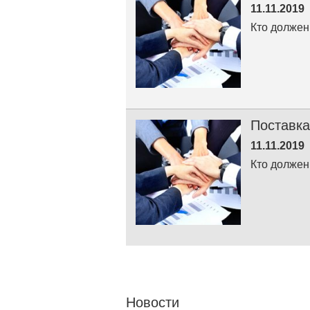
11.11.2019
Кто должен
Поставка
11.11.2019
Кто должен
Новости