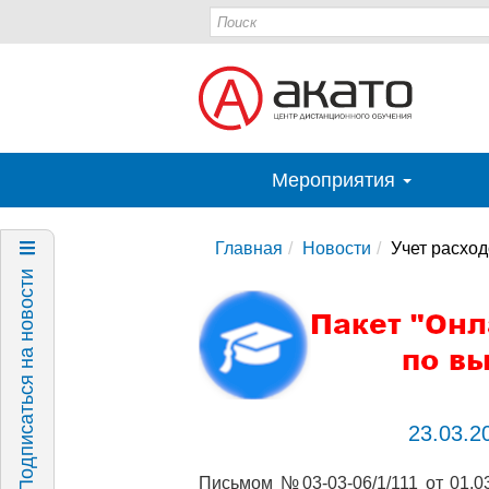
Мероприятия
Главная
Новости
Учет расхо
Подписаться на новости
23.03.2
Письмом №03-03-06/1/111 от 01.0