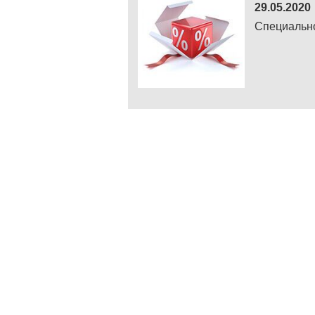
29.05.2020
Специально