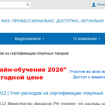
Реги
ЖКХ: ПРОФЕССИОНАЛЬНО, ДОСТУПНО, АКТУАЛЬНО
Видеозаписи
О компании
дов на сертификацию покупных товаров
012 | Учет расходов на сертификацию покупных
3.12 Министерство финансов РФ уточняет, что расходы 