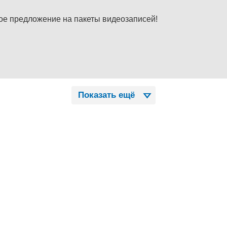
е предложение на пакеты видеозаписей!
Показать ещё