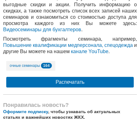
выгодные скидки и акции. Получить информацию о
скидках, а также посмотреть список всех записей наших
семинаров и ознакомиться со стоимостью доступа для
просмотра каждого из них Вы можете здесь:
Видеосеминары для бухгалтеров
.
Посмотреть фрагменты семинара, например,
Повышение квалификации медперсонала, спецодежда
и
другие Вы можете на нашем
канале YouTube
.
164
очные семинары
Распечатать
Понравилась новость?
Оформите подписку
, чтобы узнавать об актуальных
статьях и важнейших новостях ЖКХ.