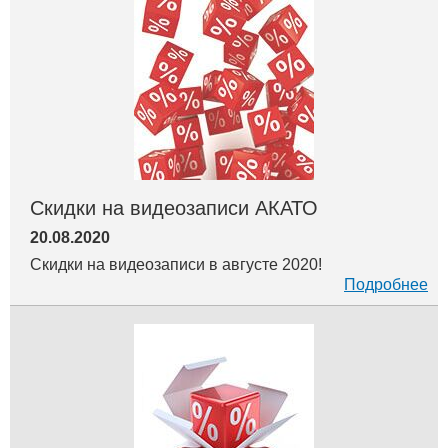
Скидки на видеозаписи АКАТО
20.08.2020
Скидки на видеозаписи в августе 2020!
Подробнее