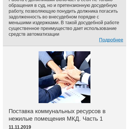
обращения в суд, но и претензионную досудебную
работу, позволяющую понудить должника погасить
задолженность во внесудебном порядке с
меньшими издержками. В такой досудебной работе
существенное преимущество дает использование
средств автоматизации
Подробнее
Поставка коммунальных ресурсов в
нежилые помещения МКД. Часть 1
11.11.2019