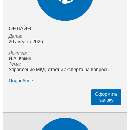
ОНЛАЙН
Дата:
20 августа 2026
Лектор:
И.А. Кокин
Тема:
Управление МКД: ответы эксперта на вопросы
Подробнее
Оформить
заявку