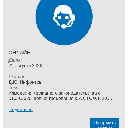
ОНЛАЙН
Дата:
25 августа 2026
Лектор:
Д.Ю. Нифонтов
Тема:
Изменения жилищного законодательства с
01.09.2026: новые требования к УО, ТСЖ и ЖСК
Подробнее
Оформить