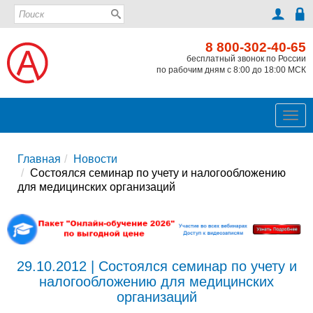
8 800-302-40-65
бесплатный звонок по России
по рабочим дням с 8:00 до 18:00 МСК
Ме
Главная
Новости
Состоялся семинар по учету и налогообложению
для медицинских организаций
29.10.2012 | Состоялся семинар по учету и
налогообложению для медицинских
организаций