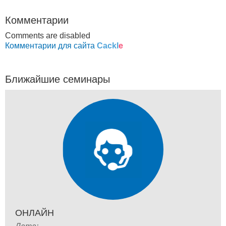
Комментарии
Comments are disabled
Комментарии для сайта
Cackl
e
Ближайшие семинары
ОНЛАЙН