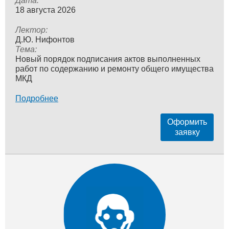
Дата:
18 августа 2026
Лектор:
Д.Ю. Нифонтов
Тема:
Новый порядок подписания актов выполненных
работ по содержанию и ремонту общего имущества
МКД
Подробнее
Оформить
заявку