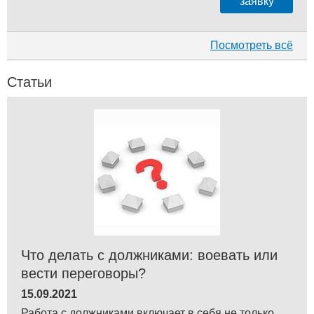
заявку
Посмотреть всё
Статьи
Что делать с должниками: воевать или
вести переговоры?
15.09.2021
Работа с должниками включает в себя не только