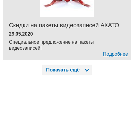
Скидки на пакеты видеозаписей АКАТО
29.05.2020
Специальное предложение на пакеты
видеозаписей!
Подробнее
Показать ещё