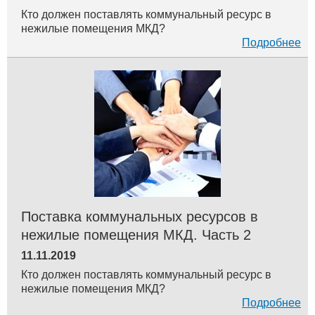
Кто должен поставлять коммунальный ресурс в
нежилые помещения МКД?
Подробнее
Поставка коммунальных ресурсов в
нежилые помещения МКД. Часть 2
11.11.2019
Кто должен поставлять коммунальный ресурс в
нежилые помещения МКД?
Подробнее