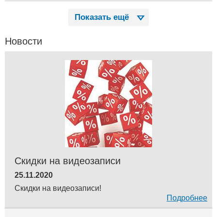
Показать ещё
Новости
Скидки на видеозаписи
25.11.2020
Скидки на видеозаписи!
Подробнее