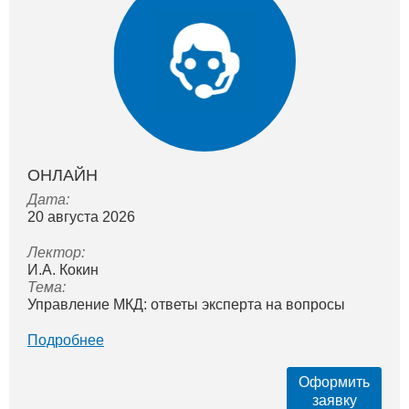
ОНЛАЙН
Дата:
20 августа 2026
Лектор:
И.А. Кокин
Тема:
Управление МКД: ответы эксперта на вопросы
Подробнее
Оформить
заявку