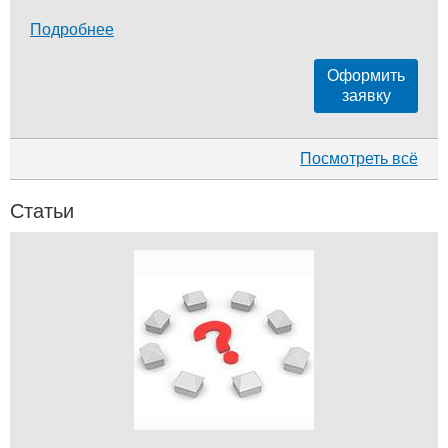
Подробнее
Оформить
заявку
Посмотреть всё
Статьи