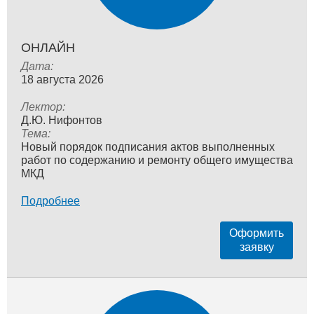
ОНЛАЙН
Дата:
18 августа 2026
Лектор:
Д.Ю. Нифонтов
Тема:
Новый порядок подписания актов выполненных
работ по содержанию и ремонту общего имущества
МКД
Подробнее
Оформить
заявку