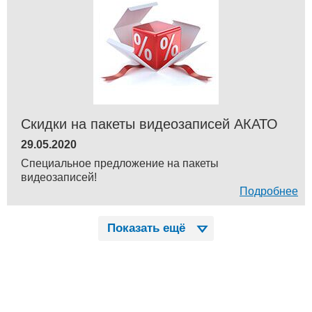
Скидки на пакеты видеозаписей АКАТО
29.05.2020
Специальное предложение на пакеты
видеозаписей!
Подробнее
Показать ещё