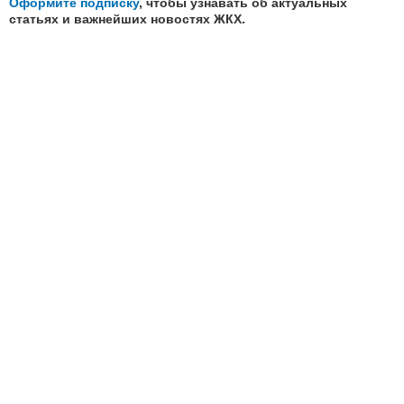
Оформите подписку
, чтобы узнавать об актуальных
статьях и важнейших новостях ЖКХ.