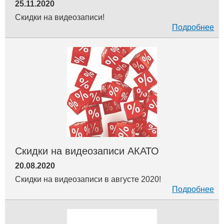
25.11.2020
Скидки на видеозаписи!
Подробнее
Скидки на видеозаписи АКАТО
20.08.2020
Скидки на видеозаписи в августе 2020!
Подробнее