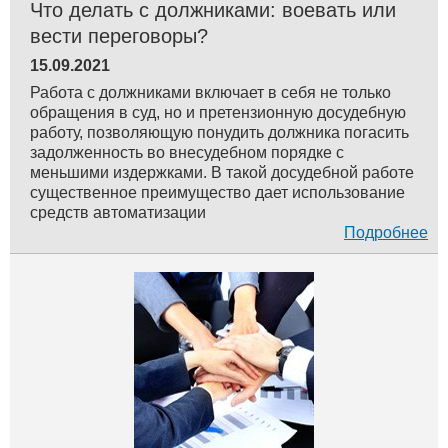
Что делать с должниками: воевать или
вести переговоры?
15.09.2021
Работа с должниками включает в себя не только
обращения в суд, но и претензионную досудебную
работу, позволяющую понудить должника погасить
задолженность во внесудебном порядке с
меньшими издержками. В такой досудебной работе
существенное преимущество дает использование
средств автоматизации
Подробнее