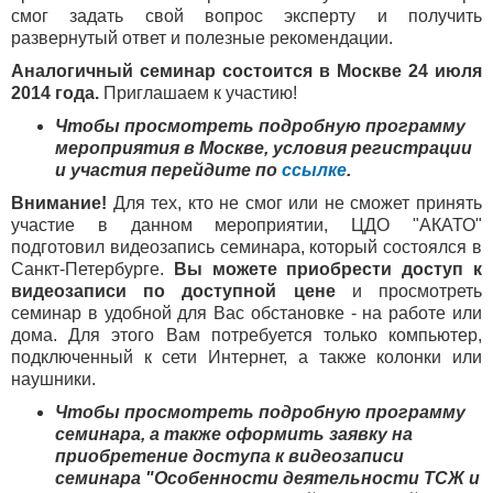
смог задать свой вопрос эксперту и получить
развернутый ответ и полезные рекомендации.
Аналогичный семинар состоится в Москве 24 июля
2014 года.
Приглашаем к участию!
Чтобы просмотреть подробную программу
мероприятия в Москве, условия регистрации
и участия перейдите по
ссылке
.
Внимание!
Для тех, кто не смог или не сможет принять
участие в данном мероприятии, ЦДО "АКАТО"
подготовил видеозапись семинара, который состоялся в
Санкт-Петербурге.
Вы можете приобрести доступ к
видеозаписи по доступной цене
и просмотреть
семинар в удобной для Вас обстановке - на работе или
дома. Для этого Вам потребуется только компьютер,
подключенный к сети Интернет, а также колонки или
наушники.
Чтобы просмотреть подробную программу
семинара, а также оформить заявку на
приобретение доступа к видеозаписи
семинара "Особенности деятельности ТСЖ и