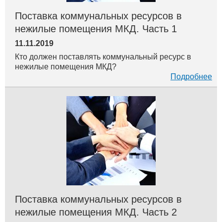
Поставка коммунальных ресурсов в
нежилые помещения МКД. Часть 1
11.11.2019
Кто должен поставлять коммунальный ресурс в
нежилые помещения МКД?
Подробнее
Поставка коммунальных ресурсов в
нежилые помещения МКД. Часть 2