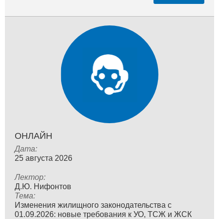
ОНЛАЙН
Дата:
25 августа 2026
Лектор:
Д.Ю. Нифонтов
Тема:
Изменения жилищного законодательства с
01.09.2026: новые требования к УО, ТСЖ и ЖСК