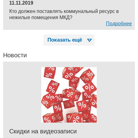
11.11.2019
Кто должен поставлять коммунальный ресурс в
нежилые помещения МКД?
Подробнее
Показать ещё
Новости
Скидки на видеозаписи