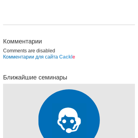
Комментарии
Comments are disabled
Комментарии для сайта
Cackl
e
Ближайшие семинары