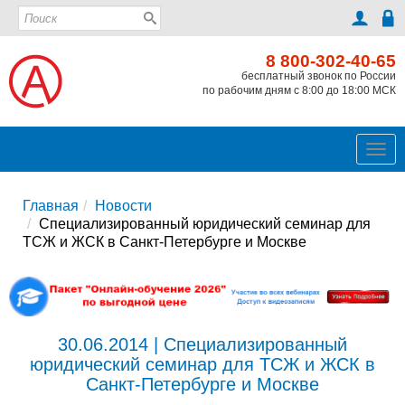
8 800-302-40-65
бесплатный звонок по России
по рабочим дням с 8:00 до 18:00 МСК
Ме
Главная
Новости
Специализированный юридический семинар для
ТСЖ и ЖСК в Санкт-Петербурге и Москве
30.06.2014 | Специализированный
юридический семинар для ТСЖ и ЖСК в
Санкт-Петербурге и Москве