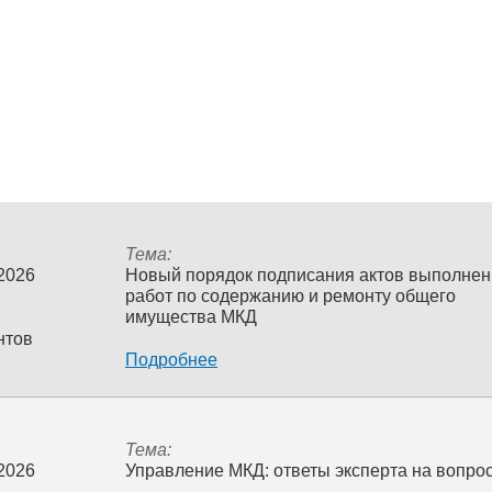
Тема:
 2026
Новый порядок подписания актов выполне
работ по содержанию и ремонту общего
имущества МКД
нтов
Подробнее
Тема:
 2026
Управление МКД: ответы эксперта на вопро