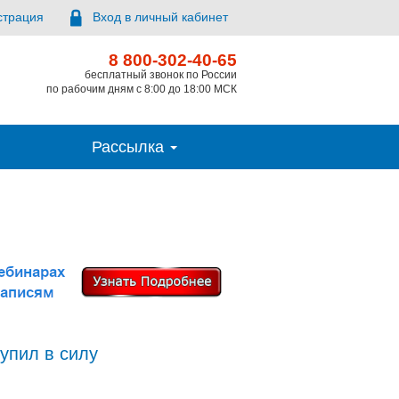
страция
Вход в личный кабинет
8 800-302-40-65
бесплатный звонок по России
по рабочим дням с 8:00 до 18:00 МСК
Рассылка
тупил в силу