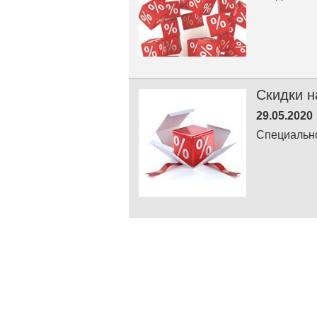
Скидки н
29.05.2020
Специально