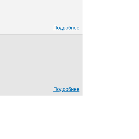
Подробнее
Подробнее