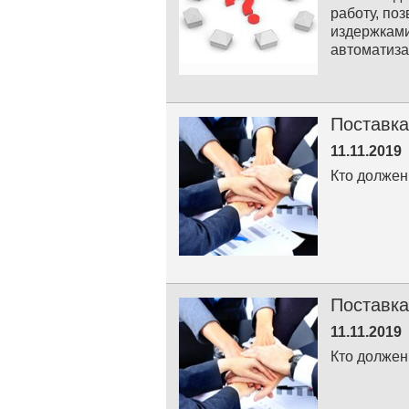
работу, по
издержками
автоматиз
Поставка
11.11.2019
Кто должен
Поставка
11.11.2019
Кто должен