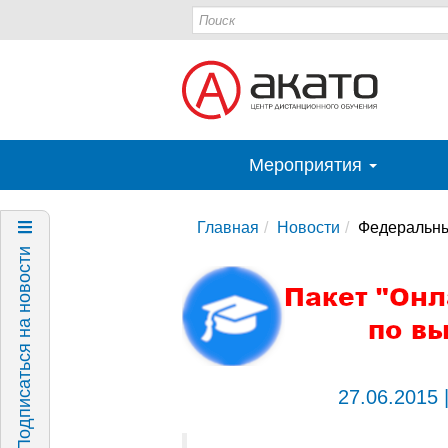
Мероприятия
Главная
Новости
Федеральный
Подписаться на новости
27.06.2015 