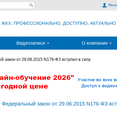
Реги
ЖКХ: ПРОФЕССИОНАЛЬНО, ДОСТУПНО, АКТУАЛЬНО
Видеозаписи
О компании
 закон от 29.06.2015 N176-ФЗ вступил в силу
| Федеральный закон от 29.06.2015 N176-ФЗ вс