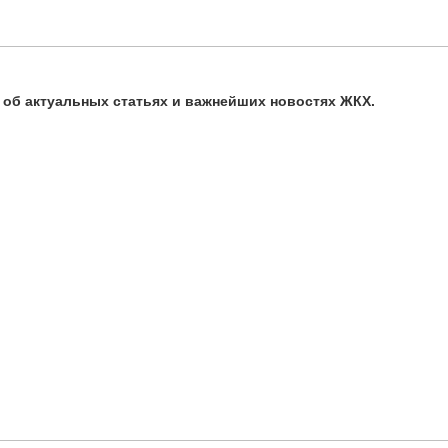
ь об актуальных статьях и важнейших новостях ЖКХ.