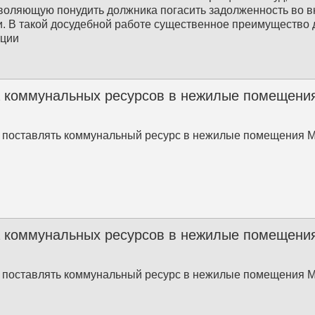
зволяющую понудить должника погасить задолженность во 
. В такой досудебной работе существенное преимущество 
ации
 коммунальных ресурсов в нежилые помещения
 поставлять коммунальный ресурс в нежилые помещения 
 коммунальных ресурсов в нежилые помещения
 поставлять коммунальный ресурс в нежилые помещения 