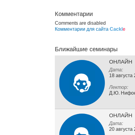
Комментарии
Comments are disabled
Комментарии для сайта
Cackl
e
Ближайшие семинары
ОНЛАЙН
Дата:
18 августа
Лектор:
Д.Ю. Нифо
ОНЛАЙН
Дата:
20 августа