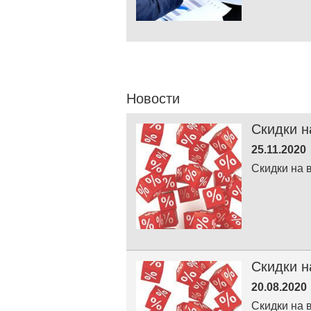
Новости
Скидки н
25.11.2020
Скидки на 
Скидки н
20.08.2020
Скидки на 