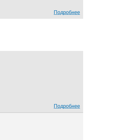
Подробнее
Подробнее