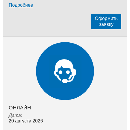
Подробнее
Оформить
заявку
ОНЛАЙН
Дата:
20 августа 2026