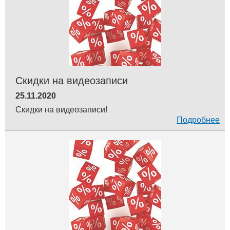
Скидки на видеозаписи
25.11.2020
Скидки на видеозаписи!
Подробнее