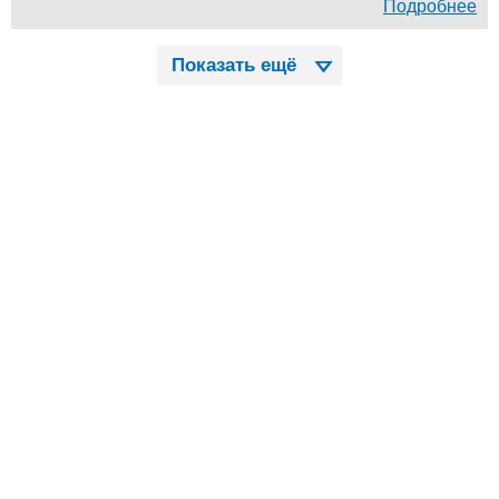
Подробнее
Показать ещё