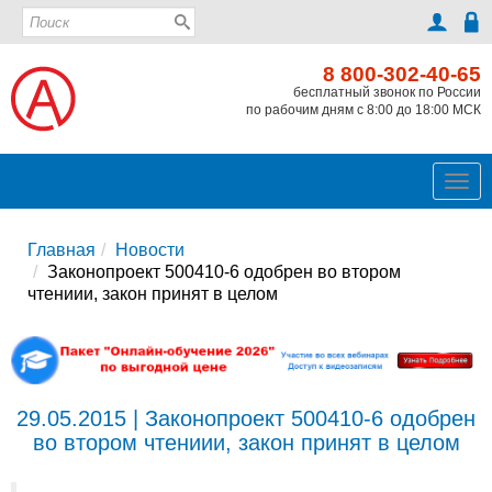
8 800-302-40-65
бесплатный звонок по России
по рабочим дням с 8:00 до 18:00 МСК
Ме
Главная
Новости
Законопроект 500410-6 одобрен во втором
чтениии, закон принят в целом
29.05.2015 | Законопроект 500410-6 одобрен
во втором чтениии, закон принят в целом