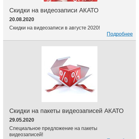
Скидки на видеозаписи АКАТО
20.08.2020
Скидки на видеозаписи в августе 2020!
Подробнее
Скидки на пакеты видеозаписей АКАТО
29.05.2020
Специальное предложение на пакеты
видеозаписей!