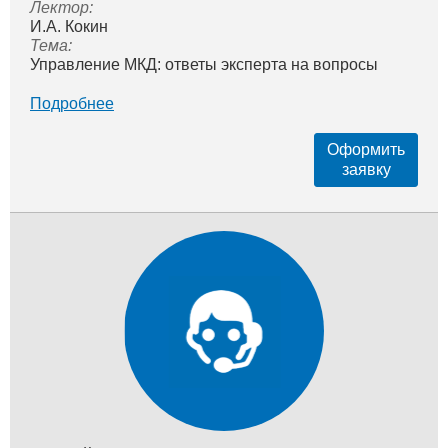
Лектор:
И.А. Кокин
Тема:
Управление МКД: ответы эксперта на вопросы
Подробнее
Оформить
заявку