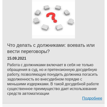
Что делать с должниками: воевать или
вести переговоры?
15.09.2021
Работа с должниками включает в себя не только
обращения в суд, но и претензионную досудебную
работу, позволяющую понудить должника погасить
задолженность во внесудебном порядке с
меньшими издержками. В такой досудебной работе
существенное преимущество дает использование
средств автоматизации
Подробнее