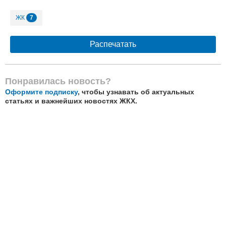
7
ЖК
Распечатать
Понравилась новость?
Оформите подписку
, чтобы узнавать об актуальных
статьях и важнейших новостях ЖКХ.