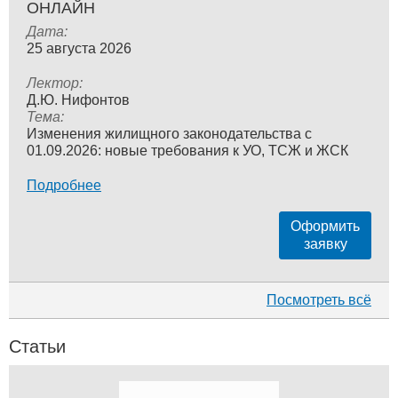
ОНЛАЙН
Дата:
25 августа 2026
Лектор:
Д.Ю. Нифонтов
Тема:
Изменения жилищного законодательства с
01.09.2026: новые требования к УО, ТСЖ и ЖСК
Подробнее
Оформить
заявку
Посмотреть всё
Статьи