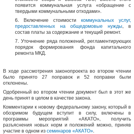
появится коммунальная услуга «обращение с
твердыми коммунальными отходами».
6. Включение стоимости
коммунальных услуг,
предоставленных на общедомовые нужды
, в
состав платы за содержание и текущий ремонт.
7. Уточнение ряда положений, регламентирующих
порядок формирования фонда капитального
ремонта МКД.
В ходе рассмотрения законопроекта во втором чтении
было принято 27 поправок и 52 поправки были
отклонены.
Одобренный во втором чтении документ был в этот же
день принят в целом в качестве закона.
Комментарии к новому федеральному закону, который в
обозримом будущем вступит в силу, включены в
программы мероприятий «АКАТО», получить
разъяснения новых норм и положений можно, приняв
участие в одном из
семинаров «АКАТО»
.