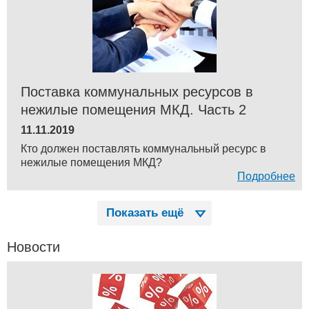
Поставка коммунальных ресурсов в
нежилые помещения МКД. Часть 2
11.11.2019
Кто должен поставлять коммунальный ресурс в
нежилые помещения МКД?
Подробнее
Показать ещё
Новости