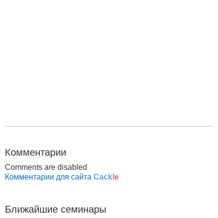
Комментарии
Comments are disabled
Комментарии для сайта
Cackl
e
Ближайшие семинары