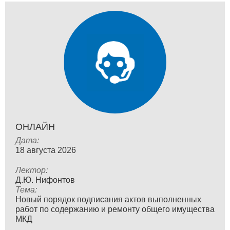
ОНЛАЙН
Дата:
18 августа 2026
Лектор:
Д.Ю. Нифонтов
Тема:
Новый порядок подписания актов выполненных
работ по содержанию и ремонту общего имущества
МКД