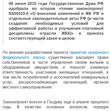
09 июня 2015 года Государственная Дума РФ
одобрила во втором чтении законопроект
N500410-6 «О внесении изменений в ЖК РФ и
отдельные законодательные акты РФ (в части
создания необходимых условий для
эффективной работы и улучшения платежной
дисциплины отрасли ЖКХ)» и приняла
соответствующий закон в целом.
По мнению разработчиков проекта
принятие указанного
федерального закона
существенно расширит права
собственников в части управления своим жильем и
общедомовым имуществом и повысит взаимную
ответственность участников жилищных отношений, в
том числе потребителей и исполнителей коммунальных
услуг, ресурсоснабжающих организаций, органов
местного самоуправления.
Законопроект внесен в Госдуму еще в апреле прошлого
года. В качестве основных вопросов, порядок