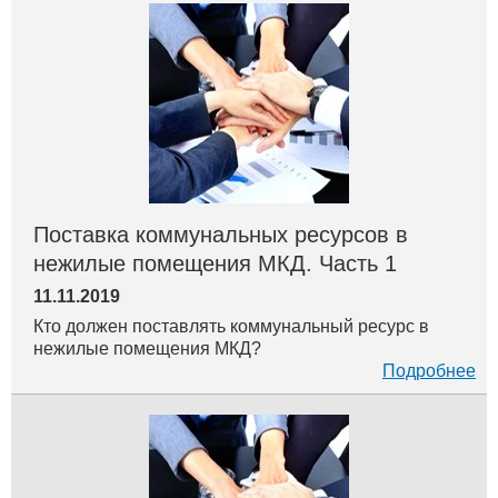
Поставка коммунальных ресурсов в
нежилые помещения МКД. Часть 1
11.11.2019
Кто должен поставлять коммунальный ресурс в
нежилые помещения МКД?
Подробнее