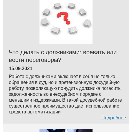
Что делать с должниками: воевать или
вести переговоры?
15.09.2021
Работа с должниками включает в себя не только
обращения в суд, но и претензионную досудебную
работу, позволяющую понудить должника погасить
задолженность во внесудебном порядке с
меньшими издержками. В такой досудебной работе
существенное преимущество дает использование
средств автоматизации
Подробнее