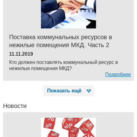
Поставка коммунальных ресурсов в
нежилые помещения МКД. Часть 2
11.11.2019
Кто должен поставлять коммунальный ресурс в
нежилые помещения МКД?
Подробнее
Показать ещё
Новости