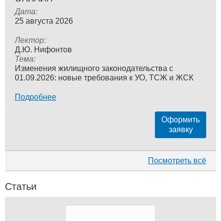
Дата:
25 августа 2026
Лектор:
Д.Ю. Нифонтов
Тема:
Изменения жилищного законодательства с
01.09.2026: новые требования к УО, ТСЖ и ЖСК
Подробнее
Оформить
заявку
Посмотреть всё
Статьи