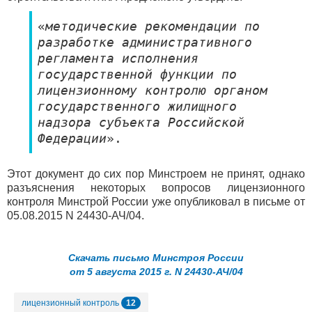
«
методические рекомендации по
разработке административного
регламента исполнения
государственной функции по
лицензионному контролю органом
государственного жилищного
надзора субъекта Российской
Федерации
».
Этот документ до сих пор Минстроем не принят, однако
разъяснения некоторых вопросов лицензионного
контроля Минстрой России уже опубликовал в письме от
05.08.2015 N 24430-АЧ/04.
Скачать письмо Минстроя России
от 5 августа 2015 г. N 24430-АЧ/04
12
лицензионный контроль