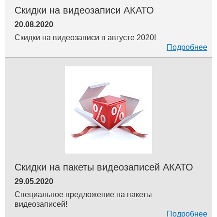
Скидки на видеозаписи АКАТО
20.08.2020
Скидки на видеозаписи в августе 2020!
Подробнее
Скидки на пакеты видеозаписей АКАТО
29.05.2020
Специальное предложение на пакеты
видеозаписей!
Подробнее