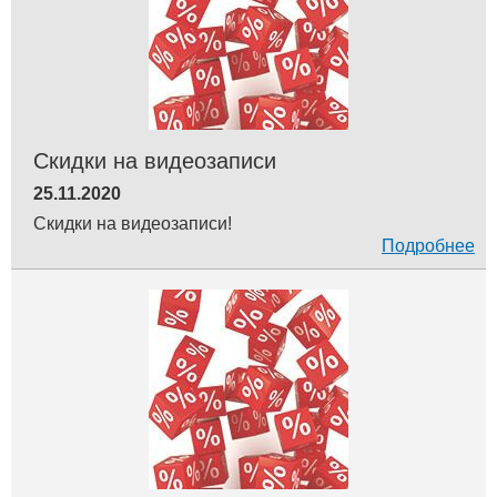
Скидки на видеозаписи
25.11.2020
Скидки на видеозаписи!
Подробнее