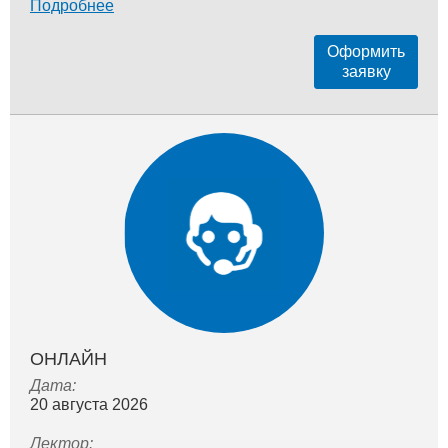
Подробнее
Оформить
заявку
ОНЛАЙН
Дата:
20 августа 2026
Лектор: