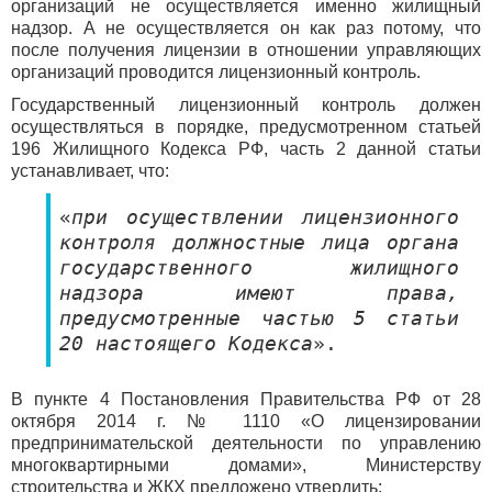
организаций не осуществляется именно жилищный
надзор. А не осуществляется он как раз потому, что
после получения лицензии в отношении управляющих
организаций проводится лицензионный контроль.
Государственный лицензионный контроль должен
осуществляться в порядке, предусмотренном статьей
196 Жилищного Кодекса РФ, часть 2 данной статьи
устанавливает, что:
«
при осуществлении лицензионного
контроля должностные лица органа
государственного жилищного
надзора имеют права,
предусмотренные частью 5 статьи
20 настоящего Кодекса
».
В пункте 4 Постановления Правительства РФ от 28
октября 2014 г. № 1110 «О лицензировании
предпринимательской деятельности по управлению
многоквартирными домами», Министерству
строительства и ЖКХ предложено утвердить: