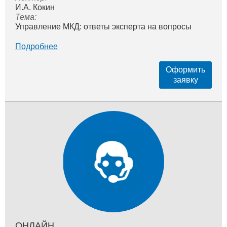
И.А. Кокин
Тема:
Управление МКД: ответы эксперта на вопросы
Подробнее
Оформить
заявку
ОНЛАЙН