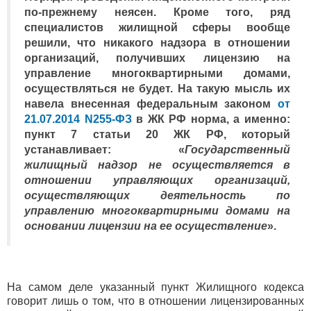
по-прежнему неясен. Кроме того, ряд
специалистов жилищной сферы вообще
решили, что никакого надзора в отношении
организаций, получивших лицензию на
управление многоквартирными домами,
осуществляться не будет. На такую мысль их
навела внесенная федеральным законом
от
21.07.2014 N255-ФЗ
в ЖК РФ норма, а именно:
пункт 7 статьи 20 ЖК РФ, который
устанавливает: «
Государственный
жилищный надзор не осуществляется в
отношении управляющих организаций,
осуществляющих деятельность по
управлению многоквартирными домами на
основании лицензии на ее осуществление
».
На самом деле указанный пункт Жилищного кодекса
говорит лишь о том, что в отношении лицензированных