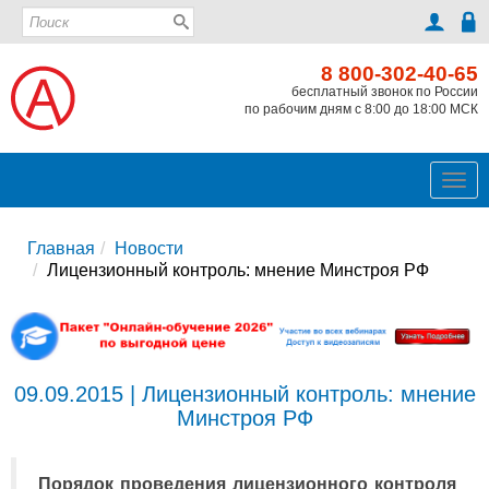
8 800-302-40-65
бесплатный звонок по России
по рабочим дням с 8:00 до 18:00 МСК
Ме
Главная
Новости
Лицензионный контроль: мнение Минстроя РФ
09.09.2015 | Лицензионный контроль: мнение
Минстроя РФ
Порядок проведения лицензионного контроля