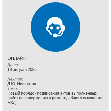
ОНЛАЙН
Дата:
18 августа 2026
Лектор:
Д.Ю. Нифонтов
Тема:
Новый порядок подписания актов выполненных
работ по содержанию и ремонту общего имущества
МКД