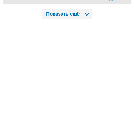
Показать ещё