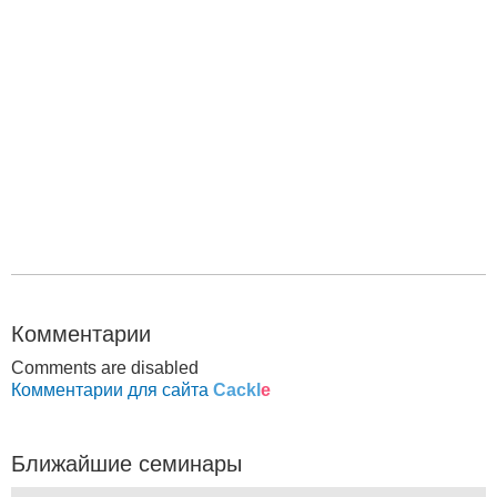
Комментарии
Comments are disabled
Комментарии для сайта
Cackl
e
Ближайшие семинары