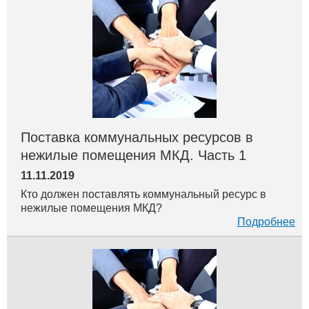
Поставка коммунальных ресурсов в
нежилые помещения МКД. Часть 1
11.11.2019
Кто должен поставлять коммунальный ресурс в
нежилые помещения МКД?
Подробнее