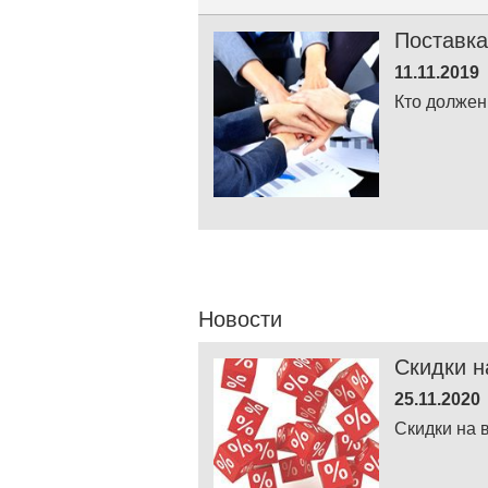
Поставка
11.11.2019
Кто должен
Новости
Скидки н
25.11.2020
Скидки на 