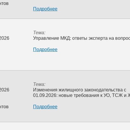
нтов
Подробнее
Тема:
 2026
Управление МКД: ответы эксперта на вопро
Подробнее
Тема:
 2026
Изменения жилищного законодательства с
01.09.2026: новые требования к УО, ТСЖ и
нтов
Подробнее