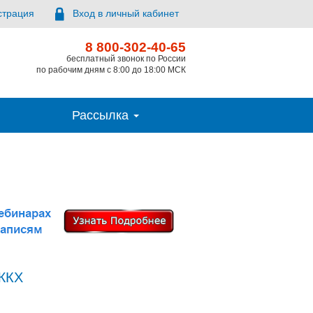
страция
Вход в личный кабинет
8 800-302-40-65
бесплатный звонок по России
по рабочим дням с 8:00 до 18:00 МСК
Рассылка
 ЖКХ