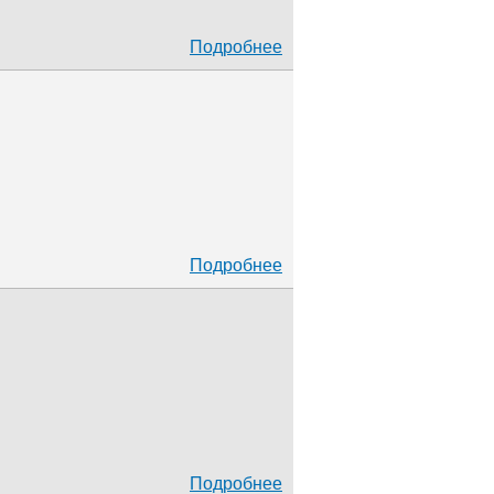
Подробнее
Подробнее
Подробнее