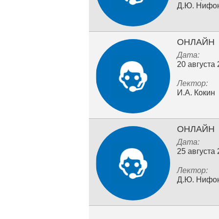
Д.Ю. Нифо
ОНЛАЙН
Дата:
20 августа
Лектор:
И.А. Кокин
ОНЛАЙН
Дата:
25 августа
Лектор:
Д.Ю. Нифо