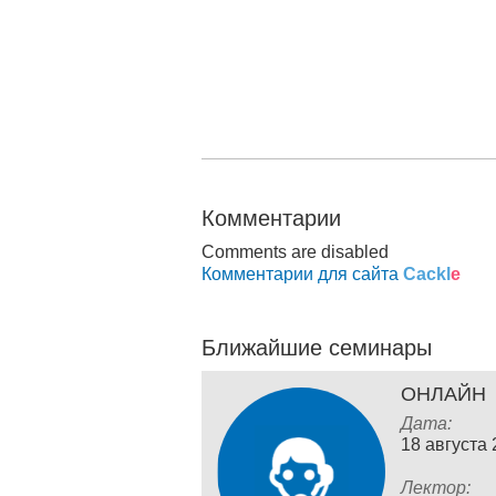
Комментарии
Comments are disabled
Комментарии для сайта
Cackl
e
Ближайшие семинары
ОНЛАЙН
Дата:
18 августа
Лектор: