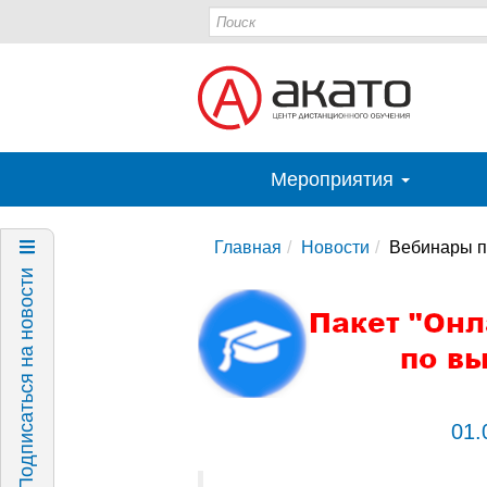
Мероприятия
Главная
Новости
Вебинары п
Подписаться на новости
01.