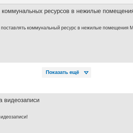
 коммунальных ресурсов в нежилые помещения
 поставлять коммунальный ресурс в нежилые помещения 
Показать ещё
а видеозаписи
видеозаписи!