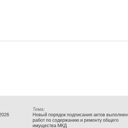
Тема:
 2026
Новый порядок подписания актов выполне
работ по содержанию и ремонту общего
имущества МКД