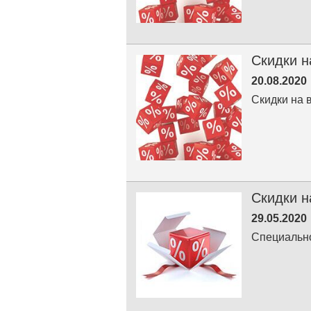
Скидки н
20.08.2020
Скидки на 
Скидки н
29.05.2020
Специально