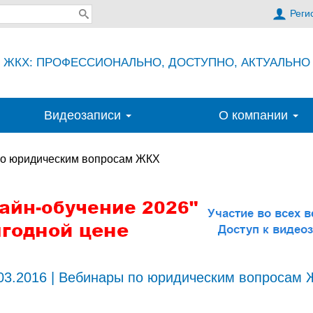
Реги
ЖКХ: ПРОФЕССИОНАЛЬНО, ДОСТУПНО, АКТУАЛЬНО
Видеозаписи
О компании
о юридическим вопросам ЖКХ
03.2016 | Вебинары по юридическим вопросам