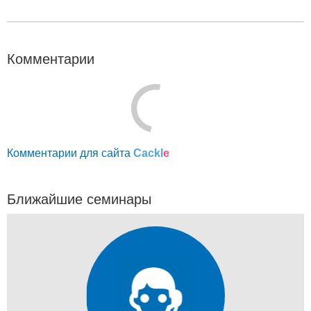
Комментарии
Комментарии для сайта
Cackl
e
Ближайшие семинары