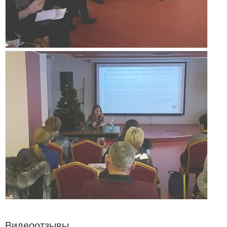
Видеоотзывы