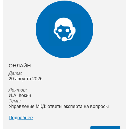
ОНЛАЙН
Дата:
20 августа 2026
Лектор:
И.А. Кокин
Тема:
Управление МКД: ответы эксперта на вопросы
Подробнее