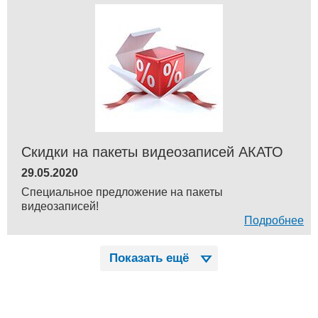
Скидки на пакеты видеозаписей АКАТО
29.05.2020
Специальное предложение на пакеты
видеозаписей!
Подробнее
Показать ещё