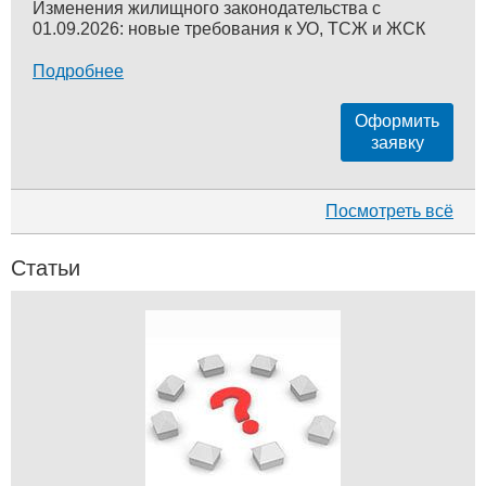
Изменения жилищного законодательства с
01.09.2026: новые требования к УО, ТСЖ и ЖСК
Подробнее
Оформить
заявку
Посмотреть всё
Статьи