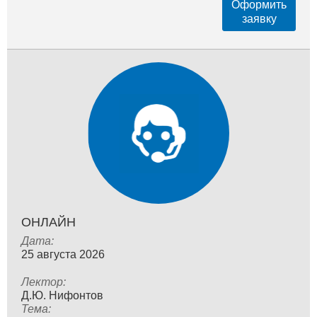
Оформить
заявку
ОНЛАЙН
Дата:
25 августа 2026
Лектор:
Д.Ю. Нифонтов
Тема: