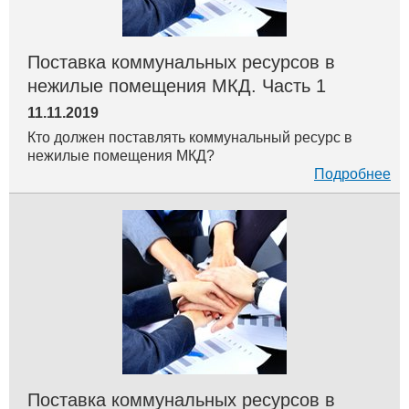
Поставка коммунальных ресурсов в
нежилые помещения МКД. Часть 1
11.11.2019
Кто должен поставлять коммунальный ресурс в
нежилые помещения МКД?
Подробнее
Поставка коммунальных ресурсов в