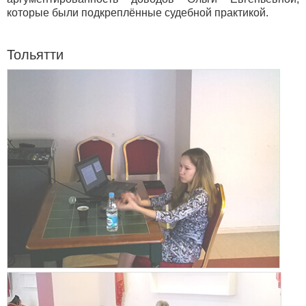
которые были подкреплённые судебной практикой.
Тольятти