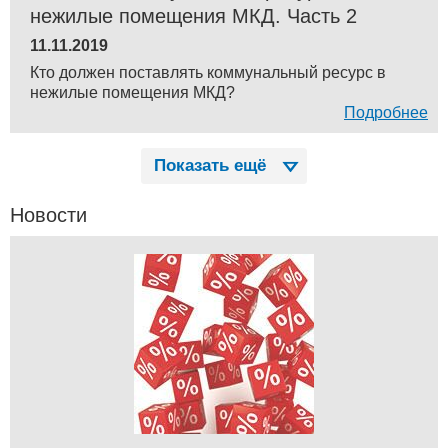
нежилые помещения МКД. Часть 2
11.11.2019
Кто должен поставлять коммунальный ресурс в
нежилые помещения МКД?
Подробнее
Показать ещё
Новости