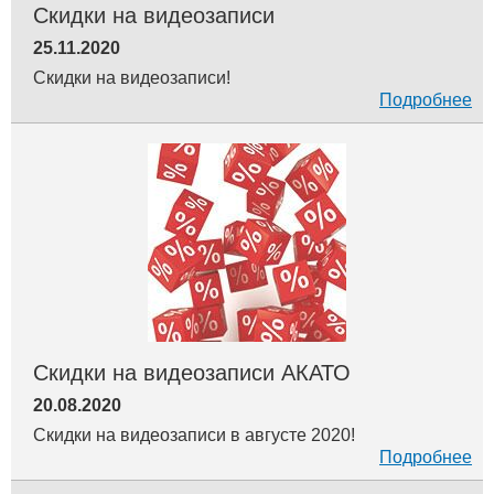
Скидки на видеозаписи
25.11.2020
Скидки на видеозаписи!
Подробнее
Скидки на видеозаписи АКАТО
20.08.2020
Скидки на видеозаписи в августе 2020!
Подробнее