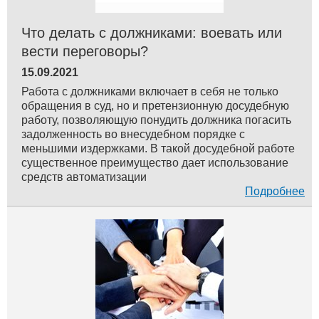
Что делать с должниками: воевать или
вести переговоры?
15.09.2021
Работа с должниками включает в себя не только
обращения в суд, но и претензионную досудебную
работу, позволяющую понудить должника погасить
задолженность во внесудебном порядке с
меньшими издержками. В такой досудебной работе
существенное преимущество дает использование
средств автоматизации
Подробнее