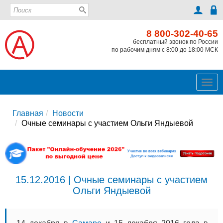
8 800-302-40-65
бесплатный звонок по России
по рабочим дням с 8:00 до 18:00 МСК
Ме
Главная
Новости
Очные семинары с участием Ольги Яндыевой
15.12.2016 | Очные семинары с участием
Ольги Яндыевой