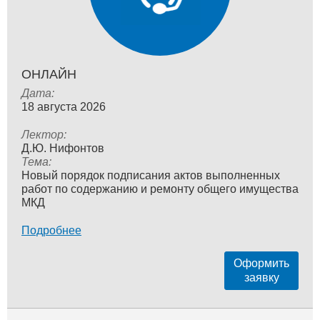
ОНЛАЙН
Дата:
18 августа 2026
Лектор:
Д.Ю. Нифонтов
Тема:
Новый порядок подписания актов выполненных
работ по содержанию и ремонту общего имущества
МКД
Подробнее
Оформить
заявку