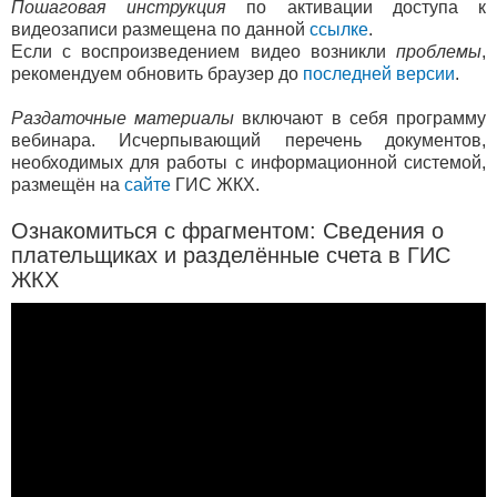
Пошаговая инструкция
по активации доступа к
видеозаписи размещена по данной
ссылке
.
Если с воспроизведением видео возникли
проблемы
,
рекомендуем обновить браузер до
последней версии
.
Раздаточные материалы
включают в себя программу
вебинара. Исчерпывающий перечень документов,
необходимых для работы с информационной системой,
размещён на
сайте
ГИС ЖКХ.
Ознакомиться с фрагментом:
Сведения о
плательщиках и разделённые счета в ГИС
ЖКХ