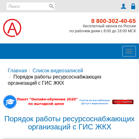
8 800-302-40-65
бесплатный звонок по России
по рабочим дням с 8:00 до 18:00 МСК
Ме
Главная
Список видеозаписей
Порядок работы ресурсоснабжающих
организаций с ГИС ЖКХ
Порядок работы ресурсоснабжающих
организаций с ГИС ЖКХ