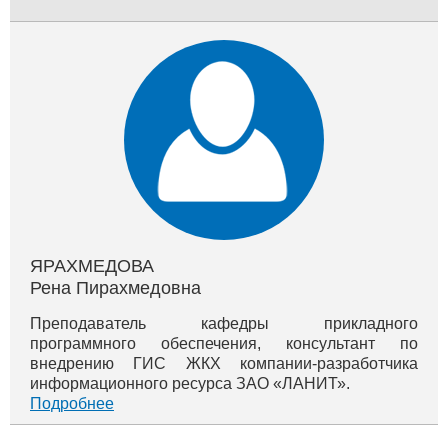
ЯРАХМЕДОВА
Рена Пирахмедовна
Преподаватель кафедры прикладного
программного обеспечения, консультант по
внедрению ГИС ЖКХ компании-разработчика
информационного ресурса ЗАО «ЛАНИТ».
Подробнее