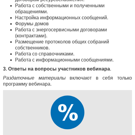
Работа с собственными и полученными
обращениями.
Настройка информационных сообщений.
Форумы домов
Работа с энергосервисными договорами
(контрактами).
Размещение протоколов общих собраний
собственников.
Работа со справочниками.
Работа с информационными сообщениями.
3. Ответы на вопросы участников вебинара
.
Раздаточные материалы
включают в себя только
программу вебинара.