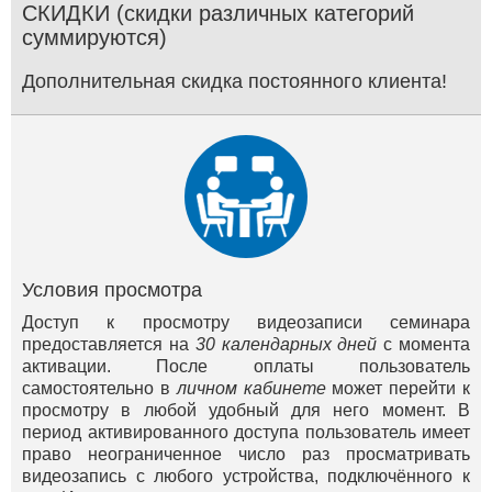
СКИДКИ (скидки различных категорий
суммируются)
Дополнительная скидка постоянного клиента!
Условия просмотра
Доступ к просмотру видеозаписи семинара
предоставляется на
30 календарных дней
с момента
активации. После оплаты пользователь
самостоятельно в
личном кабинете
может перейти к
просмотру в любой удобный для него момент. В
период активированного доступа пользователь имеет
право неограниченное число раз просматривать
видеозапись с любого устройства, подключённого к