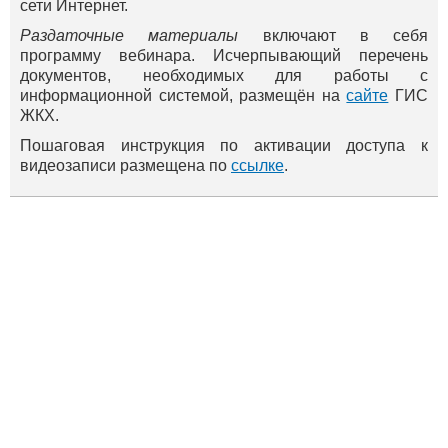
сети Интернет.
Раздаточные материалы
включают в себя
программу вебинара. Исчерпывающий перечень
документов, необходимых для работы с
информационной системой, размещён на
сайте
ГИС
ЖКХ.
Пошаговая инструкция по активации доступа к
видеозаписи размещена по
ссылке
.