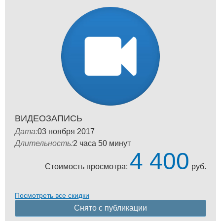
ВИДЕОЗАПИСЬ
Дата:
03 ноября 2017
Длительность:
2 часа 50 минут
4 400
Стоимость просмотра:
руб.
Посмотреть все скидки
Снято с публикации