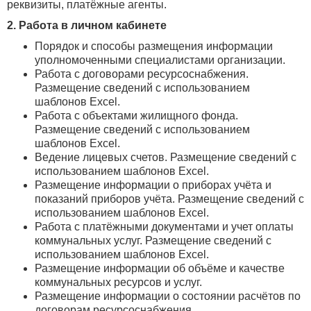
реквизиты, платёжные агенты.
2. Работа в личном кабинете
Порядок и способы размещения информации
уполномоченными специалистами организации.
Работа с договорами ресурсоснабжения.
Размещение сведений с использованием
шаблонов Excel.
Работа с объектами жилищного фонда.
Размещение сведений с использованием
шаблонов Excel.
Ведение лицевых счетов. Размещение сведений с
использованием шаблонов Excel.
Размещение информации о приборах учёта и
показаний приборов учёта. Размещение сведений с
использованием шаблонов Excel.
Работа с платёжными документами и учет оплаты
коммунальных услуг. Размещение сведений с
использованием шаблонов Excel.
Размещение информации об объёме и качестве
коммунальных ресурсов и услуг.
Размещение информации о состоянии расчётов по
договорам ресурсоснабжения.