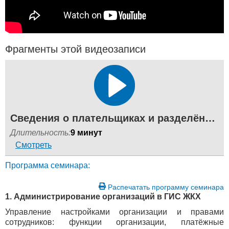
Фрагменты этой видеозаписи
Сведения о плательщиках и разделённые счета в ГИС ЖКХ
Длительность:
9 минут
Смотреть
Программа семинара:
Распечатать программу семинара
1. Администрирование организаций в ГИС ЖКХ
Управление настройками организации и правами
сотрудников: функции организации, платёжные