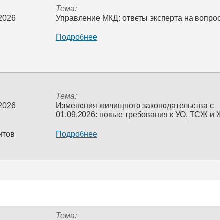
Тема:
 2026
Управление МКД: ответы эксперта на вопро
Подробнее
Тема:
 2026
Изменения жилищного законодательства с
01.09.2026: новые требования к УО, ТСЖ и
нтов
Подробнее
Тема: