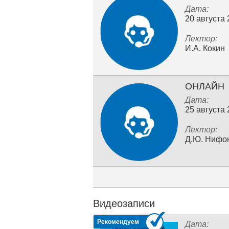
Дата:
20 августа
Лектор:
И.А. Кокин
ОНЛАЙН
Дата:
25 августа
Лектор:
Д.Ю. Нифо
Видеозаписи
Рекомендуем
Дата: