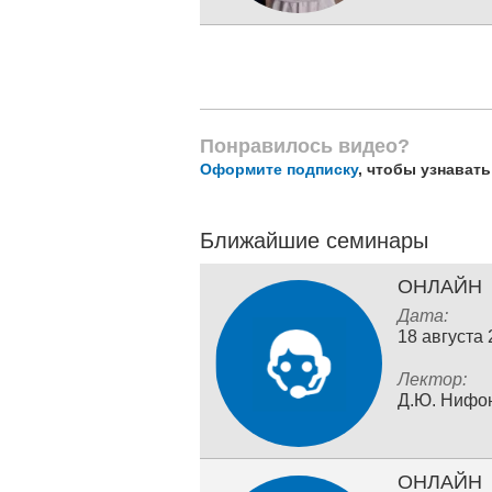
Понравилось видео?
Оформите подписку
, чтобы узнават
Ближайшие семинары
ОНЛАЙН
Дата:
18 августа
Лектор:
Д.Ю. Нифо
ОНЛАЙН