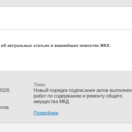
ь об актуальных статьях и важнейших новостях ЖКХ.
Тема:
 2026
Новый порядок подписания актов выполне
работ по содержанию и ремонту общего
имущества МКД
нтов
Подробнее