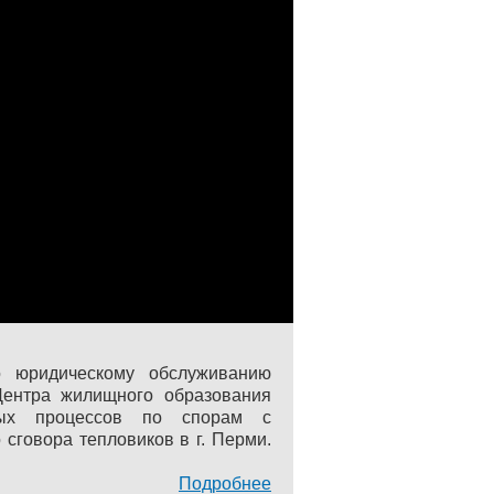
 юридическому обслуживанию
Центра жилищного образования
бных процессов по спорам с
сговора тепловиков в г. Перми.
Подробнее