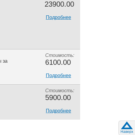
23900.00
Подробнее
Стоимость:
6100.00
 за
Подробнее
Стоимость:
5900.00
Подробнее
Наверх