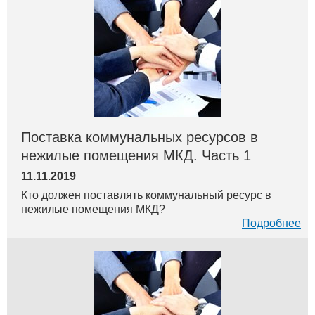
Поставка коммунальных ресурсов в
нежилые помещения МКД. Часть 1
11.11.2019
Кто должен поставлять коммунальный ресурс в
нежилые помещения МКД?
Подробнее