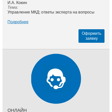
И.А. Кокин
Тема:
Управление МКД: ответы эксперта на вопросы
Подробнее
Оформить
заявку
ОНЛАЙН