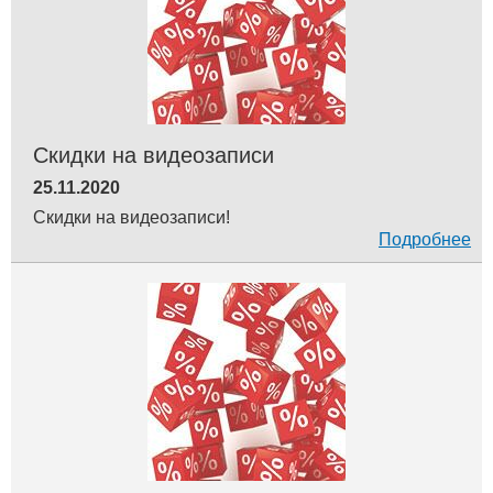
Скидки на видеозаписи
25.11.2020
Скидки на видеозаписи!
Подробнее