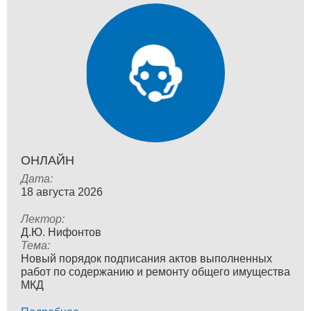
ОНЛАЙН
Дата:
18 августа 2026
Лектор:
Д.Ю. Нифонтов
Тема:
Новый порядок подписания актов выполненных
работ по содержанию и ремонту общего имущества
МКД