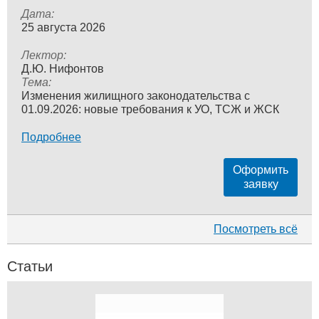
Дата:
25 августа 2026
Лектор:
Д.Ю. Нифонтов
Тема:
Изменения жилищного законодательства с
01.09.2026: новые требования к УО, ТСЖ и ЖСК
Подробнее
Оформить
заявку
Посмотреть всё
Статьи