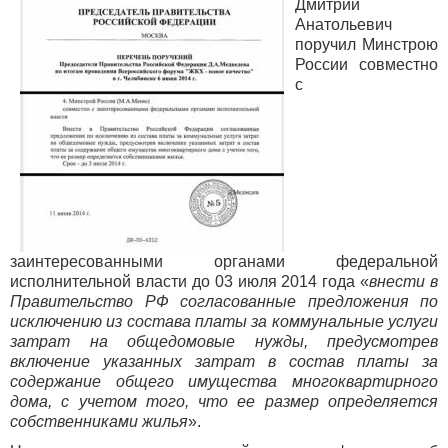
Дмитрий
Анатольевич
поручил Минстрою
России совместно
с
заинтересованными органами федеральной
исполнительной власти до 03 июля 2014 года «
внести в
Правительство РФ согласованные предложения по
исключению из состава платы за коммунальные услуги
затрат на общедомовые нужды, предусмотрев
включение указанных затрат в состав платы за
содержание общего имущества многоквартирного
дома, с учетом того, что ее размер определяется
собственниками жилья
».