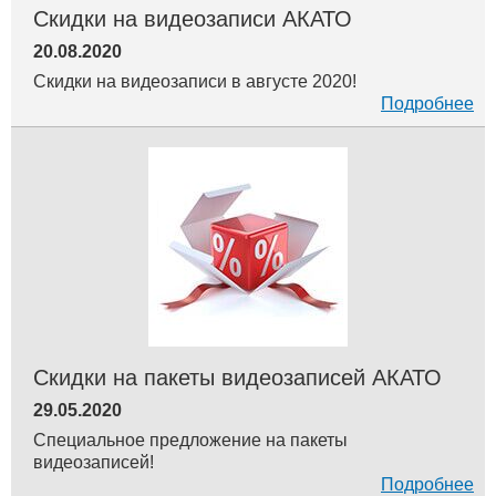
Скидки на видеозаписи АКАТО
20.08.2020
Скидки на видеозаписи в августе 2020!
Подробнее
Скидки на пакеты видеозаписей АКАТО
29.05.2020
Специальное предложение на пакеты
видеозаписей!
Подробнее