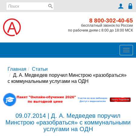
8 800-302-40-65
бесплатный звонок по России
по рабочим дням с 8:00 до 18:00 МСК
Ме
Главная
Статьи
Д. А. Медведев поручил Минстрою «разобраться»
с коммунальными услугами на ОДН
09.07.2014 | Д. А. Медведев поручил
Минстрою «разобраться» с коммунальными
услугами на ОДН