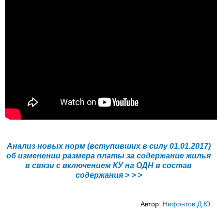
Анализ новых норм (вступивших в силу 01.01.2017)
об изменении размера платы за содержание жилья
в связи с включением КУ на ОДН в состав
содержания > > >
Автор:
Нифонтов Д.Ю.