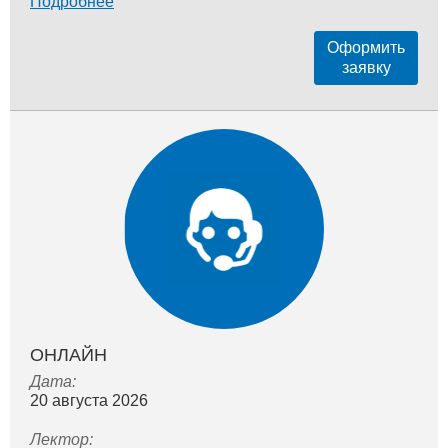
Подробнее
Оформить
заявку
ОНЛАЙН
Дата:
20 августа 2026
Лектор: