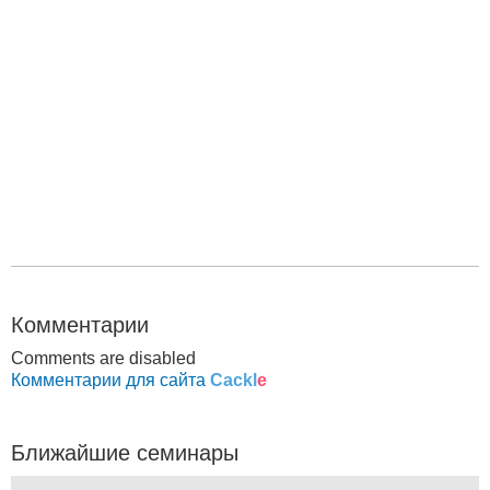
Комментарии
Comments are disabled
Комментарии для сайта
Cackl
e
Ближайшие семинары