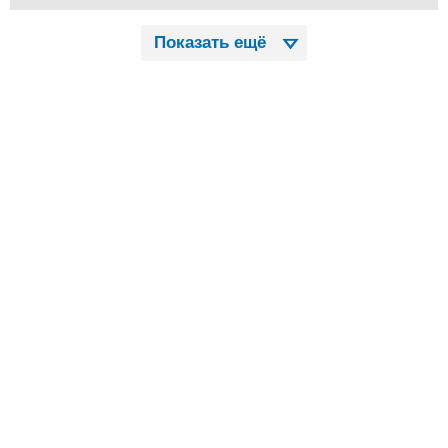
Показать ещё