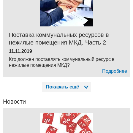
Поставка коммунальных ресурсов в
нежилые помещения МКД. Часть 2
11.11.2019
Кто должен поставлять коммунальный ресурс в
нежилые помещения МКД?
Подробнее
Показать ещё
Новости