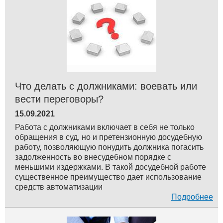
Что делать с должниками: воевать или
вести переговоры?
15.09.2021
Работа с должниками включает в себя не только
обращения в суд, но и претензионную досудебную
работу, позволяющую понудить должника погасить
задолженность во внесудебном порядке с
меньшими издержками. В такой досудебной работе
существенное преимущество дает использование
средств автоматизации
Подробнее