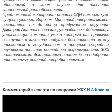
объяснимой в этом случае для населения
запредельной рентабельности.
Предложенный же вариант оплаты ОДН намного хуже
существующего. Впрочем, Минстрой наверняка может
воспринять не до конца продуманное поручение
Дмитрия Анатольевича как руководство к действию, а
управляющие компании уже в который раз привычно
выступят в качестве подушки безопасности между
населением и государством в процессе очередных
неуклюжих попыток последнего реформировать ЖКХ
политическими декларациями в надежде на одобрение
принимаемых решений потребителями...
»
Комментарий эксперта по вопросам ЖКХ
И.А.Кокина