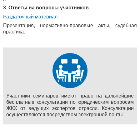
3. Ответы на вопросы участников.
Раздаточный материал:
Презентация, нормативно-правовые акты, судебная
практика.
Участники семинаров имеют право на дальнейшие
бесплатные консультации по юридическим вопросам
ЖКХ от ведущих экспертов отрасли. Консультации
осуществляются посредством электронной почты