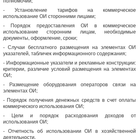
полномочий;
- Установление тарифов на коммерческое
использование ОИ сторонними лицами;
- Порядок предоставления ОИ в коммерческое
использование сторонним лицам, необходимые
документы, оформление, сроки;
- Случаи бесплатного размещения на элементах ОИ
указателей, табличек информационного содержания;
- Информационные указатели и рекламные конструкции:
критерии, различие условий размещения на элементах
ОИ;
- Размещение оборудования операторов связи на
элементах ОИ;
- Порядок получения денежных средств в счет оплаты
коммерческого использования ОИ;
- Цели и порядок расходования доходов от
использования ОИ;
- Отчетность об использовании ОИ в хозяйственной
деятельности.