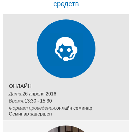
средств
ОНЛАЙН
Дата:
26 апреля 2016
Время:
13:30 - 15:30
Формат проведения:
онлайн семинар
Семинар завершен