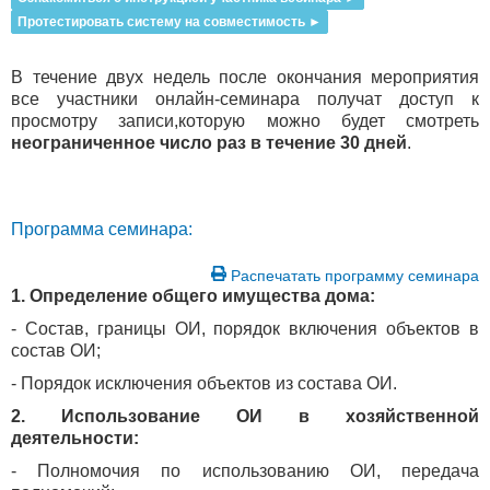
Протестировать систему на совместимость
►
В течение двух недель после окончания мероприятия
все участники онлайн-семинара получат доступ к
просмотру записи,которую можно будет смотреть
неограниченное число раз в течение 30 дней
.
Программа семинара:
Распечатать программу семинара
1. Определение общего имущества дома:
- Состав, границы ОИ, порядок включения объектов в
состав ОИ;
- Порядок исключения объектов из состава ОИ.
2. Использование ОИ в хозяйственной
деятельности:
- Полномочия по использованию ОИ, передача