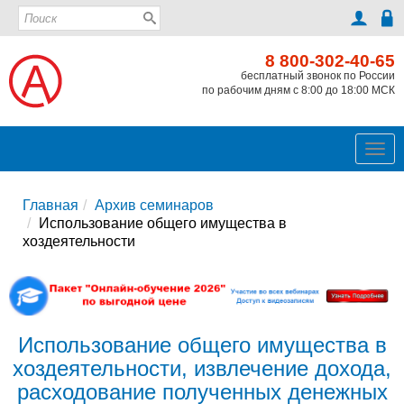
8 800-302-40-65
бесплатный звонок по России
по рабочим дням с 8:00 до 18:00 МСК
Ме
Главная
Архив семинаров
Использование общего имущества в
хоздеятельности
Использование общего имущества в
хоздеятельности, извлечение дохода,
расходование полученных денежных