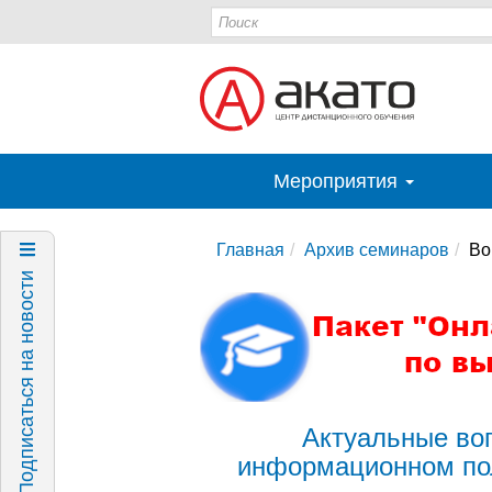
Мероприятия
Главная
Архив семинаров
Во
Подписаться на новости
Актуальные во
информационном пол