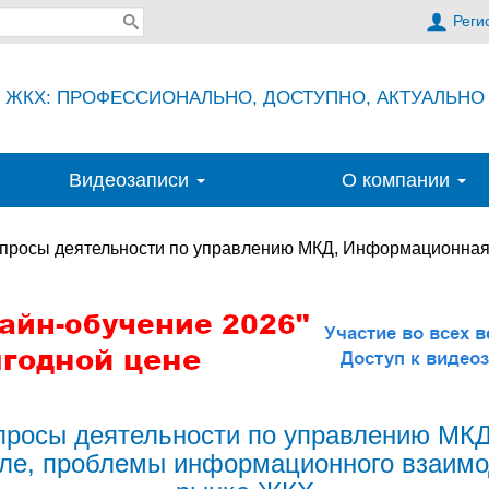
Реги
ЖКХ: ПРОФЕССИОНАЛЬНО, ДОСТУПНО, АКТУАЛЬНО
Видеозаписи
О компании
просы деятельности по управлению МКД, Информационная
просы деятельности по управлению МКД
е, проблемы информационного взаимо