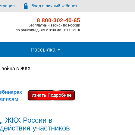
страция
Вход в личный кабинет
8 800-302-40-65
бесплатный звонок по России
по рабочим дням с 8:00 до 18:00 МСК
Рассылка
 война в ЖКХ
, ЖКХ России в
действия участников