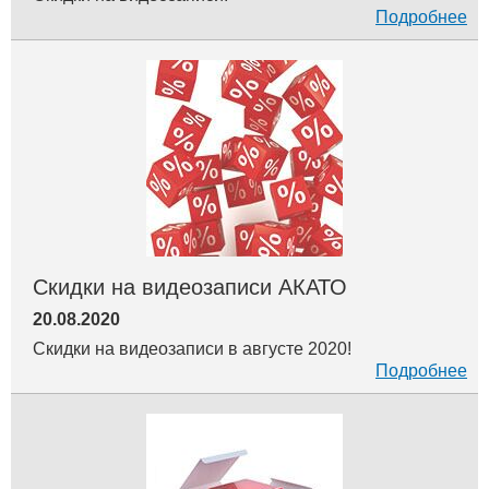
Подробнее
Скидки на видеозаписи АКАТО
20.08.2020
Скидки на видеозаписи в августе 2020!
Подробнее