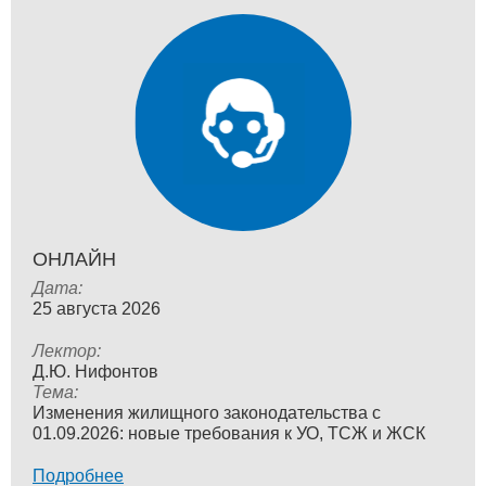
ОНЛАЙН
Дата:
25 августа 2026
Лектор:
Д.Ю. Нифонтов
Тема:
Изменения жилищного законодательства с
01.09.2026: новые требования к УО, ТСЖ и ЖСК
Подробнее