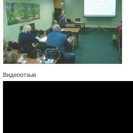
Видеоотзыв