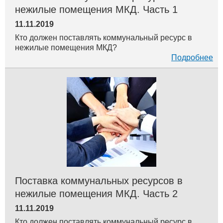
нежилые помещения МКД. Часть 1
11.11.2019
Кто должен поставлять коммунальный ресурс в
нежилые помещения МКД?
Подробнее
Поставка коммунальных ресурсов в
нежилые помещения МКД. Часть 2
11.11.2019
Кто должен поставлять коммунальный ресурс в