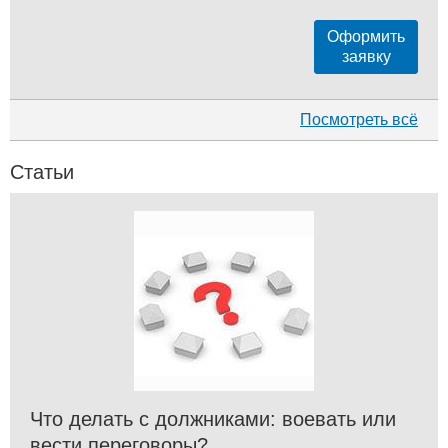
Оформить
заявку
Посмотреть всё
Статьи
Что делать с должниками: воевать или
вести переговоры?