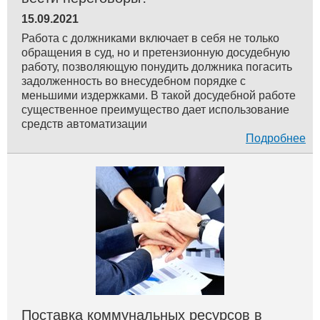
15.09.2021
Работа с должниками включает в себя не только
обращения в суд, но и претензионную досудебную
работу, позволяющую понудить должника погасить
задолженность во внесудебном порядке с
меньшими издержками. В такой досудебной работе
существенное преимущество дает использование
средств автоматизации
Подробнее
Поставка коммунальных ресурсов в