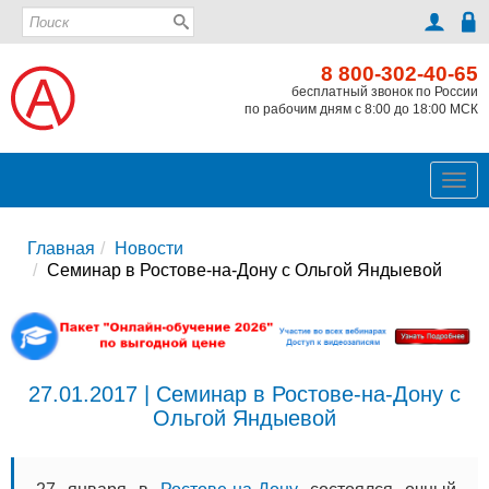
8 800-302-40-65
бесплатный звонок по России
по рабочим дням с 8:00 до 18:00 МСК
Ме
Главная
Новости
Семинар в Ростове-на-Дону с Ольгой Яндыевой
27.01.2017 | Семинар в Ростове-на-Дону с
Ольгой Яндыевой