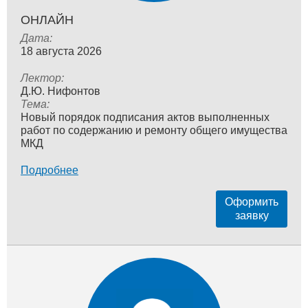
ОНЛАЙН
Дата:
18 августа 2026
Лектор:
Д.Ю. Нифонтов
Тема:
Новый порядок подписания актов выполненных
работ по содержанию и ремонту общего имущества
МКД
Подробнее
Оформить
заявку