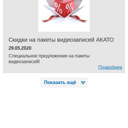
Скидки на пакеты видеозаписей АКАТО
29.05.2020
Специальное предложение на пакеты
видеозаписей!
Подробнее
Показать ещё