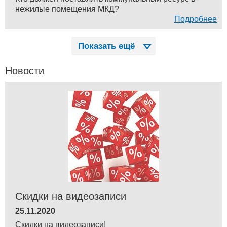
нежилые помещения МКД?
Подробнее
Показать ещё
Новости
Скидки на видеозаписи
25.11.2020
Скидки на видеозаписи!