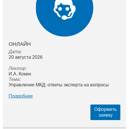
ОНЛАЙН
Дата:
20 августа 2026
Лектор:
И.А. Кокин
Тема:
Управление МКД: ответы эксперта на вопросы
Подробнее
Оформить
заявку