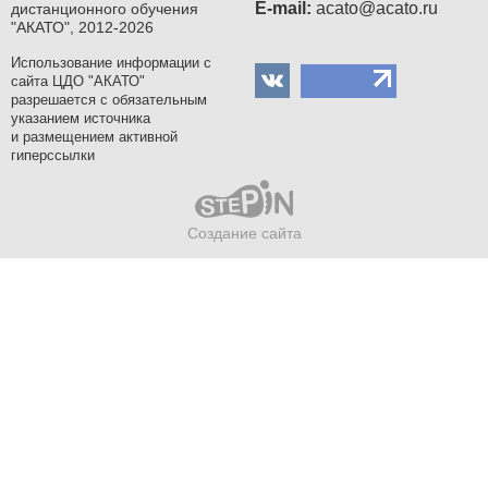
Е-mail:
acato@acato.ru
дистанционного обучения
"АКАТО", 2012-2026
Использование информации с
сайта ЦДО "АКАТО"
разрешается с обязательным
указанием источника
и размещением активной
гиперссылки
Создание сайта