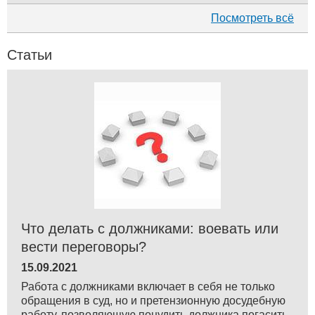
Посмотреть всё
Статьи
Что делать с должниками: воевать или
вести переговоры?
15.09.2021
Работа с должниками включает в себя не только
обращения в суд, но и претензионную досудебную
работу, позволяющую понудить должника погасить