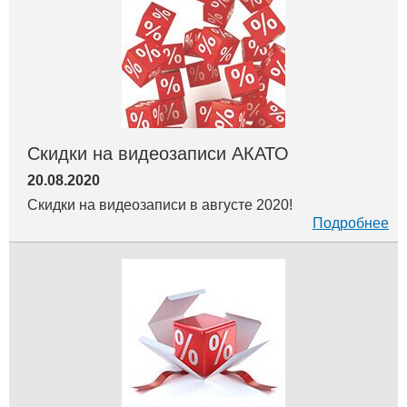
Скидки на видеозаписи АКАТО
20.08.2020
Скидки на видеозаписи в августе 2020!
Подробнее