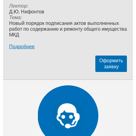
Лектор:
Д.Ю. Нифонтов
Тема:
Новый порядок подписания актов выполненных
работ по содержанию и ремонту общего имущества
МКД
Подробнее
Оформить
заявку