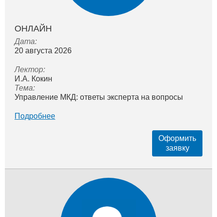
ОНЛАЙН
Дата:
20 августа 2026
Лектор:
И.А. Кокин
Тема:
Управление МКД: ответы эксперта на вопросы
Подробнее
Оформить
заявку