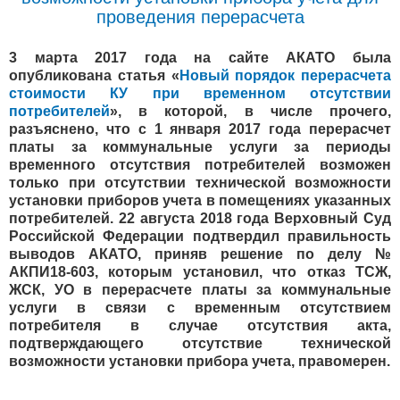
проведения перерасчета
3 марта 2017 года на сайте АКАТО была
опубликована статья «
Новый порядок перерасчета
стоимости КУ при временном отсутствии
потребителей
», в которой, в числе прочего,
разъяснено, что с 1 января 2017 года перерасчет
платы за коммунальные услуги за периоды
временного отсутствия потребителей возможен
только при отсутствии технической возможности
установки приборов учета в помещениях указанных
потребителей. 22 августа 2018 года Верховный Суд
Российской Федерации подтвердил правильность
выводов АКАТО, приняв решение по делу №
АКПИ18-603, которым установил, что отказ ТСЖ,
ЖСК, УО в перерасчете платы за коммунальные
услуги в связи с временным отсутствием
потребителя в случае отсутствия акта,
подтверждающего отсутствие технической
возможности установки прибора учета, правомерен.