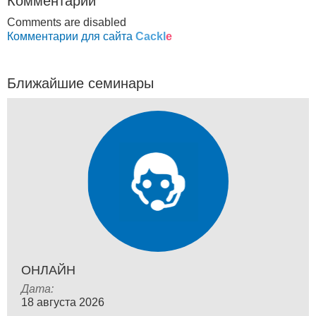
Комментарии
Comments are disabled
Комментарии для сайта
Cackl
e
Ближайшие семинары
ОНЛАЙН
Дата:
18 августа 2026