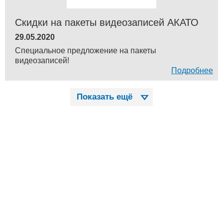
Скидки на пакеты видеозаписей АКАТО
29.05.2020
Специальное предложение на пакеты
видеозаписей!
Подробнее
Показать ещё