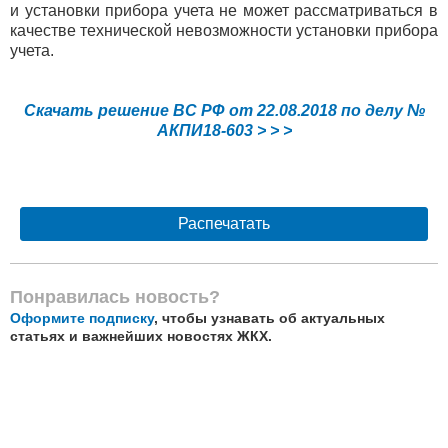
и установки прибора учета не может рассматриваться в
качестве технической невозможности установки прибора
учета.
Скачать решение ВС РФ от 22.08.2018 по делу №
АКПИ18-603 > > >
Распечатать
Понравилась новость?
Оформите подписку
, чтобы узнавать об актуальных
статьях и важнейших новостях ЖКХ.