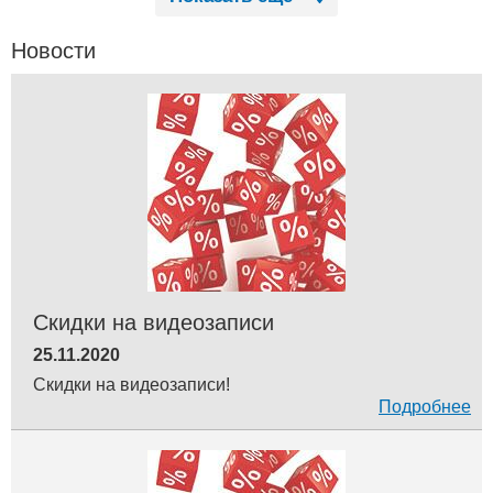
Новости
Скидки на видеозаписи
25.11.2020
Скидки на видеозаписи!
Подробнее