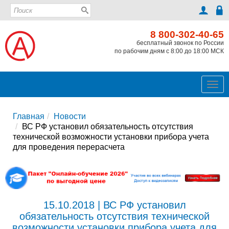
8 800-302-40-65
бесплатный звонок по России
по рабочим дням с 8:00 до 18:00 МСК
Ме
Главная
Новости
ВС РФ установил обязательность отсутствия
технической возможности установки прибора учета
для проведения перерасчета
15.10.2018 | ВС РФ установил
обязательность отсутствия технической
возможности установки прибора учета для