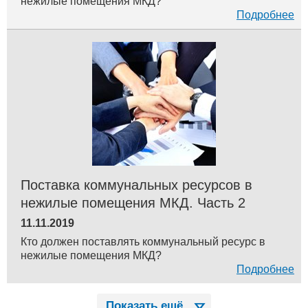
нежилые помещения МКД?
Подробнее
Поставка коммунальных ресурсов в
нежилые помещения МКД. Часть 2
11.11.2019
Кто должен поставлять коммунальный ресурс в
нежилые помещения МКД?
Подробнее
Показать ещё