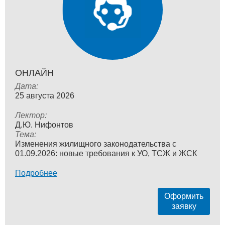
ОНЛАЙН
Дата:
25 августа 2026
Лектор:
Д.Ю. Нифонтов
Тема:
Изменения жилищного законодательства с
01.09.2026: новые требования к УО, ТСЖ и ЖСК
Подробнее
Оформить
заявку