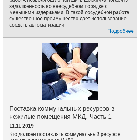
задолженность во внесудебном порядке с
меньшими издержками. В такой досудебной работе
существенное преимущество дает использование
средств автоматизации
Подробнее
Поставка коммунальных ресурсов в
нежилые помещения МКД. Часть 1
11.11.2019
Кто должен поставлять коммунальный ресурс в